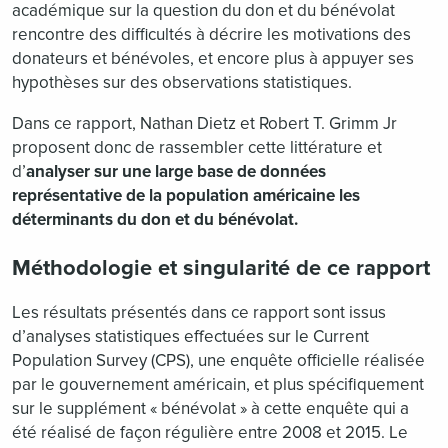
académique sur la question du don et du bénévolat
rencontre des difficultés à décrire les motivations des
donateurs et bénévoles, et encore plus à appuyer ses
hypothèses sur des observations statistiques.
Dans ce rapport, Nathan Dietz et Robert T. Grimm Jr
proposent donc de rassembler cette littérature et
d’
analyser sur une large base de données
représentative de la population américaine les
déterminants du don et du bénévolat.
Méthodologie et singularité de ce rapport
Les résultats présentés dans ce rapport sont issus
d’analyses statistiques effectuées sur le Current
Population Survey (CPS), une enquête officielle réalisée
par le gouvernement américain, et plus spécifiquement
sur le supplément « bénévolat » à cette enquête qui a
été réalisé de façon régulière entre 2008 et 2015. Le