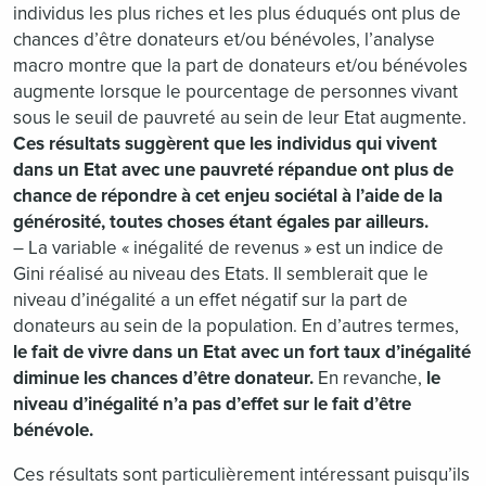
individus les plus riches et les plus éduqués ont plus de
chances d’être donateurs et/ou bénévoles, l’analyse
macro montre que la part de donateurs et/ou bénévoles
augmente lorsque le pourcentage de personnes vivant
sous le seuil de pauvreté au sein de leur Etat augmente.
Ces résultats suggèrent que les individus qui vivent
dans un Etat avec une pauvreté répandue ont plus de
chance de répondre à cet enjeu sociétal à l’aide de la
générosité, toutes choses étant égales par ailleurs.
– La variable « inégalité de revenus » est un indice de
Gini réalisé au niveau des Etats. Il semblerait que le
niveau d’inégalité a un effet négatif sur la part de
donateurs au sein de la population. En d’autres termes,
le fait de vivre dans un Etat avec un fort taux d’inégalité
diminue les chances d’être donateur.
En revanche,
le
niveau d’inégalité n’a pas d’effet sur le fait d’être
bénévole.
Ces résultats sont particulièrement intéressant puisqu’ils