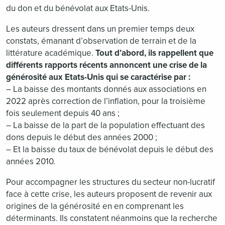
du don et du bénévolat aux Etats-Unis.
Les auteurs dressent dans un premier temps deux
constats, émanant d’observation de terrain et de la
littérature académique.
Tout d’abord,
ils rappellent que
différents rapports récents annoncent une crise de la
générosité aux Etats-Unis qui se caractérise par :
– La baisse des montants donnés aux associations en
2022 après correction de l’inflation, pour la troisième
fois seulement depuis 40 ans ;
– La baisse de la part de la population effectuant des
dons depuis le début des années 2000 ;
– Et la baisse du taux de bénévolat depuis le début des
années 2010.
Pour accompagner les structures du secteur non-lucratif
face à cette crise, les auteurs proposent de revenir aux
origines de la générosité en en comprenant les
déterminants. Ils constatent néanmoins que la recherche