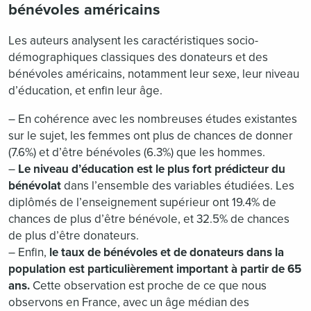
bénévoles américains
Les auteurs analysent les caractéristiques socio-
démographiques classiques des donateurs et des
bénévoles américains, notamment leur sexe, leur niveau
d’éducation, et enfin leur âge.
– En cohérence avec les nombreuses études existantes
sur le sujet, les femmes ont plus de chances de donner
(7.6%) et d’être bénévoles (6.3%) que les hommes.
–
Le niveau d’éducation est le plus fort prédicteur du
bénévolat
dans l’ensemble des variables étudiées. Les
diplômés de l’enseignement supérieur ont 19.4% de
chances de plus d’être bénévole, et 32.5% de chances
de plus d’être donateurs.
– Enfin,
le taux de bénévoles et de donateurs dans la
population est particulièrement important à partir de 65
ans.
Cette observation est proche de ce que nous
observons en France, avec un âge médian des