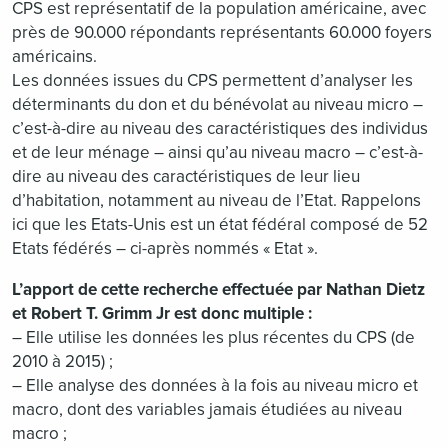
CPS est représentatif de la population américaine, avec
près de 90.000 répondants représentants 60.000 foyers
américains.
Les données issues du CPS permettent d’analyser les
déterminants du don et du bénévolat au niveau micro –
c’est-à-dire au niveau des caractéristiques des individus
et de leur ménage – ainsi qu’au niveau macro – c’est-à-
dire au niveau des caractéristiques de leur lieu
d’habitation, notamment au niveau de l’Etat. Rappelons
ici que les Etats-Unis est un état fédéral composé de 52
Etats fédérés – ci-après nommés « Etat ».
L’apport de cette recherche effectuée par Nathan Dietz
et Robert T. Grimm Jr est donc multiple :
– Elle utilise les données les plus récentes du CPS (de
2010 à 2015) ;
– Elle analyse des données à la fois au niveau micro et
macro, dont des variables jamais étudiées au niveau
macro ;