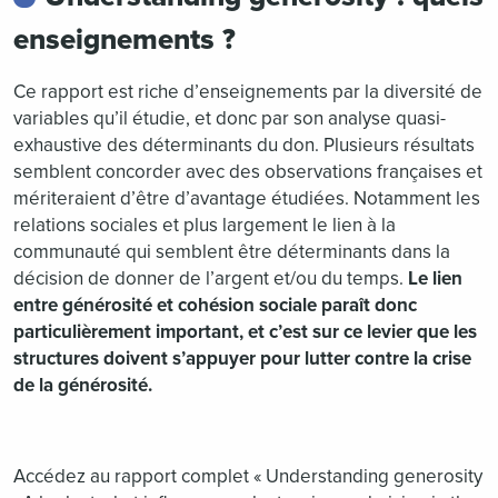
enseignements ?
Ce rapport est riche d’enseignements par la diversité de
variables qu’il étudie, et donc par son analyse quasi-
exhaustive des déterminants du don. Plusieurs résultats
semblent concorder avec des observations françaises et
mériteraient d’être d’avantage étudiées. Notamment les
relations sociales et plus largement le lien à la
communauté qui semblent être déterminants dans la
décision de donner de l’argent et/ou du temps.
Le lien
entre générosité et cohésion sociale paraît donc
particulièrement important, et c’est sur ce levier que les
structures doivent s’appuyer pour lutter contre la crise
de la générosité.
Accédez au rapport complet « Understanding generosity