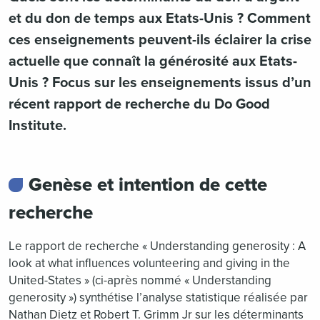
et du don de temps aux Etats-Unis ? Comment
ces enseignements peuvent-ils éclairer la crise
actuelle que connaît la générosité aux Etats-
Unis ? Focus sur les enseignements issus d’un
récent rapport de recherche du Do Good
Institute.
Genèse et intention de cette
recherche
Le rapport de recherche « Understanding generosity : A
look at what influences volunteering and giving in the
United-States » (ci-après nommé « Understanding
generosity ») synthétise l’analyse statistique réalisée par
Nathan Dietz et Robert T. Grimm Jr sur les déterminants