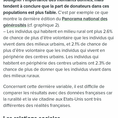
tendent à conclure que la part de donateurs dans ces
populations est plus faible.
C’est par exemple ce que
montre la dernière édition du
Panorama national des
générosités
(cf. graphique 2).
– Les individus qui habitent en milieu rural ont plus 2.6%
de chance de plus d’être volontaire que les individus qui
vivent dans des milieux urbains, et 2.1% de chance de
plus d’être volontaire que les individus qui vivent en
périphérie des centres urbains. Les individus qui
habitent en périphérie des centres urbains ont 2.3% de
chance de plus de donner que les individus vivant dans
des milieux ruraux.
Concernant cette dernière variable, il est difficile de
comparer les résultats avec des données françaises car
la ruralité et la vie citadine aux Etats-Unis sont très
différentes des réalités françaises.