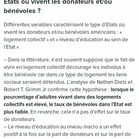
Etats où vivent les donateurs et/ou
bénévoles ?
Différentes variables caractérisent le type d’Etats où
vivent les donateurs et/ou bénévoles américains : «
logement collectif » et « niveau d’éducation au sein de
l’Etat ».
– Dans la littérature, il est souvent supposé que le fait de
vivre en logement collectif décourage les individus à
être bénévole car dans ce type de logement les liens
sociaux seraient détendus. L’analyse de Nathan Dietz et
Robert T. Grimm Jr confirme cette hypothèse :
lorsque le
pourcentage d’adultes vivant dans des logements
collectifs est élevé, le taux de bénévoles dans l’Etat est
plus faible.
En revanche, cela n’a pas d’effet sur le taux
de donateurs.
– Le niveau d’éducation au niveau macro a un effet
positif à la fois sur la part de donateurs et sur la part de