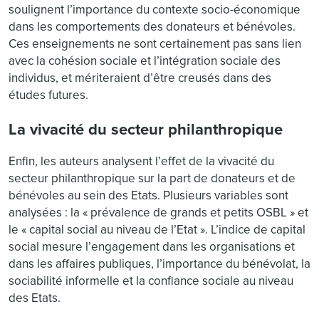
soulignent l’importance du contexte socio-économique
dans les comportements des donateurs et bénévoles.
Ces enseignements ne sont certainement pas sans lien
avec la cohésion sociale et l’intégration sociale des
individus, et mériteraient d’être creusés dans des
études futures.
La vivacité du secteur philanthropique
Enfin, les auteurs analysent l’effet de la vivacité du
secteur philanthropique sur la part de donateurs et de
bénévoles au sein des Etats. Plusieurs variables sont
analysées : la « prévalence de grands et petits OSBL » et
le « capital social au niveau de l’Etat ». L’indice de capital
social mesure l’engagement dans les organisations et
dans les affaires publiques, l’importance du bénévolat, la
sociabilité informelle et la confiance sociale au niveau
des Etats.