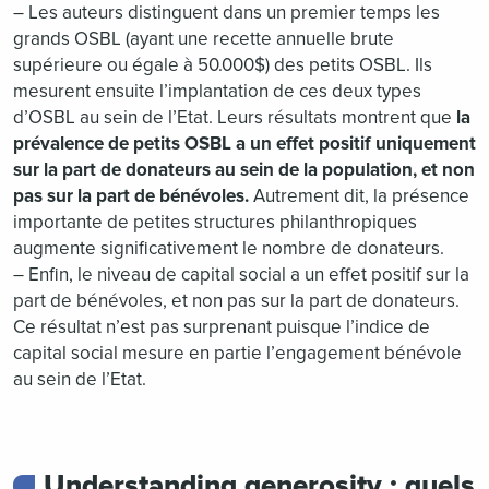
– Les auteurs distinguent dans un premier temps les
grands OSBL (ayant une recette annuelle brute
supérieure ou égale à 50.000$) des petits OSBL. Ils
mesurent ensuite l’implantation de ces deux types
d’OSBL au sein de l’Etat. Leurs résultats montrent que
la
prévalence de petits OSBL a un effet positif uniquement
sur la part de donateurs au sein de la population, et non
pas sur la part de bénévoles.
Autrement dit, la présence
importante de petites structures philanthropiques
augmente significativement le nombre de donateurs.
– Enfin, le niveau de capital social a un effet positif sur la
part de bénévoles, et non pas sur la part de donateurs.
Ce résultat n’est pas surprenant puisque l’indice de
capital social mesure en partie l’engagement bénévole
au sein de l’Etat.
Understanding generosity : quels