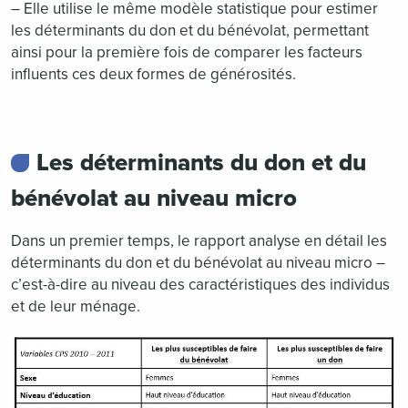
– Elle utilise le même modèle statistique pour estimer
les déterminants du don et du bénévolat,
permettant
ainsi pour la première fois de comparer les facteurs
influents ces deux formes de générosités.
Les déterminants du don et du
bénévolat au niveau micro
Dans un premier temps, le rapport analyse en détail les
déterminants du don et du bénévolat au niveau micro –
c’est-à-dire au niveau des caractéristiques des individus
et de leur ménage.