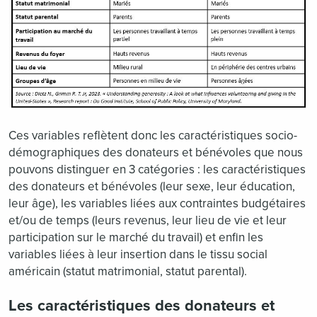
Ces variables reflètent donc les caractéristiques socio-
démographiques des donateurs et bénévoles que nous
pouvons distinguer en 3 catégories : les caractéristiques
des donateurs et bénévoles (leur sexe, leur éducation,
leur âge), les variables liées aux contraintes budgétaires
et/ou de temps (leurs revenus, leur lieu de vie et leur
participation sur le marché du travail) et enfin les
variables liées à leur insertion dans le tissu social
américain (statut matrimonial, statut parental).
Les caractéristiques des donateurs et