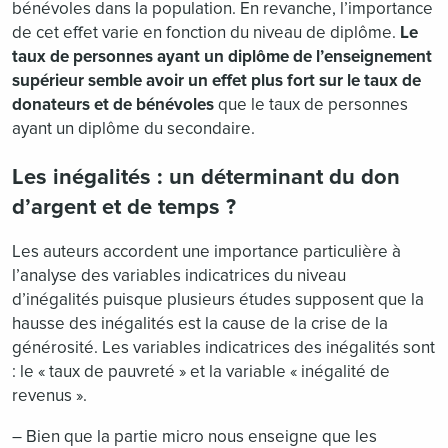
bénévoles dans la population. En revanche, l’importance
de cet effet varie en fonction du niveau de diplôme.
Le
taux de personnes ayant un diplôme de l’enseignement
supérieur semble avoir un effet plus fort sur le taux de
donateurs et de bénévoles
que le taux de personnes
ayant un diplôme du secondaire.
Les inégalités : un déterminant du don
d’argent et de temps ?
Les auteurs accordent une importance particulière à
l’analyse des variables indicatrices du niveau
d’inégalités puisque plusieurs études supposent que la
hausse des inégalités est la cause de la crise de la
générosité. Les variables indicatrices des inégalités sont
: le « taux de pauvreté » et la variable « inégalité de
revenus ».
– Bien que la partie micro nous enseigne que les