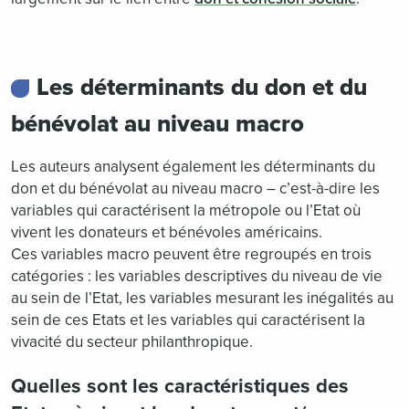
Les déterminants du don et du
bénévolat au niveau macro
Les auteurs analysent également les déterminants du
don et du bénévolat au niveau macro – c’est-à-dire les
variables qui caractérisent la métropole ou l’Etat où
vivent les donateurs et bénévoles américains.
Ces variables macro peuvent être regroupés en trois
catégories : les variables descriptives du niveau de vie
au sein de l’Etat, les variables mesurant les inégalités au
sein de ces Etats et les variables qui caractérisent la
vivacité du secteur philanthropique.
Quelles sont les caractéristiques des