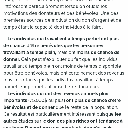
intéressent particulièrement lorsqu’on étudie les
motivations des donateurs et des bénévoles. Une des
premières sources de motivation du don d’argent et de
temps étant la capacité des individus à le faire.
–
Les individus qui travaillent à temps partiel ont plus
de chance d’être bénévoles que les personnes
travaillant à temps plein,
mais ont
moins de chance de
donner.
Cela peut s’expliquer du fait que les individus
travaillant à temps plein ont moins de temps disponible
pour être bénévoles, mais ont certainement des revenus
plus importants que les individus travaillant à temps
partiel leur permettant ainsi d’être donateurs.
–
Les individus qui ont des revenus annuels plus
importants
(75.000$ ou plus)
ont plus de chance d’être
bénévoles et de donner
que le reste de la population.
Ce résultat est particulièrement intéressant puisque
les
autres études sur le don des plus riches ont tendance à
souligner l’importance des montants donnés, mais