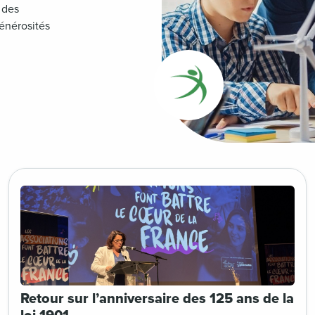
 des
générosités
Retour sur l’anniversaire des 125 ans de la