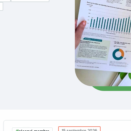
15 septembre 2026