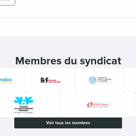
Membres du syndicat
Voir tous les membres