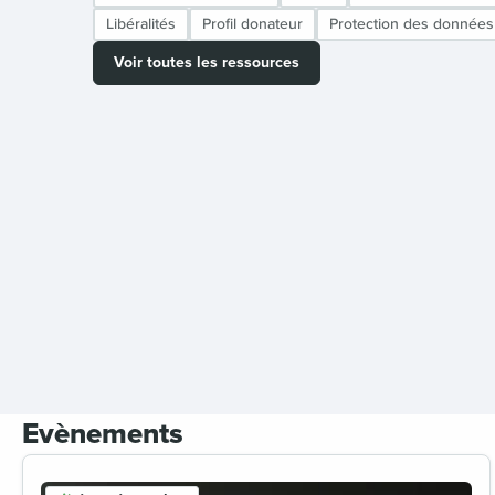
Libéralités
Profil donateur
Protection des données
Voir toutes les ressources
Evènements