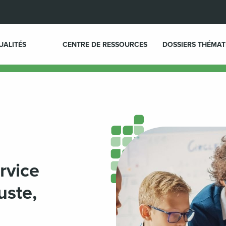
UALITÉS
CENTRE DE RESSOURCES
DOSSIERS THÉMAT
rvice
uste,