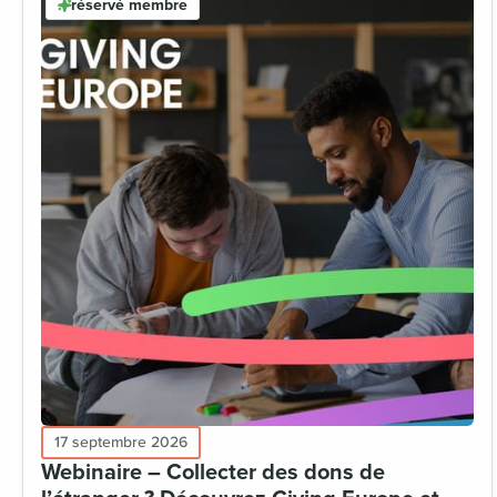
réservé membre
17 septembre 2026
Webinaire – Collecter des dons de