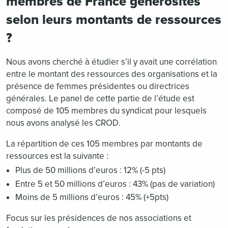
membres de France générosités
selon leurs montants de ressources
?
Nous avons cherché à étudier s’il y avait une corrélation
entre le montant des ressources des organisations et la
présence de femmes présidentes ou directrices
générales. Le panel de cette partie de l’étude est
composé de 105 membres du syndicat pour lesquels
nous avons analysé les CROD.
La répartition de ces 105 membres par montants de
ressources est la suivante :
Plus de 50 millions d’euros : 12% (-5 pts)
Entre 5 et 50 millions d’euros : 43% (pas de variation)
Moins de 5 millions d’euros : 45% (+5pts)
Focus sur les présidences de nos associations et