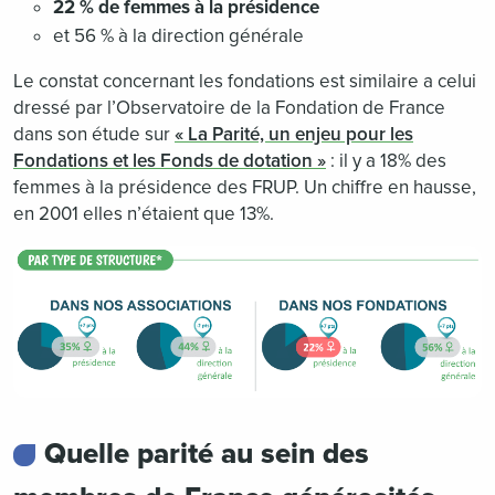
22 % de femmes à la présidence
et 56 % à la direction générale
Le constat concernant les fondations est similaire a celui
dressé par l’Observatoire de la Fondation de France
dans son étude sur
« La Parité, un enjeu pour les
Fondations et les Fonds de dotation »
: il y a 18% des
femmes à la présidence des FRUP. Un chiffre en hausse,
en 2001 elles n’étaient que 13%.
Quelle parité au sein des