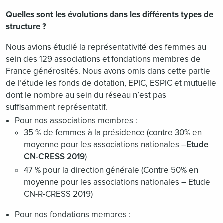
Quelles sont les évolutions dans les différents types de
structure ?
Nous avions étudié la représentativité des femmes au
sein des 129 associations et fondations membres de
France générosités. Nous avons omis dans cette partie
de l’étude les fonds de dotation, EPIC, ESPIC et mutuelle
dont le nombre au sein du réseau n’est pas
suffisamment représentatif.
Pour nos associations membres :
35 % de femmes à la présidence (contre 30% en
moyenne pour les associations nationales –
Etude
CN-CRESS 2019
)
47 % pour la direction générale (Contre 50% en
moyenne pour les associations nationales – Etude
CN-R-CRESS 2019)
Pour nos fondations membres :