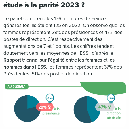
étude à la parité 2023 ?
Le panel comprend les 136 membres de France
générosités, ils étaient 125 en 2022. On observe que les
femmes représentent 29% des présidences et 47% des
postes de direction. C’est respectivement des
augmentations de 7 et 1 points. Les chiffres tendent
doucement vers les moyennes de l’ESS : d’après le
Rapport triennal sur l’égalité entre les femmes et les
hommes dans l’ESS
, les femmes représentent 37% des
Présidentes, 51% des postes de direction.