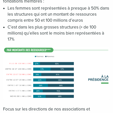
fondations membres :
Les femmes sont représentées à presque à 50% dans
les structures qui ont un montant de ressources
compris entre 50 et 100 millions d’euros
C’est dans les plus grosses structures (+ de 100
millions) qu’elles sont le moins bien représentées à
17%
Focus sur les directions de nos associations et