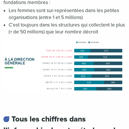
fondations membres :
Les femmes sont sur-représentées dans les petites
organisations (entre 1 et 5 millions)
C’est toujours dans les structures qui collectent le plus
(+ de 50 millions) que leur nombre décroit
Tous les chiffres dans