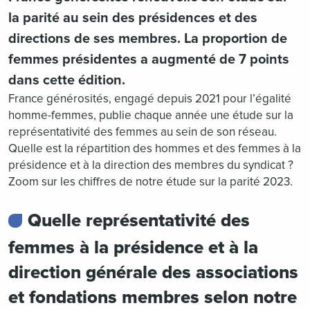
la parité au sein des présidences et des
directions de ses membres. La proportion de
femmes présidentes a augmenté de 7 points
dans cette édition.
France générosités, engagé depuis 2021 pour l’égalité
homme-femmes, publie chaque année une étude sur la
représentativité des femmes au sein de son réseau.
Quelle est la répartition des hommes et des femmes à la
présidence et à la direction des membres du syndicat ?
Zoom sur les chiffres de notre étude sur la parité 2023.
Quelle représentativité des
femmes à la présidence et à la
direction générale des associations
et fondations membres selon notre