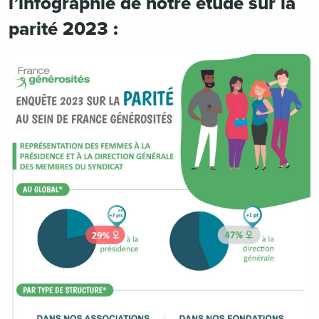
l’infographie de notre étude sur la
parité 2023 :