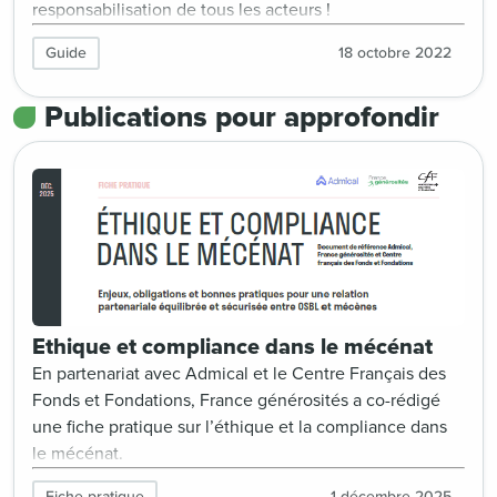
responsabilisation de tous les acteurs !
Guide
18 octobre 2022
Publications pour approfondir
Ethique et compliance dans le mécénat
En partenariat avec Admical et le Centre Français des
Fonds et Fondations, France générosités a co-rédigé
une fiche pratique sur l’éthique et la compliance dans
le mécénat.