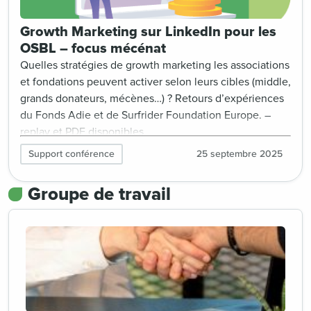
Growth Marketing sur LinkedIn pour les
OSBL – focus mécénat
Quelles stratégies de growth marketing les associations
et fondations peuvent activer selon leurs cibles (middle,
grands donateurs, mécènes…) ? Retours d’expériences
du Fonds Adie et de Surfrider Foundation Europe. –
replay et PDF disponibles
Support conférence
25 septembre 2025
Groupe de travail