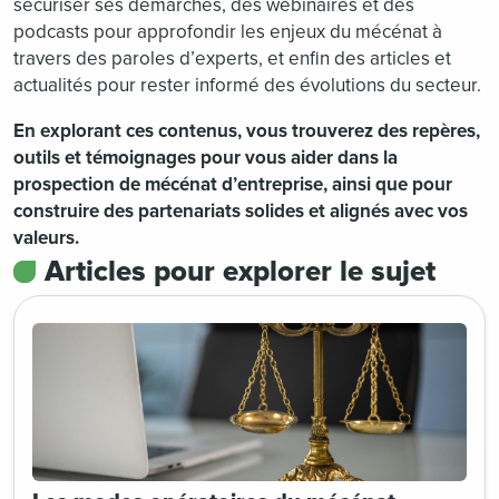
sécuriser ses démarches, des webinaires et des
podcasts pour approfondir les enjeux du mécénat à
travers des paroles d’experts, et enfin des articles et
actualités pour rester informé des évolutions du secteur.
En explorant ces contenus, vous trouverez des repères,
outils et témoignages pour vous aider dans la
prospection de mécénat d’entreprise, ainsi que pour
construire des partenariats solides et alignés avec vos
valeurs.
Articles pour explorer le sujet