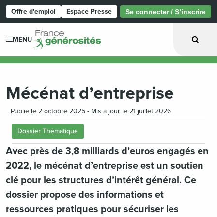
Offre d'emploi
Espace Presse
Se connecter / S’inscrire
Page d'accueil
MENU
Mécénat d’entreprise
Publié le 2 octobre 2025 - Mis à jour le 21 juillet 2026
Dossier Thématique
Avec près de 3,8 milliards d’euros engagés en
2022, le mécénat d’entreprise est un soutien
clé pour les structures d’intérêt général. Ce
dossier propose des informations et
ressources pratiques pour sécuriser les