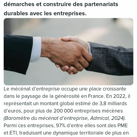
démarches et construire des partenariats
durables avec les entreprises.
Le mécénat d’entreprise occupe une place croissante
dans le paysage de la générosité en France. En 2022, il
représentait un montant global estimé de 3,8 milliards
d’euros, pour plus de 200 000 entreprises mécènes
(B
aromètre du mécénat d’entreprise, Admical, 2024)
.
Parmi ces entreprises, 97% d’entre elles sont des PME
et ETI, traduisant une dynamique territoriale de plus en