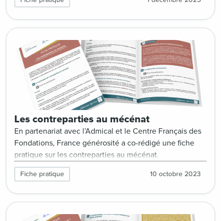
Fiche pratique
1 décembre 2025
Les contreparties au mécénat
En partenariat avec l’Admical et le Centre Français des
Fondations, France générosité a co-rédigé une fiche
pratique sur les contreparties au mécénat.
Fiche pratique
10 octobre 2023