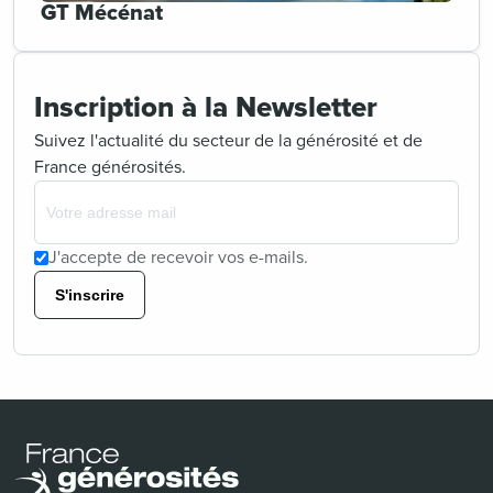
GT Mécénat
Inscription à la Newsletter
Suivez l'actualité du secteur de la générosité et de
France générosités.
J'accepte de recevoir vos e-mails.
S'inscrire