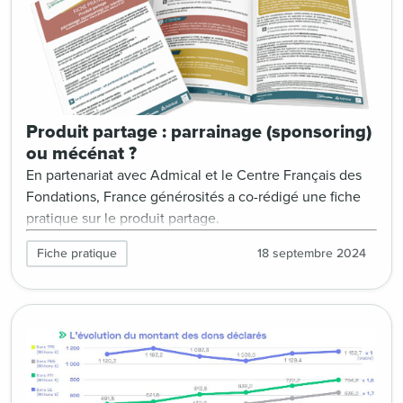
Produit partage : parrainage (sponsoring)
ou mécénat ?
En partenariat avec Admical et le Centre Français des
Fondations, France générosités a co-rédigé une fiche
pratique sur le produit partage.
Fiche pratique
18 septembre 2024