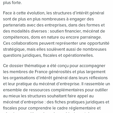
plus forte.
Face à cette évolution, les structures d’intérêt général
sont de plus en plus nombreuses à engager des
partenariats avec des entreprises, dans des formes et
des modalités diverses : soutien financier, mécénat de
compétences, dons en nature ou encore parrainage.
Ces collaborations peuvent représenter une opportunité
stratégique, mais elles soulèvent aussi de nombreuses
questions juridiques, fiscales et opérationnelles.
Ce dossier thématique a été conçu pour accompagner
les membres de France générosités et plus largement
les organisations d’intérêt général dans leurs réflexions
et leur pratique du mécénat d’entreprise. Il rassemble un
ensemble de ressources complémentaires pour outiller
au mieux les structures souhaitant faire appel au
mécénat d’entreprise : des fiches pratiques juridiques et
fiscales pour comprendre le cadre réglementaire et