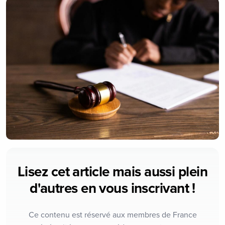
Lisez cet article mais aussi plein
d'autres en vous inscrivant !
Ce contenu est réservé aux membres de France