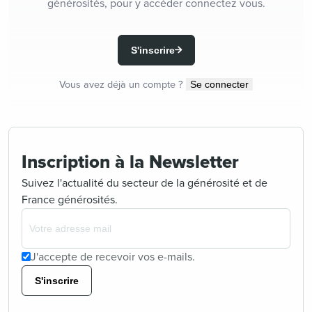
générosités, pour y accéder connectez vous.
S'inscrire
Vous avez déjà un compte ?
Se connecter
Inscription à la Newsletter
Suivez l'actualité du secteur de la générosité et de
France générosités.
J'accepte de recevoir vos e-mails.
S'inscrire