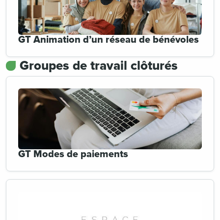
GT Animation d’un réseau de bénévoles
Groupes de travail clôturés
GT Modes de paiements