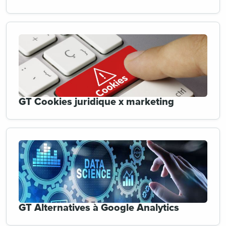
GT Cookies juridique x marketing
GT Alternatives à Google Analytics