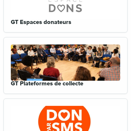
GT Espaces donateurs
GT Plateformes de collecte