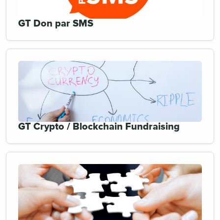
GT Don par SMS
GT Crypto / Blockchain Fundraising