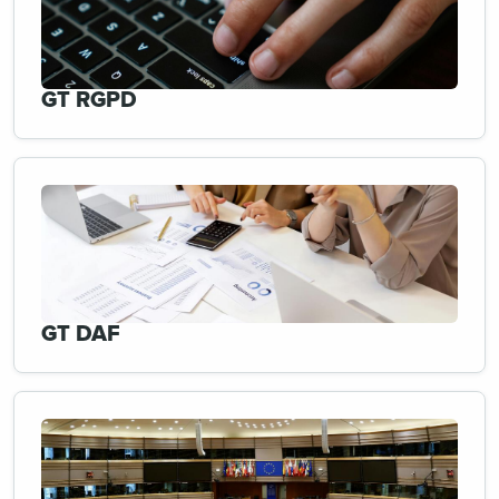
GT RGPD
GT DAF