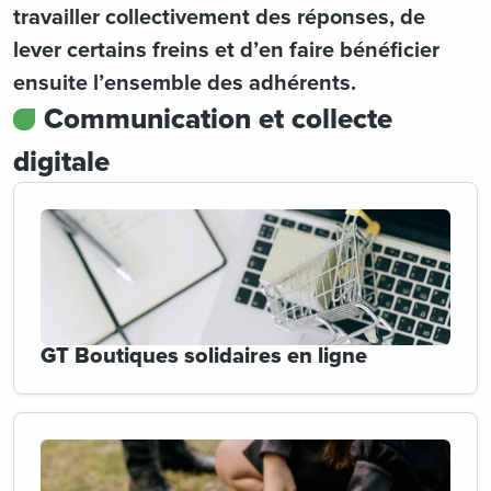
travailler collectivement des réponses, de
lever certains freins et d’en faire bénéficier
ensuite l’ensemble des adhérents.
Communication et collecte
digitale
GT Boutiques solidaires en ligne