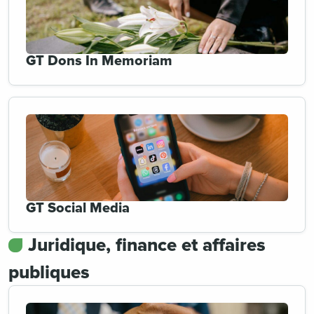
GT Dons In Memoriam
GT Social Media
Juridique, finance et affaires
publiques