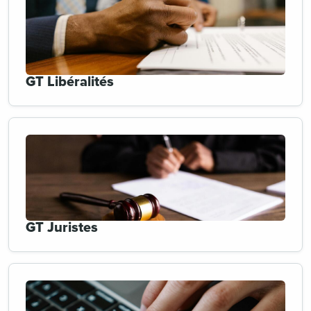
GT Libéralités
GT Juristes