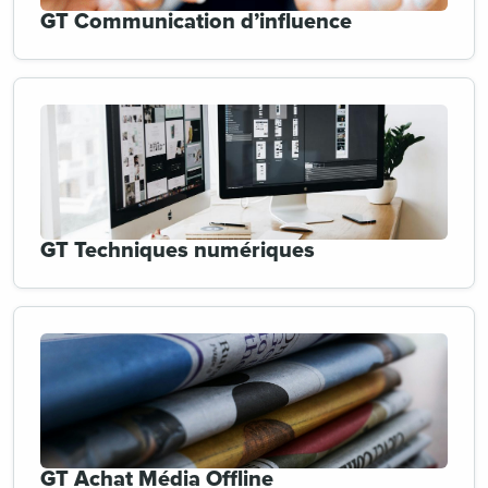
GT Communication d’influence
GT Techniques numériques
GT Achat Média Offline