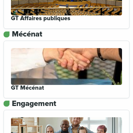
GT Affaires publiques
Mécénat
GT Mécénat
Engagement