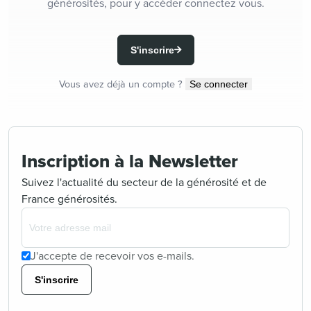
générosités, pour y accéder connectez vous.
S'inscrire
Vous avez déjà un compte ?
Se connecter
Inscription à la Newsletter
Suivez l'actualité du secteur de la générosité et de
France générosités.
J'accepte de recevoir vos e-mails.
S'inscrire