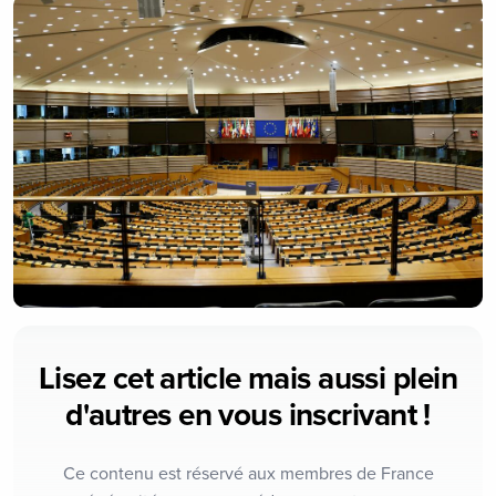
Lisez cet article mais aussi plein
d'autres en vous inscrivant !
Ce contenu est réservé aux membres de France