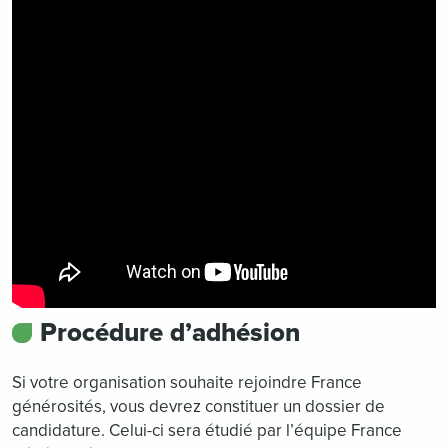
Procédure d’adhésion
Si votre organisation souhaite rejoindre France
générosités, vous devrez constituer un dossier de
candidature. Celui-ci sera étudié par l’équipe France