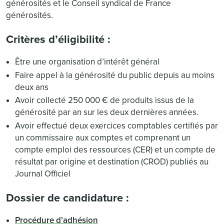
générosités et le Conseil syndical de France
générosités.
Critères d’éligibilité :
Être une organisation d’intérêt général
Faire appel à la générosité du public depuis au moins
deux ans
Avoir collecté 250 000 € de produits issus de la
générosité par an sur les deux dernières années.
Avoir effectué deux exercices comptables certifiés par
un commissaire aux comptes et comprenant un
compte emploi des ressources (CER) et un compte de
résultat par origine et destination (CROD) publiés au
Journal Officiel
Dossier de candidature :
Procédure d’adhésion