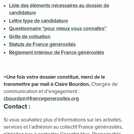
Liste des éléments nécessaires au dossier de
candidature
Lettre type de candidature
Questionnaire “pour mieux vous connaître”
Grille de cotisation
Statuts de France générosités
Règlement intérieur de France générosités
>Une fois votre dossier constitué, merci de le
transmettre par mail à Claire Bourdon,
Chargée de
communication et d’engagement :
cbourdon@francegenerosites.org
Contact :
Si vous souhaitez plus d’informations sur les activités,
services et l’adhésion au collectif France générosités,