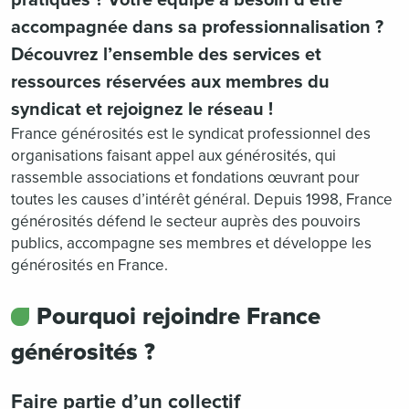
pratiques ? Votre équipe a besoin d’être
accompagnée dans sa professionnalisation ?
Découvrez l’ensemble des services et
ressources réservées aux membres du
syndicat et rejoignez le réseau !
France générosités est le syndicat professionnel des
organisations faisant appel aux générosités, qui
rassemble associations et fondations œuvrant pour
toutes les causes d’intérêt général. Depuis 1998, France
générosités défend le secteur auprès des pouvoirs
publics, accompagne ses membres et développe les
générosités en France.
Pourquoi rejoindre France
générosités ?
Faire partie d’un collectif