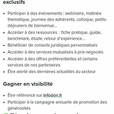
exclusifs
Participer à des évènements : webinaire, matinée
thématique, journée des adhérents, colloque, petits-
déjeuners de bienvenue…
Accéder à des ressources : fiche pratique, guide,
benchmark, étude, retour d’expérience…
Bénéficier de conseils juridiques personnalisés
Accéder à des services mutualisés à prix négociés
Accéder à des offres préférentielles et certains
services de nos partenaires
Être alerté des dernières actualités du secteur
Gagner en visibilité
Être référencé sur
infodon.fr
Participer à la campagne annuelle de promotion des
générosités