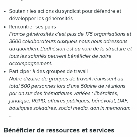
Soutenir les actions du syndicat pour défendre et
développer les générosités
Rencontrer ses pairs
France générosités c’est plus de 175 organisations et
3600 collaborateurs auxquels nous nous adressons
au quotidien. L’adhésion est au nom de la structure et
tous les salariés peuvent bénéficier de notre
accompagnement.
Participer à des groupes de travail
Notre dizaine de groupes de travail réunissent au
total 500 personnes lors d’une 50aine de réunions
par an sur des thématiques variées : libéralités,
juridique, RGPD, affaires publiques, bénévolat, DAF,
boutiques solidaires, social media, don in memoriam
…
Bénéficier de ressources et services