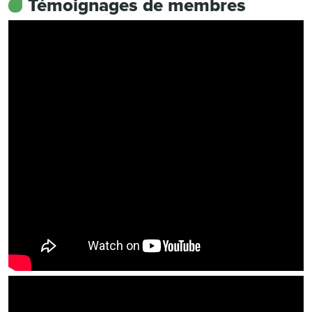
Témoignages de membres