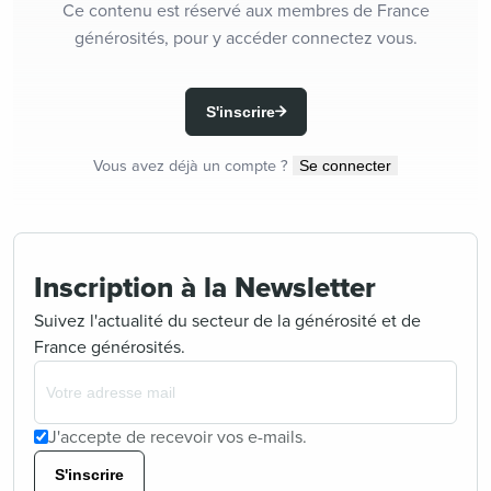
Ce contenu est réservé aux membres de France
générosités, pour y accéder connectez vous.
S'inscrire
Vous avez déjà un compte ?
Se connecter
Inscription à la Newsletter
Suivez l'actualité du secteur de la générosité et de
France générosités.
J'accepte de recevoir vos e-mails.
S'inscrire