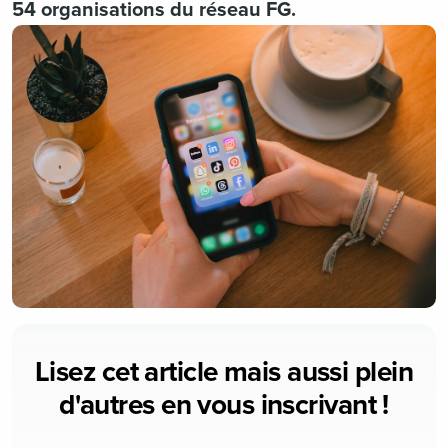
54 organisations du réseau FG.
Lisez cet article mais aussi plein
d'autres en vous inscrivant !