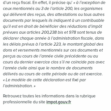
d’un reçu fiscal. En effet, il précise qu’
« à l’exception de
ceux mentionnés au 3 de l’article 200, les organismes
qui délivrent des reçus, des attestations ou tous autres
documents par lesquels ils indiquent à un contribuable
qu’il est en droit de bénéficier des réductions d’impôt
prévues aux articles 200,238 bis et 978 sont tenus de
déclarer chaque année à l’administration fiscale, dans
les délais prévus à l’article 223, le montant global des
dons et versements mentionnés sur ces documents et
perçus au cours de l’année civile précédente ou au
cours du dernier exercice clos s’il ne coïncide pas avec
l’année civile ainsi que le nombre de documents
délivrés au cours de cette période ou de cet exercice.
« Le modèle de cette déclaration est fixé par
l’administration. »
Retrouvez toutes les informations dans la rubrique
professionnelle du site
impot.gouv.fr