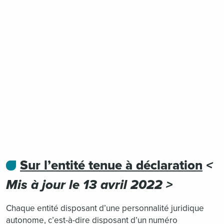
Sur l’entité tenue à déclaration
<
Mis à jour le 13 avril 2022 >
Chaque entité disposant d’une personnalité juridique
autonome, c’est-à-dire disposant d’un numéro