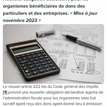
organismes bénéficiaires de dons des
particuliers et des entreprises.
< Mise à jour
novembre 2023 >
Le nouvel article 222 bis du Code général des impôts
[1]
prévoit une nouvelle obligation déclarative auprès de
l’administration fiscale pour les organismes sans but
lucratif ayant reçu des dons ayant donné lieu à émission