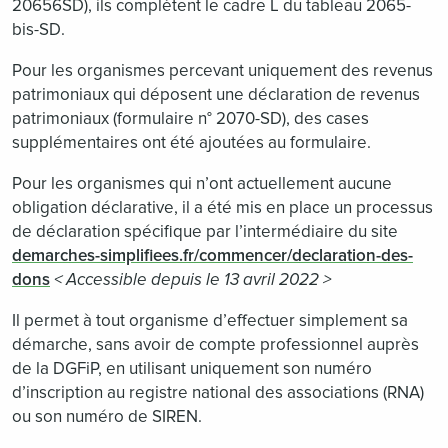
20656SD), ils complètent le cadre L du tableau 2065-
bis-SD.
Pour les organismes percevant uniquement des revenus
patrimoniaux qui déposent une déclaration de revenus
patrimoniaux (formulaire n° 2070-SD), des cases
supplémentaires ont été ajoutées au formulaire.
Pour les organismes qui n’ont actuellement aucune
obligation déclarative, il a été mis en place un processus
de déclaration spécifique par l’intermédiaire du site
demarches-simplifiees.fr/commencer/declaration-des-
dons
< Accessible depuis le 13 avril 2022 >
Il permet à tout organisme d’effectuer simplement sa
démarche, sans avoir de compte professionnel auprès
de la DGFiP, en utilisant uniquement son numéro
d’inscription au registre national des associations (RNA)
ou son numéro de SIREN.