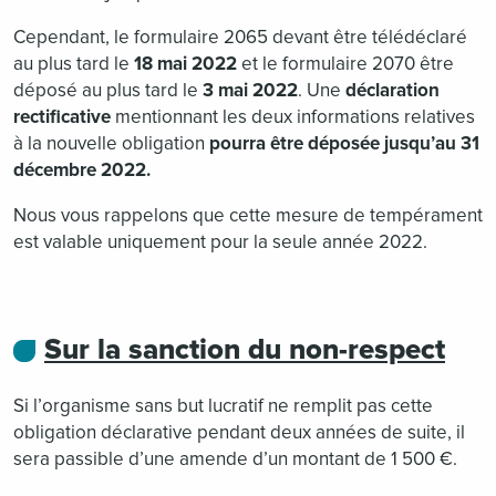
Cependant, le formulaire 2065 devant être télédéclaré
au plus tard le
18 mai 2022
et le formulaire 2070 être
déposé au plus tard le
3 mai 2022
. Une
déclaration
rectificative
mentionnant les deux informations relatives
à la nouvelle obligation
pourra être déposée jusqu’au 31
décembre 2022.
Nous vous rappelons que cette mesure de tempérament
est valable uniquement pour la seule année 2022.
Sur la sanction du non-respect
Si l’organisme sans but lucratif ne remplit pas cette
obligation déclarative pendant deux années de suite, il
sera passible d’une amende d’un montant de 1 500 €.