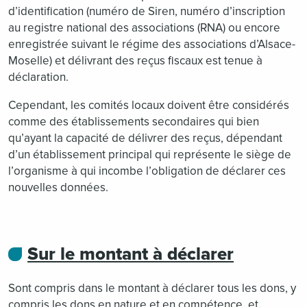
d’identification (numéro de Siren, numéro d’inscription
au registre national des associations (RNA) ou encore
enregistrée suivant le régime des associations d’Alsace-
Moselle) et délivrant des reçus fiscaux est tenue à
déclaration.
Cependant, les comités locaux doivent être considérés
comme des établissements secondaires qui bien
qu’ayant la capacité de délivrer des reçus, dépendant
d’un établissement principal qui représente le siège de
l’organisme à qui incombe l’obligation de déclarer ces
nouvelles données.
Sur le montant à déclarer
Sont compris dans le montant à déclarer tous les dons, y
compris les dons en nature et en compétence, et