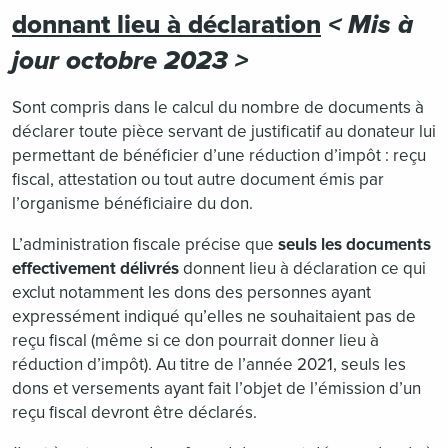
donnant lieu à déclaration
< Mis à
jour octobre 2023 >
Sont compris dans le calcul du nombre de documents à
déclarer toute pièce servant de justificatif au donateur lui
permettant de bénéficier d’une réduction d’impôt : reçu
fiscal, attestation ou tout autre document émis par
l’organisme bénéficiaire du don.
L’administration fiscale précise que
seuls les documents
effectivement délivrés
donnent lieu à déclaration ce qui
exclut notamment les dons des personnes ayant
expressément indiqué qu’elles ne souhaitaient pas de
reçu fiscal (même si ce don pourrait donner lieu à
réduction d’impôt). Au titre de l’année 2021, seuls les
dons et versements ayant fait l’objet de l’émission d’un
reçu fiscal devront être déclarés.