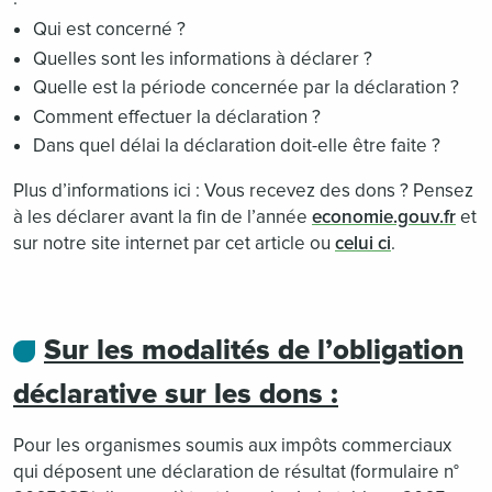
Qui est concerné ?
Quelles sont les informations à déclarer ?
Quelle est la période concernée par la déclaration ?
Comment effectuer la déclaration ?
Dans quel délai la déclaration doit-elle être faite ?
Plus d’informations ici : Vous recevez des dons ? Pensez
à les déclarer avant la fin de l’année
economie.gouv.fr
et
sur notre site internet par cet article ou
celui ci
.
Sur les modalités de l’obligation
déclarative sur les dons :
Pour les organismes soumis aux impôts commerciaux
qui déposent une déclaration de résultat (formulaire n°