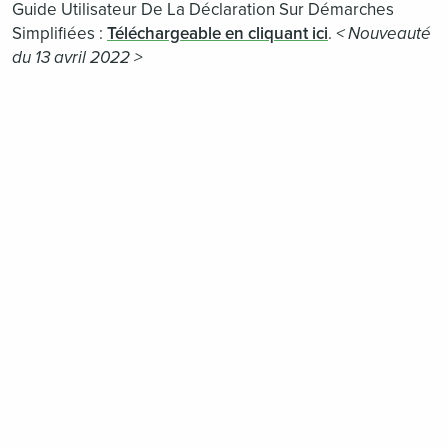
Guide Utilisateur De La Déclaration Sur Démarches
Simplifiées :
Téléchargeable en cliquant ici
.
< Nouveauté
du 13 avril 2022 >