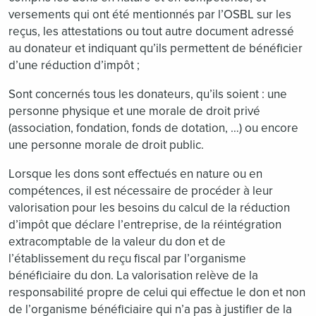
versements qui ont été mentionnés par l’OSBL sur les
reçus, les attestations ou tout autre document adressé
au donateur et indiquant qu’ils permettent de bénéficier
d’une réduction d’impôt ;
Sont concernés tous les donateurs, qu’ils soient : une
personne physique et une morale de droit privé
(association, fondation, fonds de dotation, …) ou encore
une personne morale de droit public.
Lorsque les dons sont effectués en nature ou en
compétences, il est nécessaire de procéder à leur
valorisation pour les besoins du calcul de la réduction
d’impôt que déclare l’entreprise, de la réintégration
extracomptable de la valeur du don et de
l’établissement du reçu fiscal par l’organisme
bénéficiaire du don. La valorisation relève de la
responsabilité propre de celui qui effectue le don et non
de l’organisme bénéficiaire qui n’a pas à justifier de la