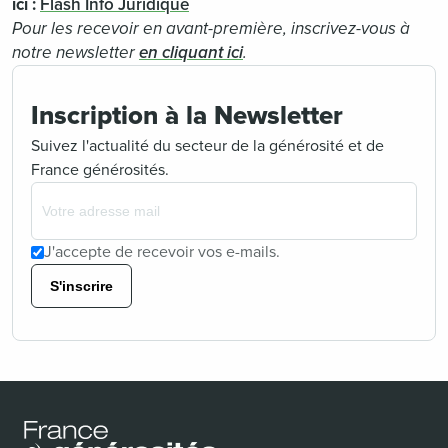
ici :
Flash Info Juridique
Pour les recevoir en avant-première, inscrivez-vous à
notre newsletter
en cliquant ici
.
Inscription à la Newsletter
Suivez l'actualité du secteur de la générosité et de
France générosités.
J'accepte de recevoir vos e-mails.
S'inscrire