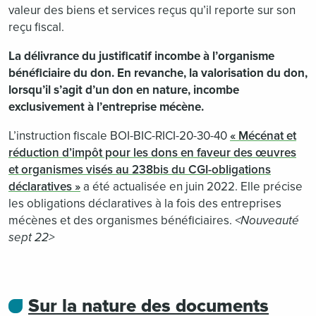
valeur des biens et services reçus qu’il reporte sur son
reçu fiscal.
La délivrance du justificatif incombe à l’organisme
bénéficiaire du don. En revanche, la valorisation du don,
lorsqu’il s’agit d’un don en nature, incombe
exclusivement à l’entreprise mécène.
L’instruction fiscale BOI-BIC-RICI-20-30-40
« Mécénat et
réduction d’impôt pour les dons en faveur des œuvres
et organismes visés au 238bis du CGI-obligations
déclaratives »
a été actualisée en juin 2022. Elle précise
les obligations déclaratives à la fois des entreprises
mécènes et des organismes bénéficiaires.
<Nouveauté
sept 22>
Sur la nature des documents