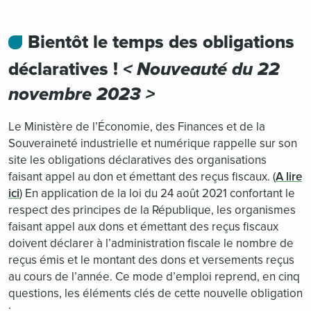
Bientôt le temps des obligations
déclaratives !
< Nouveauté du 22
novembre 2023 >
Le Ministère de l’Économie, des Finances et de la
Souveraineté industrielle et numérique rappelle sur son
site les obligations déclaratives des organisations
faisant appel au don et émettant des reçus fiscaux. (
A lire
ici
) En application de la loi du 24 août 2021 confortant le
respect des principes de la République, les organismes
faisant appel aux dons et émettant des reçus fiscaux
doivent déclarer à l’administration fiscale le nombre de
reçus émis et le montant des dons et versements reçus
au cours de l’année. Ce mode d’emploi reprend, en cinq
questions, les éléments clés de cette nouvelle obligation
: