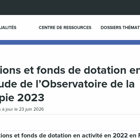
UALITÉS
CENTRE DE RESSOURCES
DOSSIERS THÉMAT
ions et fonds de dotation 
ude de l’Observatoire de la
opie 2023
s à jour le 23 juin 2026
ons et fonds de dotation en activité en 2022 en 