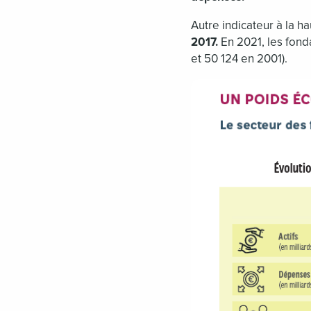
Autre indicateur à la h
2017.
En 2021, les fond
et 50 124 en 2001).