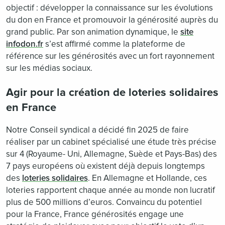
objectif : développer la connaissance sur les évolutions
du don en France et promouvoir la générosité auprès du
grand public. Par son animation dynamique, le
site
infodon.fr
s’est affirmé comme la plateforme de
référence sur les générosités avec un fort rayonnement
sur les médias sociaux.
Agir pour la création de loteries solidaires
en France
Notre Conseil syndical a décidé fin 2025 de faire
réaliser par un cabinet spécialisé une étude très précise
sur 4 (Royaume- Uni, Allemagne, Suède et Pays-Bas) des
7 pays européens où existent déjà depuis longtemps
des
loteries solidaires
. En Allemagne et Hollande, ces
loteries rapportent chaque année au monde non lucratif
plus de 500 millions d’euros. Convaincu du potentiel
pour la France, France générosités engage une