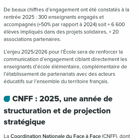
De beaux chiffres d’engagement ont été constatés à la
rentrée 2025 : 300 enseignants engagés et
accompagnés (+50% par rapport à 2024) soit + 6 600
élèves impliqués dans des projets solidaires, + 20
associations partenaires.
L’enjeu 2025/2026 pour l’École sera de renforcer la
communication d’engagement ciblant directement les
enseignants d’école élémentaire, complémentaire de
l’établissement de partenariats avec des acteurs
éducatifs sur l’ensemble du territoire français.
CNFF : 2025, une année de
structuration et de projection
stratégique
La
Coordination Nationale du Face à Face
(CNFF), dont