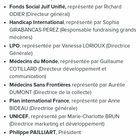
Fonds Social Juif Unifié,
représenté par Richard
ODIER (Directeur général)
Handicap International
, représenté par Sophia
GIRABANCAS-PEREZ (Responsable fundraising grands
mécènes)
LPO
, représentée par Vanessa LORIOUX (Directrice
Générale)
Médecins du Monde
, représentée par Guillaume
COTILLARD (Directeur développement et
communication)
Médecins Sans Frontières
représenté par Aurélie
DUMONT (Directrice de la collecte)
Plan international France
, représenté par Anne
BIDEAU (Directrice générale)
UNICEF
, représenté par Marie-Charlotte BRUN
(Directrice marketing et développement)
Philippe PAILLIART
, Président