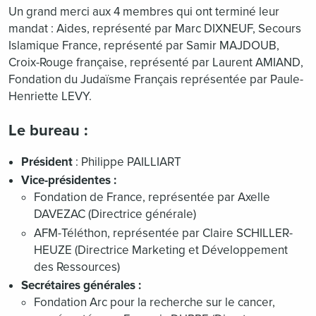
Un grand merci aux 4 membres qui ont terminé leur
mandat : Aides, représenté par Marc DIXNEUF, Secours
Islamique France, représenté par Samir MAJDOUB,
Croix-Rouge française, représenté par Laurent AMIAND,
Fondation du Judaïsme Français représentée par Paule-
Henriette LEVY.
Le bureau :
Président
: Philippe PAILLIART
Vice-présidentes :
Fondation de France, représentée par Axelle
DAVEZAC (Directrice générale)
AFM-Téléthon, représentée par Claire SCHILLER-
HEUZE (Directrice Marketing et Développement
des Ressources)
Secrétaires générales :
Fondation Arc pour la recherche sur le cancer,