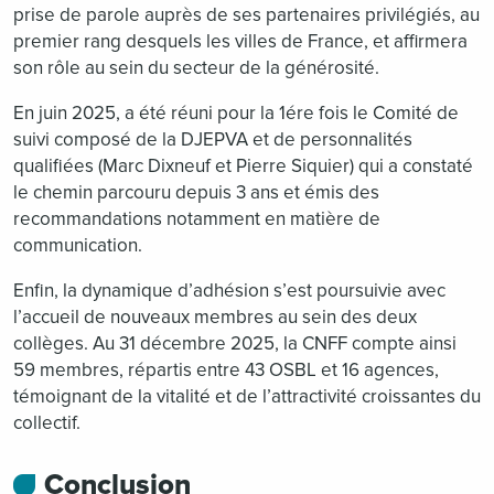
prise de parole auprès de ses partenaires privilégiés, au
premier rang desquels les villes de France, et affirmera
son rôle au sein du secteur de la générosité.
En juin 2025, a été réuni pour la 1ére fois le Comité de
suivi composé de la DJEPVA et de personnalités
qualifiées (Marc Dixneuf et Pierre Siquier) qui a constaté
le chemin parcouru depuis 3 ans et émis des
recommandations notamment en matière de
communication.
Enfin, la dynamique d’adhésion s’est poursuivie avec
l’accueil de nouveaux membres au sein des deux
collèges. Au 31 décembre 2025, la CNFF compte ainsi
59 membres, répartis entre 43 OSBL et 16 agences,
témoignant de la vitalité et de l’attractivité croissantes du
collectif.
Conclusion