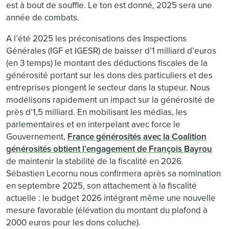
est à bout de souffle. Le ton est donné, 2025 sera une
année de combats.
A l’été 2025 les préconisations des Inspections
Générales (IGF et IGESR) de baisser d’1 milliard d’euros
(en 3 temps) le montant des déductions fiscales de la
générosité portant sur les dons des particuliers et des
entreprises plongent le secteur dans la stupeur. Nous
modélisons rapidement un impact sur la générosité de
près d’1,5 milliard. En mobilisant les médias, les
parlementaires et en interpelant avec force le
Gouvernement,
France générosités avec la Coalition
générosités obtient l’engagement de François Bayrou
de maintenir la stabilité de la fiscalité en 2026.
Sébastien Lecornu nous confirmera après sa nomination
en septembre 2025, son attachement à la fiscalité
actuelle : le budget 2026 intégrant même une nouvelle
mesure favorable (élévation du montant du plafond à
2000 euros pour les dons coluche).