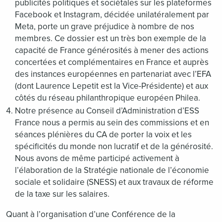
publicités politiques et sociétales sur les plateformes
Facebook et Instagram, décidée unilatéralement par
Meta, porte un grave préjudice à nombre de nos
membres. Ce dossier est un très bon exemple de la
capacité de France générosités à mener des actions
concertées et complémentaires en France et auprès
des instances européennes en partenariat avec l’EFA
(dont Laurence Lepetit est la Vice-Présidente) et aux
côtés du réseau philanthropique européen Philea.
Notre présence au Conseil d’Administration d’ESS
France nous a permis au sein des commissions et en
séances plénières du CA de porter la voix et les
spécificités du monde non lucratif et de la générosité.
Nous avons de même participé activement à
l’élaboration de la Stratégie nationale de l’économie
sociale et solidaire (SNESS) et aux travaux de réforme
de la taxe sur les salaires.
Quant à l’organisation d’une Conférence de la