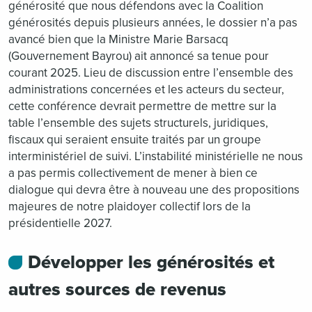
générosité que nous défendons avec la Coalition
générosités depuis plusieurs années, le dossier n’a pas
avancé bien que la Ministre Marie Barsacq
(Gouvernement Bayrou) ait annoncé sa tenue pour
courant 2025. Lieu de discussion entre l’ensemble des
administrations concernées et les acteurs du secteur,
cette conférence devrait permettre de mettre sur la
table l’ensemble des sujets structurels, juridiques,
fiscaux qui seraient ensuite traités par un groupe
interministériel de suivi. L’instabilité ministérielle ne nous
a pas permis collectivement de mener à bien ce
dialogue qui devra être à nouveau une des propositions
majeures de notre plaidoyer collectif lors de la
présidentielle 2027.
Développer les générosités et
autres sources de revenus