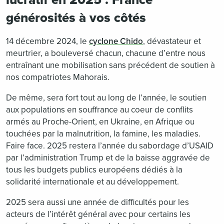
lucratif en 2025 : France
générosités à vos côtés
14 décembre 2024, le
cyclone Chido
, dévastateur et
meurtrier, a bouleversé chacun, chacune d’entre nous
entraînant une mobilisation sans précédent de soutien à
nos compatriotes Mahorais.
De même, sera fort tout au long de l’année, le soutien
aux populations en souffrance au coeur de conflits
armés au Proche-Orient, en Ukraine, en Afrique ou
touchées par la malnutrition, la famine, les maladies.
Faire face. 2025 restera l’année du sabordage d’USAID
par l’administration Trump et de la baisse aggravée de
tous les budgets publics européens dédiés à la
solidarité internationale et au développement.
2025 sera aussi une année de difficultés pour les
acteurs de l’intérêt général avec pour certains les