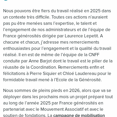
Nous pouvons être fiers du travail réalisé en 2025 dans
un contexte très difficile. Toutes ces actions n’auraient
pas pu être menées sans l’expertise, le talent et
l’engagement de nos administrateurs et de l’équipe de
France générosités dirigée par Laurence Lepetit. A
chacune et chacun, j’adresse mes remerciements
enthousiastes pour l’engagement et la qualité du travail
réalisé. Il en est de même de l’équipe de la CNFF
conduite par Anne Barjot dont le travail est le pilier de la
réussite de la Coordination. Remerciements enfin et
félicitations à Pierre Siquier et Chloé Laudereau pour le
formidable travail mené à l’Ecole de la Générosité.
Nous sommes de pleins pieds en 2026, alors que va se
déployer dans les prochains mois un projet préparé tout
au long de l’année 2025 par France générosités en
partenariat avec le Mouvement Associatif et avec le
soutien de fondations. La
campagne de mobilisation