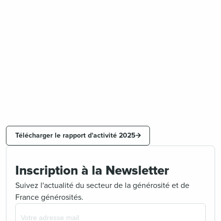
Télécharger le rapport d'activité 2025
Inscription à la Newsletter
Suivez l'actualité du secteur de la générosité et de
France générosités.