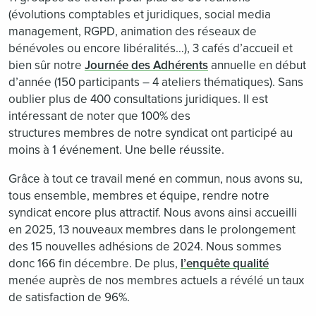
(évolutions comptables et juridiques, social media
management, RGPD, animation des réseaux de
bénévoles ou encore libéralités…), 3 cafés d’accueil et
bien sûr notre
Journée des Adhérents
annuelle en début
d’année (150 participants – 4 ateliers thématiques). Sans
oublier plus de 400 consultations juridiques. Il est
intéressant de noter que 100% des
structures membres de notre syndicat ont participé au
moins à 1 événement. Une belle réussite.
Grâce à tout ce travail mené en commun, nous avons su,
tous ensemble, membres et équipe, rendre notre
syndicat encore plus attractif. Nous avons ainsi accueilli
en 2025, 13 nouveaux membres dans le prolongement
des 15 nouvelles adhésions de 2024. Nous sommes
donc 166 fin décembre. De plus,
l’enquête qualité
menée auprès de nos membres actuels a révélé un taux
de satisfaction de 96%.