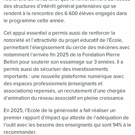
des structures d’intérêt général partenaires qui se
rendent à la rencontre des 6 600 élèves engagés dans
le programme cette année.
Cet appui essentiel a permis aussi de renforcer la
notoriété et l’attractivité du projet éducatif de l’École,
permettant l’élargissement du cercle des mécènes avec
notamment l’arrivée fin 2025 de la Fondation Pierre
Bellon pour soutenir son essaimage sur 3 années. Il a
permis aussi de sécuriser des investissements
importants : une nouvelle plateforme numérique avec
des espaces professionnels (enseignants et
associations) repensés, un recrutement d’une chargée
d’animation du réseau associatif en pleine croissance.
En 2025, l’Ecole de la générosité a fait réaliser un
premier rapport d’impact qui atteste de l’adéquation de
l’outil avec les besoins des enseignants qui sont 94% à le
recommander.