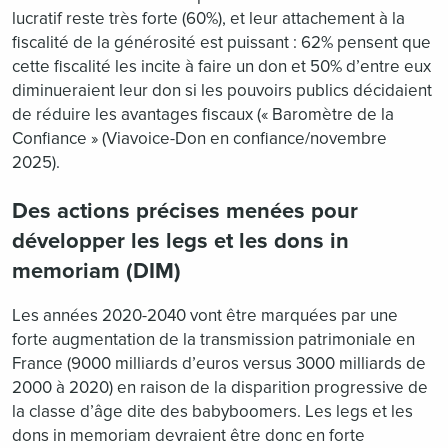
lucratif reste très forte (60%), et leur attachement à la
fiscalité de la générosité est puissant : 62% pensent que
cette fiscalité les incite à faire un don et 50% d’entre eux
diminueraient leur don si les pouvoirs publics décidaient
de réduire les avantages fiscaux (« Baromètre de la
Confiance » (Viavoice-Don en confiance/novembre
2025).
Des actions précises menées pour
développer les legs et les dons in
memoriam (DIM)
Les années 2020-2040 vont être marquées par une
forte augmentation de la transmission patrimoniale en
France (9000 milliards d’euros versus 3000 milliards de
2000 à 2020) en raison de la disparition progressive de
la classe d’âge dite des babyboomers. Les legs et les
dons in memoriam devraient être donc en forte