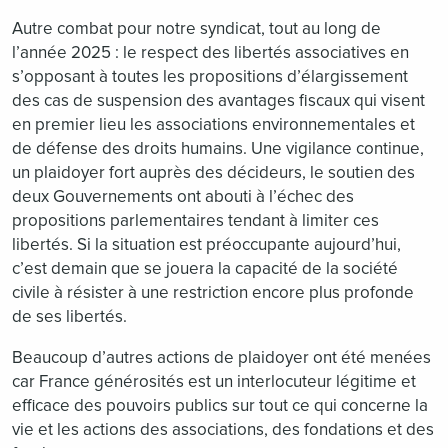
Autre combat pour notre syndicat, tout au long de
l’année 2025 : le respect des libertés associatives en
s’opposant à toutes les propositions d’élargissement
des cas de suspension des avantages fiscaux qui visent
en premier lieu les associations environnementales et
de défense des droits humains. Une vigilance continue,
un plaidoyer fort auprès des décideurs, le soutien des
deux Gouvernements ont abouti à l’échec des
propositions parlementaires tendant à limiter ces
libertés. Si la situation est préoccupante aujourd’hui,
c’est demain que se jouera la capacité de la société
civile à résister à une restriction encore plus profonde
de ses libertés.
Beaucoup d’autres actions de plaidoyer ont été menées
car France générosités est un interlocuteur légitime et
efficace des pouvoirs publics sur tout ce qui concerne la
vie et les actions des associations, des fondations et des