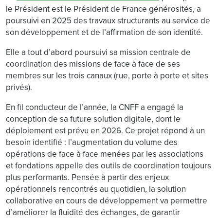
le Président est le Président de France générosités, a
poursuivi en 2025 des travaux structurants au service de
son développement et de l’affirmation de son identité.
Elle a tout d’abord poursuivi sa mission centrale de
coordination des missions de face à face de ses
membres sur les trois canaux (rue, porte à porte et sites
privés).
En fil conducteur de l’année, la CNFF a engagé la
conception de sa future solution digitale, dont le
déploiement est prévu en 2026. Ce projet répond à un
besoin identifié : l’augmentation du volume des
opérations de face à face menées par les associations
et fondations appelle des outils de coordination toujours
plus performants. Pensée à partir des enjeux
opérationnels rencontrés au quotidien, la solution
collaborative en cours de développement va permettre
d’améliorer la fluidité des échanges, de garantir