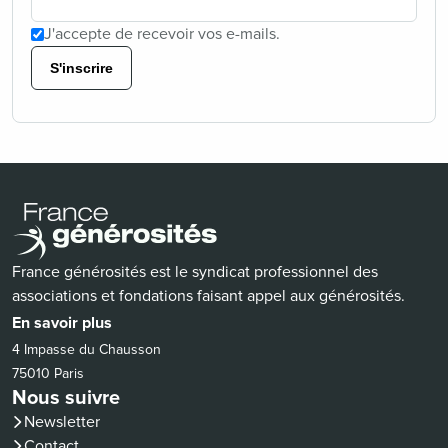
J'accepte de recevoir vos e-mails.
S'inscrire
France générosités est le syndicat professionnel des
associations et fondations faisant appel aux générosités.
En savoir plus
4 Impasse du Chausson
75010 Paris
Nous suivre
Newsletter
Contact