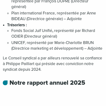
représentée par François DUPRE (Directeur
général)
Plan international France, représentée par Anne
BIDEAU (Directrice générale) – Adjointe
Trésoriers :
Fonds Social Juif Unifié
,
représenté par Richard
ODIER (Directeur général)
UNICEF, représenté par Marie-Charlotte BRUN
(Directrice marketing et développement) – Adjointe
Le Conseil syndical a par ailleurs renouvelé sa confiance
à Philippe Pailliart qui préside avec conviction notre
syndicat depuis 2024.
Notre rapport annuel 2025