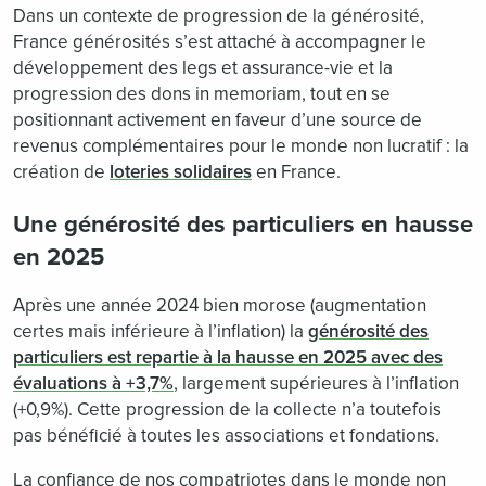
Dans un contexte de progression de la générosité,
France générosités s’est attaché à accompagner le
développement des legs et assurance-vie et la
progression des dons in memoriam, tout en se
positionnant activement en faveur d’une source de
revenus complémentaires pour le monde non lucratif : la
création de
loteries solidaires
en France.
Une générosité des particuliers en hausse
en 2025
Après une année 2024 bien morose (augmentation
certes mais inférieure à l’inflation) la
générosité des
particuliers est repartie à la hausse en 2025 avec des
évaluations à +3,7%
, largement supérieures à l’inflation
(+0,9%). Cette progression de la collecte n’a toutefois
pas bénéficié à toutes les associations et fondations.
La confiance de nos compatriotes dans le monde non