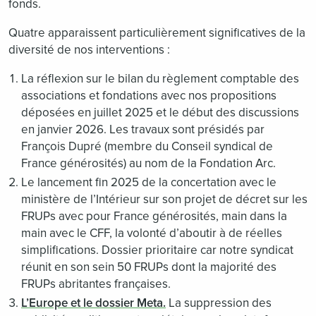
fonds.
Quatre apparaissent particulièrement significatives de la
diversité de nos interventions :
La réflexion sur le bilan du règlement comptable des
associations et fondations avec nos propositions
déposées en juillet 2025 et le début des discussions
en janvier 2026. Les travaux sont présidés par
François Dupré (membre du Conseil syndical de
France générosités) au nom de la Fondation Arc.
Le lancement fin 2025 de la concertation avec le
ministère de l’Intérieur sur son projet de décret sur les
FRUPs avec pour France générosités, main dans la
main avec le CFF, la volonté d’aboutir à de réelles
simplifications. Dossier prioritaire car notre syndicat
réunit en son sein 50 FRUPs dont la majorité des
FRUPs abritantes françaises.
L’Europe et le dossier Meta.
La suppression des