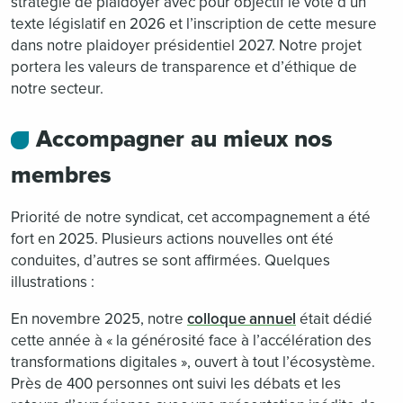
stratégie de plaidoyer avec pour objectif le vote d’un
texte législatif en 2026 et l’inscription de cette mesure
dans notre plaidoyer présidentiel 2027. Notre projet
portera les valeurs de transparence et d’éthique de
notre secteur.
Accompagner au mieux nos
membres
Priorité de notre syndicat, cet accompagnement a été
fort en 2025. Plusieurs actions nouvelles ont été
conduites, d’autres se sont affirmées. Quelques
illustrations :
En novembre 2025, notre
colloque annuel
était dédié
cette année à « la générosité face à l’accélération des
transformations digitales », ouvert à tout l’écosystème.
Près de 400 personnes ont suivi les débats et les