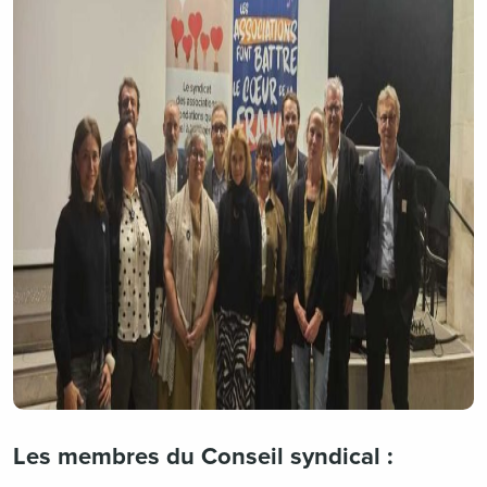
Les membres du Conseil syndical :