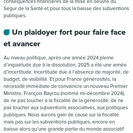
conséquences financières de la mise en oeuvre du
Ségur de la Santé et pour tous la baisse des subventions
publiques.
Un plaidoyer fort pour faire face
et avancer
Au niveau politique, après une année 2024 pleine
d’inquiétude due à la dissolution, 2025 a été une année
d’incertitude. Incertitude due à l’absence de majorité, de
budget, de visibilité. Et pour France générosités, la
nécessité immédiate de convaincre un nouveau Premier
Ministre, François Bayrou (nommé mi-décembre 2024),
de ne pas toucher à la fiscalité de la générosité, de ne
pas toucher aux subventions associatives, aux politiques
publiques. Nous aurons gain de cause sur la fiscalité
mais pas sur les subventions publiques, encore en
baisse alors qu’une grande partie du monde associatif