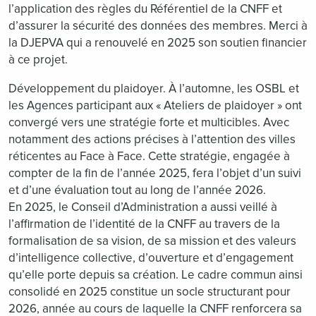
l’application des règles du Référentiel de la CNFF et
d’assurer la sécurité des données des membres. Merci à
la DJEPVA qui a renouvelé en 2025 son soutien financier
à ce projet.
Développement du plaidoyer. À l’automne, les OSBL et
les Agences participant aux « Ateliers de plaidoyer » ont
convergé vers une stratégie forte et multicibles. Avec
notamment des actions précises à l’attention des villes
réticentes au Face à Face. Cette stratégie, engagée à
compter de la fin de l’année 2025, fera l’objet d’un suivi
et d’une évaluation tout au long de l’année 2026.
En 2025, le Conseil d’Administration a aussi veillé à
l’affirmation de l’identité de la CNFF au travers de la
formalisation de sa vision, de sa mission et des valeurs
d’intelligence collective, d’ouverture et d’engagement
qu’elle porte depuis sa création. Le cadre commun ainsi
consolidé en 2025 constitue un socle structurant pour
2026, année au cours de laquelle la CNFF renforcera sa