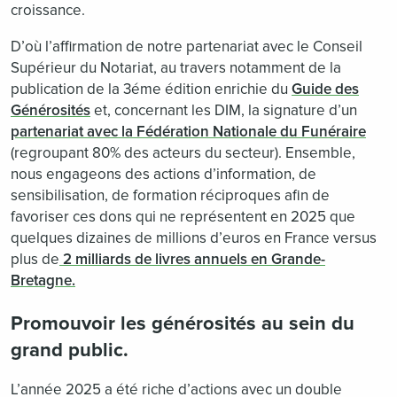
croissance.
D’où l’affirmation de notre partenariat avec le Conseil
Supérieur du Notariat, au travers notamment de la
publication de la 3éme édition enrichie du
Guide des
Générosités
et, concernant les DIM, la signature d’un
partenariat avec la Fédération Nationale du Funéraire
(regroupant 80% des acteurs du secteur). Ensemble,
nous engageons des actions d’information, de
sensibilisation, de formation réciproques afin de
favoriser ces dons qui ne représentent en 2025 que
quelques dizaines de millions d’euros en France versus
plus de
2 milliards de livres annuels en Grande-
Bretagne.
Promouvoir les générosités au sein du
grand public.
L’année 2025 a été riche d’actions avec un double