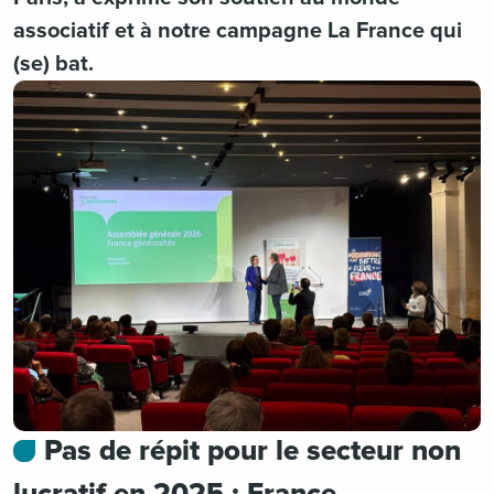
associatif et à notre campagne La France qui
(se) bat.
Pas de répit pour le secteur non