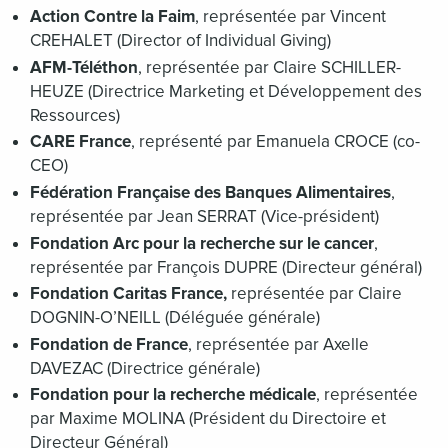
Action Contre la Faim
, représentée par Vincent
CREHALET (Director of Individual Giving)
AFM-Téléthon
, représentée par Claire SCHILLER-
HEUZE (Directrice Marketing et Développement des
Ressources)
CARE France
, représenté par Emanuela CROCE (co-
CEO)
Fédération Française des Banques Alimentaires
,
représentée par Jean SERRAT (Vice-président)
Fondation Arc pour la recherche sur le cancer
,
représentée par François DUPRE (Directeur général)
Fondation Caritas France,
représentée par Claire
DOGNIN-O’NEILL (Déléguée générale)
Fondation de France
, représentée par Axelle
DAVEZAC (Directrice générale)
Fondation pour la recherche médicale
, représentée
par Maxime MOLINA (Président du Directoire et
Directeur Général)