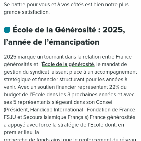
Se battre pour vous et à vos côtés est bien notre plus
grande satisfaction.
École de la Générosité : 2025,
l’année de l’émancipation
2025 marque un tournant dans la relation entre France
générosités et l’
École de la générosité
, le mandat de
gestion du syndicat laissant place à un accompagnement
stratégique et financier structurant pour les années à
venir. Avec un soutien financier représentant 22% du
budget de l’Ecole dans les 3 prochaines années et avec
ses 5 représentants siégeant dans son Conseil
(Président, Handicap International , Fondation de France,
FSJU et Secours Islamique Français) France générosités
a appuyé avec force la stratégie de l’Ecole dont, en
premier lieu, la
recherche de fonds ainsi que le renforcement du réseau