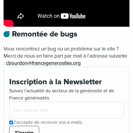
Remontée de bugs
Vous rencontrez un bug ou un problème sur le site ?
Merci de nous en faire part par mail à l’adresse suivante
:
cbourdon@francegenerosites.org
Inscription à la Newsletter
Suivez l'actualité du secteur de la générosité et de
France générosités.
J'accepte de recevoir vos e-mails.
S'inscrire