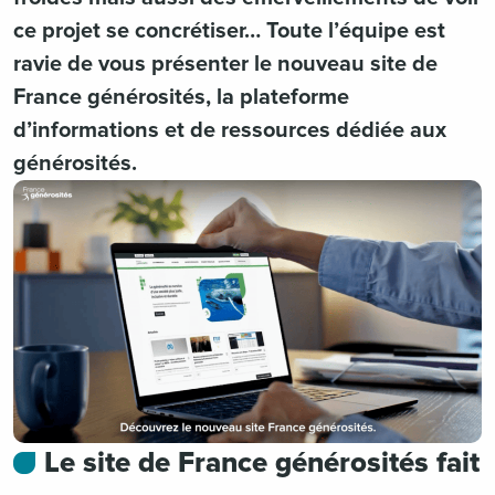
ce projet se concrétiser… Toute l’équipe est
ravie de vous présenter le nouveau site de
France générosités, la plateforme
d’informations et de ressources dédiée aux
générosités.
Le site de France générosités fait