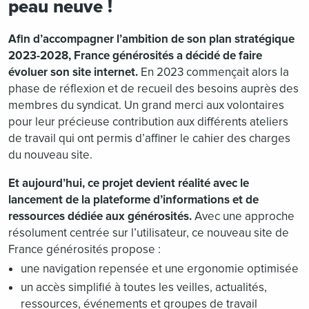
peau neuve !
Afin d’accompagner l’ambition de son plan stratégique
2023-2028, France générosités a décidé de faire
évoluer son site internet.
En 2023 commençait alors la
phase de réflexion et de recueil des besoins auprès des
membres du syndicat. Un grand merci aux volontaires
pour leur précieuse contribution aux différents ateliers
de travail qui ont permis d’affiner le cahier des charges
du nouveau site.
Et aujourd’hui, ce projet devient réalité avec le
lancement de la plateforme d’informations et de
ressources dédiée aux générosités.
Avec une approche
résolument centrée sur l’utilisateur, ce nouveau site de
France générosités propose :
une navigation repensée et une ergonomie optimisée
un accès simplifié à toutes les veilles, actualités,
ressources, événements et groupes de travail