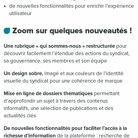
de nouvelles fonctionnalités pour enrichir l’expérience
utilisateur
Zoom sur quelques nouveautés !
Une rubrique « qui sommes-nous » restructurée
pour
découvrir facilement l’étendue des actions du syndicat,
sa gouvernance, ses membres et son équipe
Un design sobre,
imagé et aux couleurs de l’identité
visuelle du syndicat pour une cohérence de marque
Mise en ligne de dossiers thématiques
permettant
d’approfondir un sujet à travers des contenus
informatifs, une sélection de publications et des
actualités clés
De nouvelles fonctionnalités pour faciliter l’accès à la
richesse d’information
de la plateforme : recherche de