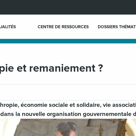
UALITÉS
CENTRE DE RESSOURCES
DOSSIERS THÉMAT
pie et remaniement ?
hropie, économie sociale et solidaire, vie associat
 dans la nouvelle organisation gouvernementale