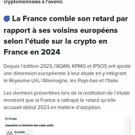
cryptomonnaies à l’avenir.
La France comble son retard par
rapport à ses voisins européens
selon l’étude sur la crypto en
France en 2024
Depuis l’édition 2023, l’ADAN, KPMG et IPSOS ont ajouté
une dimension européenne à leur étude en y intégrant
le Royaume-Uni, l’Allemagne, les Pays-bas et l’Italie.
Les données présentées lors de la restitution de l’étude
montrent que la France a rattrapé le retard qu’elle
accusait début 2023 en matière d’adoption.