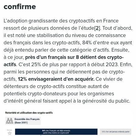
confirme
L’adoption grandissante des cryptoactifs en France
ressort de plusieurs données de l’étude
[2]
. Tout d’abord,
il est noté une stabilisation du niveau de connaissance
des français dans les crypto-actifs, 84% d’entre eux ayant
déjà entendu parler de cette catégorie d’actifs. Ensuite,
à ce jour,
près d’un français sur 8 détient des crypto-
actifs
. C’est 25% de plus par rapport à début 2023. Enfin,
parmi les personnes qui ne détiennent pas de crypto-
actifs,
12% envisageraient d’en acquérir.
Ce vivier de
détenteurs de crypto-actifs constitue autant de
potentiels crypto-donateurs pour les organismes
d’intérêt général faisant appel à la générosité du public.