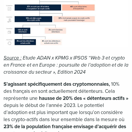
Source :
Etude ADAN x KPMG x IPSOS “Web 3 et crypto
en France et en Europe : poursuite de l’adoption et de la
croissance du secteur », Edition 2024
S’agissant spécifiquement des cryptomonnaies,
10%
des français en sont actuellement détenteurs. Cela
représente une
hausse de 20% des « détenteurs actifs »
depuis le début de l’année 2023. Le potentiel
d’adoption est plus important que lorsqu’on considère
les crypto-actifs dans leur ensemble dans la mesure où
23% de la population française envisage d’acquérir des