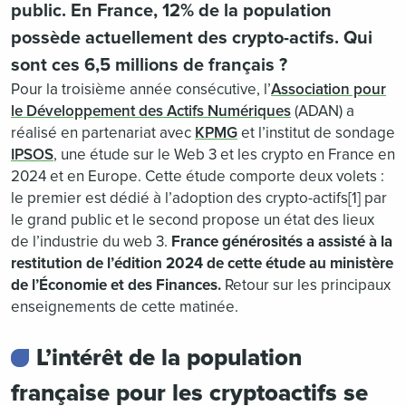
public. En France, 12% de la population
possède actuellement des crypto-actifs. Qui
sont ces 6,5 millions de français ?
Pour la troisième année consécutive, l’
Association pour
le Développement des Actifs Numériques
(ADAN) a
réalisé en partenariat avec
KPMG
et l’institut de sondage
IPSOS
, une étude sur le Web 3 et les crypto en France en
2024 et en Europe. Cette étude comporte deux volets :
le premier est dédié à l’adoption des crypto-actifs[1] par
le grand public et le second propose un état des lieux
de l’industrie du web 3.
France générosités a assisté à la
restitution de l’édition 2024 de cette étude au ministère
de l’Économie et des Finances.
Retour sur les principaux
enseignements de cette matinée.
L’intérêt de la population
française pour les cryptoactifs se