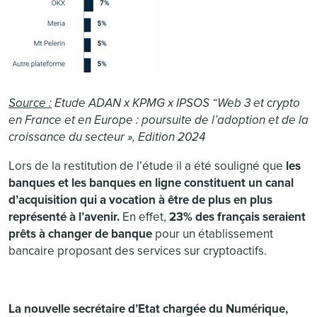
Source :
Etude ADAN x KPMG x IPSOS “Web 3 et crypto
en France et en Europe : poursuite de l’adoption et de la
croissance du secteur », Edition 2024
Lors de la restitution de l’étude il a été souligné que
les
banques et les banques en ligne constituent un canal
d’acquisition qui a vocation à être de plus en plus
représenté à l’avenir.
En effet,
23% des français seraient
prêts à changer de banque
pour un établissement
bancaire proposant des services sur cryptoactifs.
La nouvelle secrétaire d’Etat chargée du Numérique,