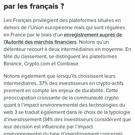
par les français ?
Les Français privilégient des plateformes situées en
dehors de l’Union européenne mais qui sont régulées
en France par le biais d’un
enregistrement auprès de
l’Autorité des marchés financiers
. Notons qu’un
détenteur recourt à deux intermédiaires en moyenne. En
tête du classement, se distinguent les plateformes
Binance, Crypto.com et Coinbase.
Notons également que lorsqu’ils choisissent leurs
intermédiaires, 37% des investisseurs en crypto-actifs
prennent en compte les enjeux de durabilité. Cette
préoccupation croissante de la communauté crypto
quant à l’impact environnemental des technologies du
web 3 se traduit également dans le choix de la typologie
d’investissement (34% des investisseurs considèrent que
leur décision est influencée par l’impact
environnemental du type d’investissement concerné).