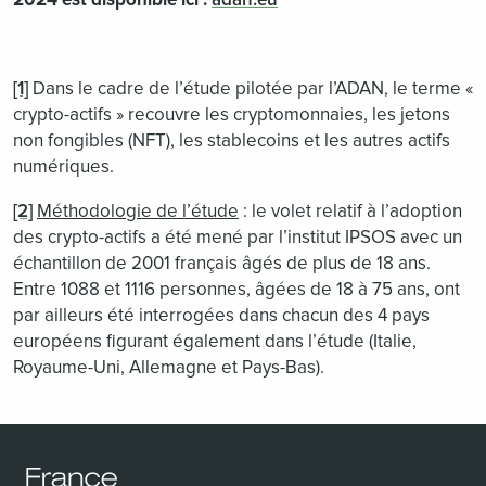
[1]
Dans le cadre de l’étude pilotée par l’ADAN, le terme «
crypto-actifs » recouvre les cryptomonnaies, les jetons
non fongibles (NFT), les stablecoins et les autres actifs
numériques.
[2]
M
éthodologie de l’étude
: le volet relatif à l’adoption
des crypto-actifs a été mené par l’institut IPSOS avec un
échantillon de 2001 français âgés de plus de 18 ans.
Entre 1088 et 1116 personnes, âgées de 18 à 75 ans, ont
par ailleurs été interrogées dans chacun des 4 pays
européens figurant également dans l’étude (Italie,
Royaume-Uni, Allemagne et Pays-Bas).