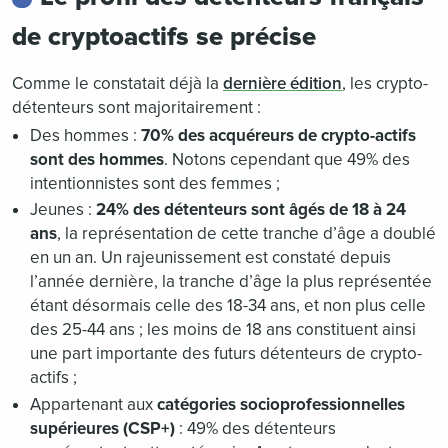
de cryptoactifs se précise
Comme le constatait déjà la
dernière édition
, les crypto-
détenteurs sont majoritairement :
Des hommes :
70% des acquéreurs de crypto-actifs
sont des hommes
. Notons cependant que 49% des
intentionnistes sont des femmes ;
Jeunes :
24% des détenteurs sont âgés de 18 à 24
ans
, la représentation de cette tranche d’âge a doublé
en un an. Un rajeunissement est constaté depuis
l’année dernière, la tranche d’âge la plus représentée
étant désormais celle des 18-34 ans, et non plus celle
des 25-44 ans ; les moins de 18 ans constituent ainsi
une part importante des futurs détenteurs de crypto-
actifs ;
Appartenant aux
catégories socioprofessionnelles
supérieures (CSP+)
: 49% des détenteurs