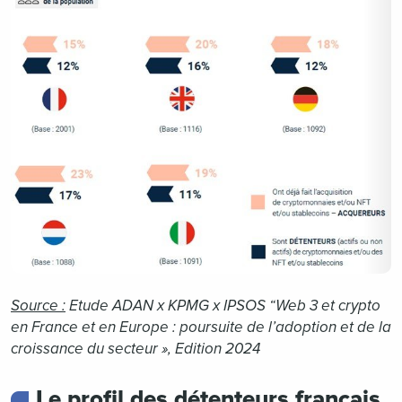
Source :
Etude ADAN x KPMG x IPSOS “Web 3 et crypto
en France et en Europe : poursuite de l’adoption et de la
croissance du secteur », Edition 2024
Le profil des détenteurs français