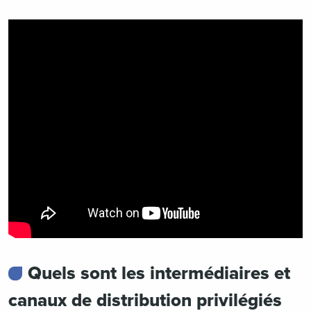
Quels sont les intermédiaires et
canaux de distribution privilégiés