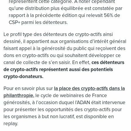
représentent cette catégorie. A noter cependant
qu’une distribution plus équilibrée est constatée par
rapport à la précédente édition qui relevait 56% de
CSP+ parmi les détenteurs.
Le profil type des détenteurs de crypto-actifs ainsi
dessiné, il appartient aux organisations d’intérêt général
faisant appel à la générosité du public qui reçoivent des
dons en crypto-actifs ou qui souhaitent développer ce
canal de collecte de s’en saisir. En effet,
ces détenteurs
de crypto-actifs représentent aussi des potentiels
crypto-donateurs.
Pour en savoir plus sur
la place des crypto-actifs dans la
philanthropie,
le cycle de webinaires de France
générosités, à l’occasion duquel l’ADAN était intervenue
pour présenter les opportunités des crypto-actifs pour
les organismes à but non lucratif, est disponible en
replay.