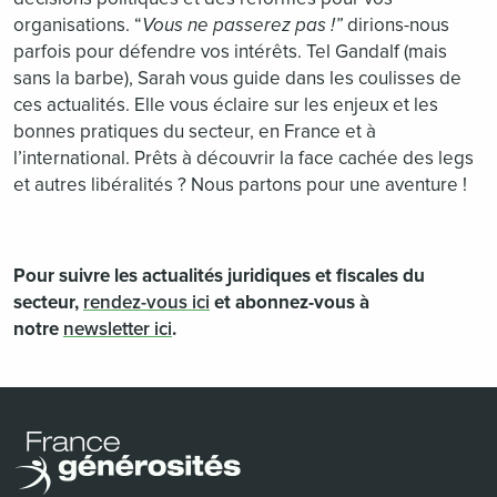
organisations. “
Vous ne passerez pas !”
dirions-nous
parfois pour défendre vos intérêts. Tel Gandalf (mais
sans la barbe), Sarah vous guide dans les coulisses de
ces actualités. Elle vous éclaire sur les enjeux et les
bonnes pratiques du secteur, en France et à
l’international. Prêts à découvrir la face cachée des legs
et autres libéralités ? Nous partons pour une aventure !
Pour suivre les actualités juridiques et fiscales du
secteur,
rendez-vous ici
et abonnez-vous à
notre
newsletter ici
.