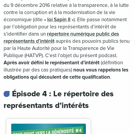
du 9 décembre 2016 relative à la transparence, à la lutte
contre la corruption et à la modernisation de la vie
économique (dite «
loi Sapin II
»). Elle passe notamment
par l’obligation pour les représentants d’intérêt de
s’identifier dans un
répertoire numérique public des
représentants d’intérêt
auprès des pouvoirs publics tenu
par la Haute Autorité pour la Transparence de Vie
Publique (HATVP). C’est l’objet du présent podcast.
Après avoir défini le représentant d’intérêt
(définition
illustrée par des cas pratiques)
nous
vous rappelons les
obligations qui découlent de cette qualification
.
Épisode 4 : Le répertoire des
représentants d’intérêts