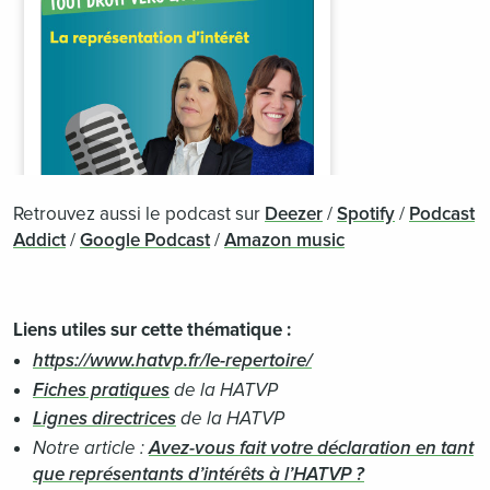
Retrouvez aussi le podcast sur
Deezer
/
Spotify
/
Podcast
Addict
/
Google Podcast
/
Amazon music
Liens utiles sur cette thématique :
https://www.hatvp.fr/le-repertoire/
Fiches pratiques
de la HATVP
Lignes directrices
de la HATVP
Notre article :
Avez-vous fait votre déclaration en tant
que représentants d’intérêts à l’HATVP ?