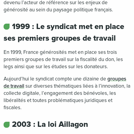
devenu l’acteur de référence sur les enjeux de
générosité au sein du paysage politique français.
1999 : Le syndicat met en place
ses premiers groupes de travail
En 1999, France générosités met en place ses trois
premiers groupes de travail sur la fiscalité du don, les
legs ainsi que sur les études sur les donateurs.
Aujourd’hui le syndicat compte une dizaine de
groupes
de travail
sur diverses thématiques liées à l’innovation, la
collecte digitale, l’engagement des bénévoles, les
libéralités et toutes problématiques juridiques et
fiscales.
2003 : La loi Aillagon