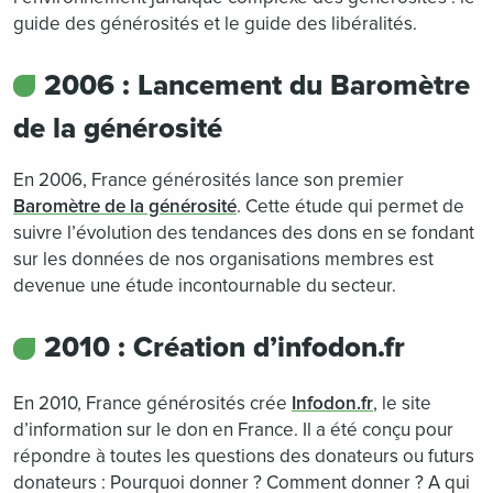
guide des générosités et le guide des libéralités.
2006 : Lancement du Baromètre
de la générosité
En 2006, France générosités lance son premier
Baromètre de la générosité
. Cette étude qui permet de
suivre l’évolution des tendances des dons en se fondant
sur les données de nos organisations membres est
devenue une étude incontournable du secteur.
2010 : Création d’infodon.fr
En 2010, France générosités crée
Infodon.fr
, le site
d’information sur le don en France. Il a été conçu pour
répondre à toutes les questions des donateurs ou futurs
donateurs : Pourquoi donner ? Comment donner ? A qui