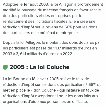
Adoptée le 1er août 2003, la loi Aillagon a profondément
modifié le paysage du mécénat français en favorisant le
don des particuliers et des entreprises par le
renforcement des incitations fiscales. Elle a créé une
réduction d’impôt sur le revenu de 60% pour les dons
des particuliers et le mécénat d’entreprise.
Depuis la loi Aillagon, le montant des dons déclarés par
les particuliers est passé de 1,137 milliards d’euros en
2003 à 3, 641 milliards d’euros en 2022.
2005 : La loi Coluche
La loi Borloo du 18 janvier 2005 relève le taux de
réduction d’impôt sur les dons des particuliers à 66% et
met en place le « don Coluche » qui instaure un taux de
réduction d’impôt exceptionnel pour les dons faits aux
organisations d’aide aux personnes en difficulté.