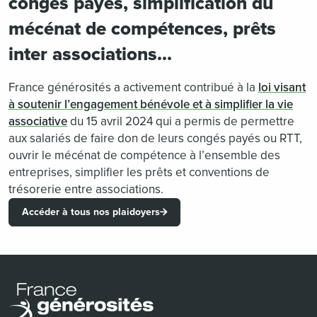
congés payes, simplification du
mécénat de compétences, prêts
inter associations…
France générosités a activement contribué à la
loi visant
à soutenir l’engagement bénévole et à simplifier la vie
associative
du 15 avril 2024 qui a permis de permettre
aux salariés de faire don de leurs congés payés ou RTT,
ouvrir le mécénat de compétence à l’ensemble des
entreprises, simplifier les prêts et conventions de
trésorerie entre associations.
Accéder à tous nos plaidoyers