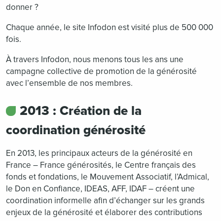
donner ?
Chaque année, le site Infodon est visité plus de 500 000
fois.
À travers Infodon, nous menons tous les ans une
campagne collective de promotion de la générosité
avec l’ensemble de nos membres.
2013 : Création de la
coordination générosité
En 2013, les principaux acteurs de la générosité en
France – France générosités, le Centre français des
fonds et fondations, le Mouvement Associatif, l’Admical,
le Don en Confiance, IDEAS, AFF, IDAF – créent une
coordination informelle afin d’échanger sur les grands
enjeux de la générosité et élaborer des contributions