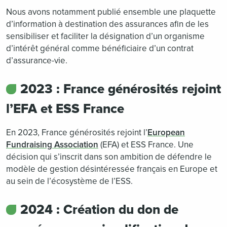
Nous avons notamment publié ensemble une plaquette
d’information à destination des assurances afin de les
sensibiliser et faciliter la désignation d’un organisme
d’intérêt général comme bénéficiaire d’un contrat
d’assurance-vie.
2023 : France générosités rejoint
l’EFA et ESS France
En 2023, France générosités rejoint l’
European
Fundraising Association
(EFA) et ESS France. Une
décision qui s’inscrit dans son ambition de défendre le
modèle de gestion désintéressée français en Europe et
au sein de l’écosystème de l’ESS.
2024 : Création du don de