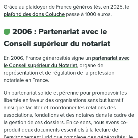
Grâce au plaidoyer de France générosités, en 2025, le
plafond des dons Coluche
passe à 1000 euros.
2006 : Partenariat avec le
Conseil supérieur du notariat
En 2006, France générosités signe un
partenariat avec
le Conseil supérieur du Notariat
, organe de
représentation et de régulation de la profession
notariale en France.
Un partenariat solide et pérenne pour promouvoir les
libertés en faveur des organisations sans but lucratif
ainsi que faciliter et coordonner les relations des
associations, fondations et des notaires dans le cadre de
la gestion de ces dossiers. En ce sens, nous avons co-
produit deux documents essentiels à la lecture de
l’environnement juridique complexe des générosités : le