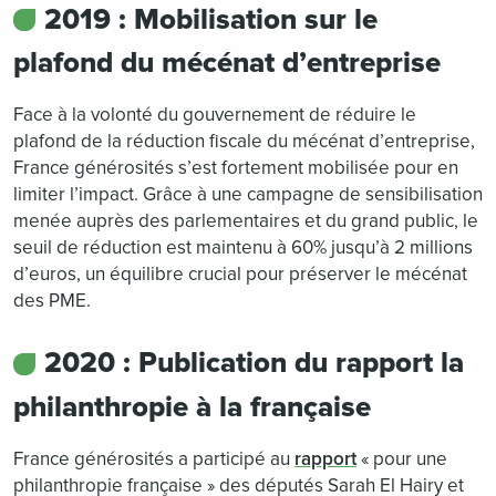
2019 : Mobilisation sur le
plafond du mécénat d’entreprise
Face à la volonté du gouvernement de réduire le
plafond de la réduction fiscale du mécénat d’entreprise,
France générosités s’est fortement mobilisée pour en
limiter l’impact. Grâce à une campagne de sensibilisation
menée auprès des parlementaires et du grand public, le
seuil de réduction est maintenu à 60% jusqu’à 2 millions
d’euros, un équilibre crucial pour préserver le mécénat
des PME.
2020 : Publication du rapport la
philanthropie à la française
France générosités a participé au
rapport
« pour une
philanthropie française » des députés Sarah El Hairy et