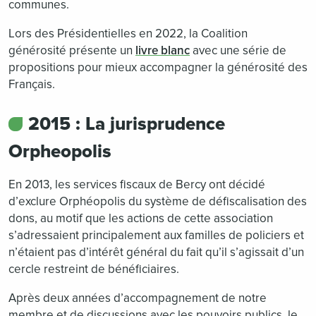
communes.
Lors des Présidentielles en 2022, la Coalition
générosité présente un
livre blanc
avec une série de
propositions pour mieux accompagner la générosité des
Français.
2015 : La jurisprudence
Orpheopolis
En 2013, les services fiscaux de Bercy ont décidé
d’exclure Orphéopolis du système de défiscalisation des
dons, au motif que les actions de cette association
s’adressaient principalement aux familles de policiers et
n’étaient pas d’intérêt général du fait qu’il s’agissait d’un
cercle restreint de bénéficiaires.
Après deux années d’accompagnement de notre
membre et de discussions avec les pouvoirs publics, le