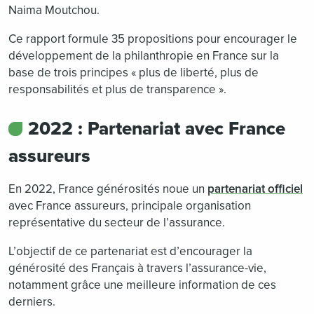
Naima Moutchou.
Ce rapport formule 35 propositions pour encourager le
développement de la philanthropie en France sur la
base de trois principes « plus de liberté, plus de
responsabilités et plus de transparence ».
2022 : Partenariat avec France
assureurs
En 2022, France générosités noue un
partenariat officiel
avec France assureurs, principale organisation
représentative du secteur de l’assurance.
L’objectif de ce partenariat est d’encourager la
générosité des Français à travers l’assurance-vie,
notamment grâce une meilleure information de ces
derniers.