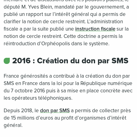
député M. Yves Blein, mandaté par le gouvernement, a
publié un rapport sur l’intérêt général qui a permis de
clarifier la notion de cercle restreint. L’administration
fiscale a par la suite publié une
instruction fiscale
sur la
notion de cercle restreint. Cette doctrine a permis la
réintroduction d’Orphéopolis dans le système.
2016 : Création du don par SMS
France générosités a contribué à la création du don par
SMS en France dans la loi pour la République numérique
du 7 octobre 2016 puis à sa mise en place concrète avec
les opérateurs téléphoniques.
Depuis 2018, le
don par SMS
a permis de collecter près
de 15 millions d’euros au profit d’organismes d’intérêt
général.