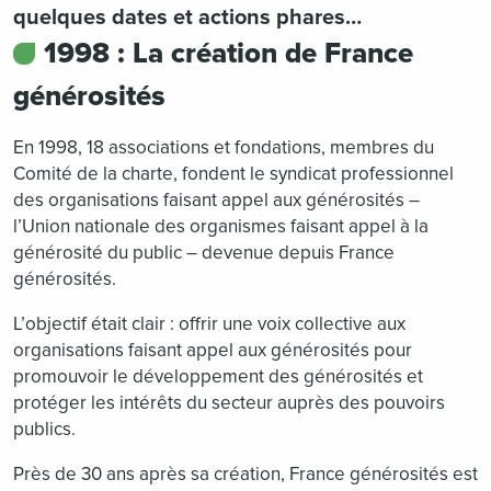
quelques dates et actions phares…
1998 : La création de France
générosités
En 1998, 18 associations et fondations, membres du
Comité de la charte, fondent le syndicat professionnel
des organisations faisant appel aux générosités –
l’Union nationale des organismes faisant appel à la
générosité du public – devenue depuis France
générosités.
L’objectif était clair : offrir une voix collective aux
organisations faisant appel aux générosités pour
promouvoir le développement des générosités et
protéger les intérêts du secteur auprès des pouvoirs
publics.
Près de 30 ans après sa création, France générosités est