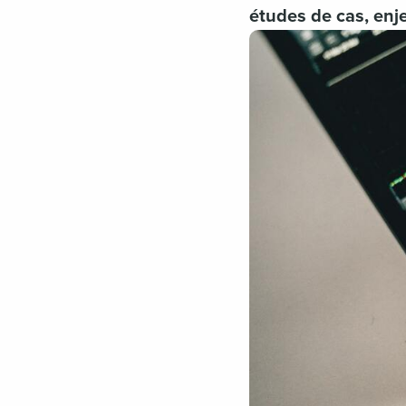
études de cas, enj