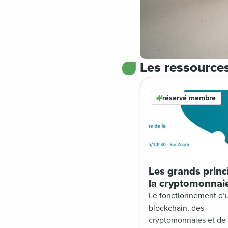
Les ressource
réservé membre
Les grands princ
la cryptomonnai
Le fonctionnement d’
blockchain, des
cryptomonnaies et de 