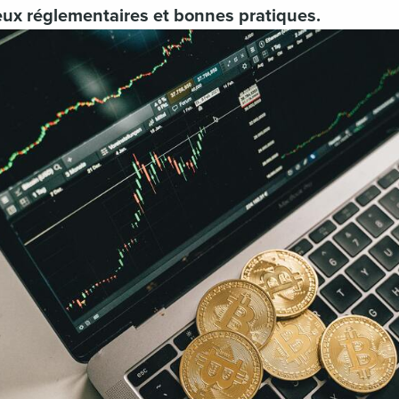
eux réglementaires et bonnes pratiques.