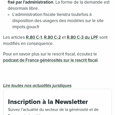
fixé par l’administration
. La forme de la demande est
désormais libre.
L’administration fiscale tiendra toutefois à
disposition des usagers des modèles sur le site
impots.gouv.fr
Les articles
R.80 C-1
,
R.80 C-2
et
R.80 C-3 du LPF
sont
modifiés en conséquence.
Pour en savoir plus sur le rescrit fiscal, écoutez le
podcast de France générosités sur le rescrit fiscal
.
Lire toutes nos actualités juridiques
Inscription à la Newsletter
Suivez l'actualité du secteur de la générosité et de