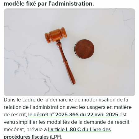
modèle fixé par l’administration.
Dans le cadre de la démarche de modernisation de la
relation de l’administration avec les usagers en matière
de rescrit,
le décret n° 2025-366 du 22 avril 2025
est
venu simplifier les modalités de la demande de rescrit
mécénat, prévue à
l’article L.80 C du Livre des
procédures fiscales
(LPF).