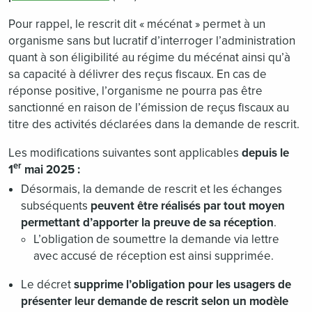
Pour rappel, le rescrit dit « mécénat » permet à un
organisme sans but lucratif d’interroger l’administration
quant à son éligibilité au régime du mécénat ainsi qu’à
sa capacité à délivrer des reçus fiscaux. En cas de
réponse positive, l’organisme ne pourra pas être
sanctionné en raison de l’émission de reçus fiscaux au
titre des activités déclarées dans la demande de rescrit.
Les modifications suivantes sont applicables
depuis le
er
1
mai 2025 :
Désormais, la demande de rescrit et les échanges
subséquents
peuvent être réalisés par tout moyen
permettant d’apporter la preuve de sa réception
.
L’obligation de soumettre la demande via lettre
avec accusé de réception est ainsi supprimée.
Le décret
supprime l’obligation pour les usagers de
présenter leur demande de rescrit selon un modèle