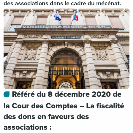
des associations dans le cadre du mécénat.
Référé du 8 décembre 2020 de
la Cour des Comptes – La fiscalité
des dons en faveurs des
associations :