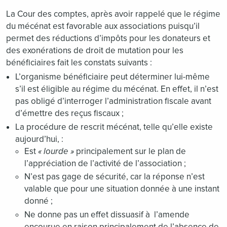
La Cour des comptes, après avoir rappelé que le régime
du mécénat est favorable aux associations puisqu’il
permet des réductions d’impôts pour les donateurs et
des exonérations de droit de mutation pour les
bénéficiaires fait les constats suivants :
L’organisme bénéficiaire peut déterminer lui-même
s’il est éligible au régime du mécénat. En effet, il n’est
pas obligé d’interroger l’administration fiscale avant
d’émettre des reçus fiscaux ;
La procédure de rescrit mécénat, telle qu’elle existe
aujourd’hui, :
Est
« lourde »
principalement sur le plan de
l’appréciation de l’activité de l’association ;
N’est pas gage de sécurité, car la réponse n’est
valable que pour une situation donnée à une instant
donné ;
Ne donne pas un effet dissuasif à l’amende
encourue en raison principalement de l’absence de