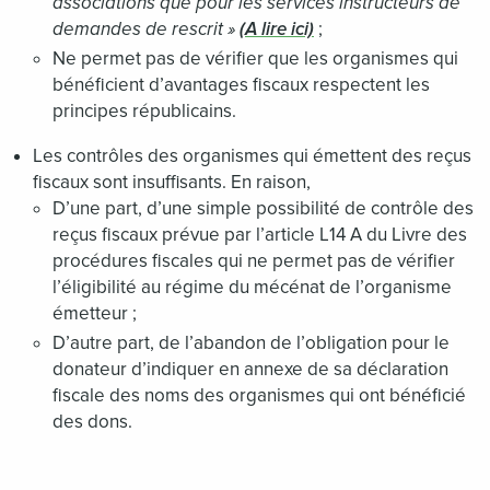
associations que pour les services instructeurs de
demandes de rescrit »
(A lire ici)
;
Ne permet pas de vérifier que les organismes qui
bénéficient d’avantages fiscaux respectent les
principes républicains.
Les contrôles des organismes qui émettent des reçus
fiscaux sont insuffisants. En raison,
D’une part, d’une simple possibilité de contrôle des
reçus fiscaux prévue par l’article L14 A du Livre des
procédures fiscales qui ne permet pas de vérifier
l’éligibilité au régime du mécénat de l’organisme
émetteur ;
D’autre part, de l’abandon de l’obligation pour le
donateur d’indiquer en annexe de sa déclaration
fiscale des noms des organismes qui ont bénéficié
des dons.