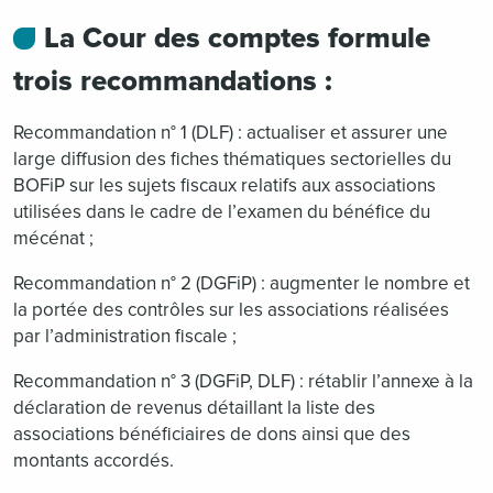
La Cour des comptes formule
trois recommandations :
Recommandation n° 1 (DLF) : actualiser et assurer une
large diffusion des fiches thématiques sectorielles du
BOFiP sur les sujets fiscaux relatifs aux associations
utilisées dans le cadre de l’examen du bénéfice du
mécénat ;
Recommandation n° 2 (DGFiP) : augmenter le nombre et
la portée des contrôles sur les associations réalisées
par l’administration fiscale ;
Recommandation n° 3 (DGFiP, DLF) : rétablir l’annexe à la
déclaration de revenus détaillant la liste des
associations bénéficiaires de dons ainsi que des
montants accordés.