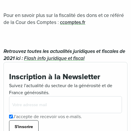
Pour en savoir plus sur la fiscalité des dons et ce référé
de la Cour des Comptes :
ccomptes.fr
Retrouvez toutes les actualités juridiques et fiscales de
2021 ici :
Flash info juridique et fiscal
Inscription à la Newsletter
Suivez l'actualité du secteur de la générosité et de
France générosités.
J'accepte de recevoir vos e-mails.
S'inscrire