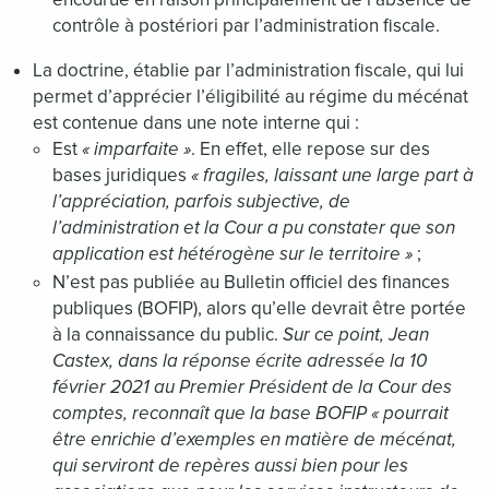
contrôle à postériori par l’administration fiscale.
La doctrine, établie par l’administration fiscale, qui lui
permet d’apprécier l’éligibilité au régime du mécénat
est contenue dans une note interne qui :
Est
« imparfaite »
. En effet, elle repose sur des
bases juridiques
« fragiles, laissant une large part à
l’appréciation, parfois subjective, de
l’administration et la Cour a pu constater que son
application est hétérogène sur le territoire »
;
N’est pas publiée au Bulletin officiel des finances
publiques (BOFIP), alors qu’elle devrait être portée
à la connaissance du public.
Sur ce point, Jean
Castex, dans la réponse écrite adressée la 10
février 2021 au Premier Président de la Cour des
comptes, reconnaît que la base BOFIP « pourrait
être enrichie d’exemples en matière de mécénat,
qui serviront de repères aussi bien pour les