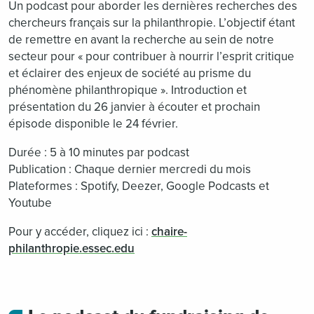
Un podcast pour aborder les dernières recherches des
chercheurs français sur la philanthropie. L’objectif étant
de remettre en avant la recherche au sein de notre
secteur pour « pour contribuer à nourrir l’esprit critique
et éclairer des enjeux de société au prisme du
phénomène philanthropique ». Introduction et
présentation du 26 janvier à écouter et prochain
épisode disponible le 24 février.
Durée : 5 à 10 minutes par podcast
Publication : Chaque dernier mercredi du mois
Plateformes : Spotify, Deezer, Google Podcasts et
Youtube
Pour y accéder, cliquez ici :
chaire-
philanthropie.essec.edu