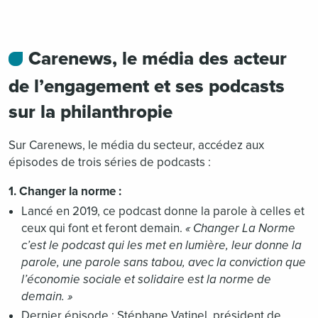
Carenews, le média des acteur
de l’engagement et ses podcasts
sur la philanthropie
Sur Carenews, le média du secteur, accédez aux
épisodes de trois séries de podcasts :
1. Changer la norme :
Lancé en 2019, ce podcast donne la parole à celles et
ceux qui font et feront demain.
« Changer La Norme
c’est le podcast qui les met en lumière, leur donne la
parole, une parole sans tabou, avec la conviction que
l’économie sociale et solidaire est la norme de
demain. »
Dernier épisode : Stéphane Vatinel, président de