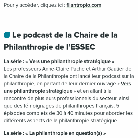
Pour y accéder, cliquez ici :
filantropio.com
Le podcast de la Chaire de la
Philanthropie de l’ESSEC
La série : « Vers une philanthropie stratégique »
Les professeurs Anne-Claire Pache et Arthur Gautier de
la Chaire de la Philanthropie ont lancé leur podcast sur la
philanthropie, en partant de leur dernier ouvrage «
Vers
une philanthropie stratégique
» et en allant à la
rencontre de plusieurs professionnels du secteur, ainsi
que des témoignages de philanthropes français. 5
épisodes complets de 30 à 40 minutes pour aborder les
différents aspects de la philanthropie stratégique.
La série : « La philanthropie en question(s) »