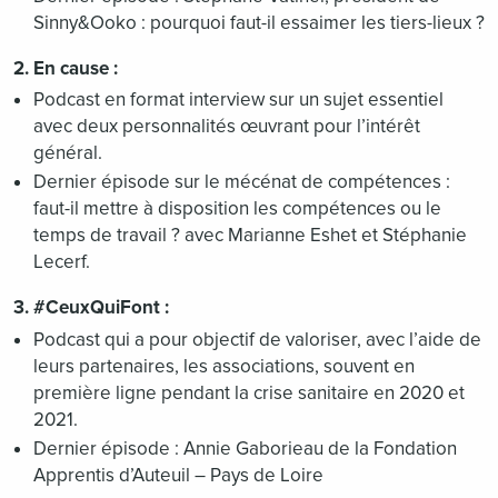
Sinny&Ooko : pourquoi faut-il essaimer les tiers-lieux ?
2. En cause :
Podcast en format interview sur un sujet essentiel
avec deux personnalités œuvrant pour l’intérêt
général.
Dernier épisode sur le mécénat de compétences :
faut-il mettre à disposition les compétences ou le
temps de travail ? avec Marianne Eshet et Stéphanie
Lecerf.
3. #CeuxQuiFont :
Podcast qui a pour objectif de valoriser, avec l’aide de
leurs partenaires, les associations, souvent en
première ligne pendant la crise sanitaire en 2020 et
2021.
Dernier épisode : Annie Gaborieau de la Fondation
Apprentis d’Auteuil – Pays de Loire