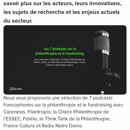
savoir plus sur les acteurs, leurs innovations,
les sujets de recherche et les enjeux actuels
du secteur.
Nous vous proposons une sélection de 7 podcasts
francophones sur la philanthropie et le fundraising avec
Carenews, Filantropio, la Chaire Philanthropie de
l’ESSEC, Fidélis, le Think Tank de la Philanthropie,
France Culture et Radio Notre Dame.