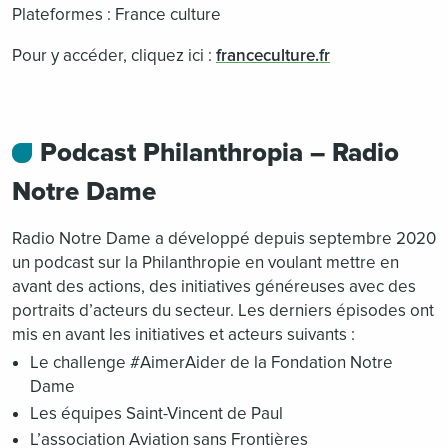
Plateformes : France culture
Pour y accéder, cliquez ici :
franceculture.fr
Podcast Philanthropia – Radio
Notre Dame
Radio Notre Dame a développé depuis septembre 2020
un podcast sur la Philanthropie en voulant mettre en
avant des actions, des initiatives généreuses avec des
portraits d’acteurs du secteur. Les derniers épisodes ont
mis en avant les initiatives et acteurs suivants :
Le challenge #AimerAider de la Fondation Notre
Dame
Les équipes Saint-Vincent de Paul
L’association Aviation sans Frontières