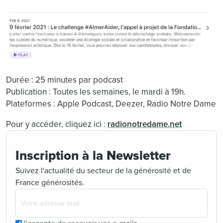
Durée : 25 minutes par podcast
Publication : Toutes les semaines, le mardi à 19h.
Plateformes : Apple Podcast, Deezer, Radio Notre Dame
Pour y accéder, cliquez ici :
radionotredame.net
Inscription à la Newsletter
Suivez l'actualité du secteur de la générosité et de
France générosités.