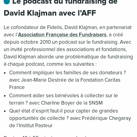
Le podcast du fundraising de
David Klajman avec l’AFF
Le cofondateur de Fidelis, David Klajman, en partenariat
avec l’
Association Française des Fundraisers
, a créé
depuis octobre 2010 un podcast sur le fundraising. Avec
un invité professionnel des associations et fondations,
David Klajman aborde une problématique de fundraising
à chaque podcast, comme les suivantes :
Comment impliquer les familles de ses donateurs ?
avec Jean-Marie Destrée de la Fondation Caritas
France
Comment aider ses bénévoles à collecter sur le
terrain ? avec Charline Boyer de la SNSM
Quel état d’esprit faut-il pour capter de grandes
opportunités de collecte ? avec Frédérique Chegaray
de l’Institut Pasteur