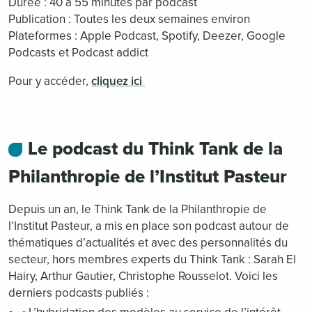
Durée : 40 à 55 minutes par podcast
Publication : Toutes les deux semaines environ
Plateformes : Apple Podcast, Spotify, Deezer, Google
Podcasts et Podcast addict
Pour y accéder,
cliquez ici
Le podcast du Think Tank de la
Philanthropie de l’Institut Pasteur
Depuis un an, le Think Tank de la Philanthropie de
l’Institut Pasteur, a mis en place son podcast autour de
thématiques d’actualités et avec des personnalités du
secteur, hors membres experts du Think Tank : Sarah El
Hairy, Arthur Gautier, Christophe Rousselot. Voici les
derniers podcasts publiés :