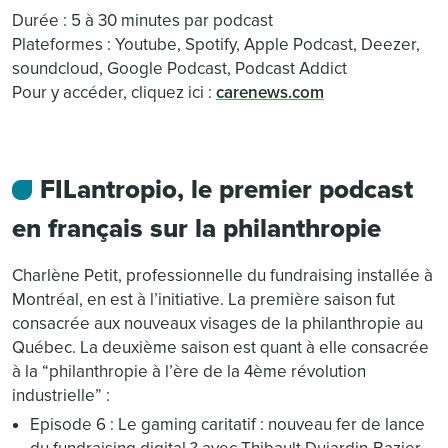
Durée : 5 à 30 minutes par podcast
Plateformes : Youtube, Spotify, Apple Podcast, Deezer,
soundcloud, Google Podcast, Podcast Addict
Pour y accéder, cliquez ici :
carenews.com
FILantropio, le premier podcast
en français sur la philanthropie
Charlène Petit, professionnelle du fundraising installée à
Montréal, en est à l’initiative. La première saison fut
consacrée aux nouveaux visages de la philanthropie au
Québec. La deuxième saison est quant à elle consacrée
à la “philanthropie à l’ère de la 4ème révolution
industrielle” :
Episode 6 : Le gaming caritatif : nouveau fer de lance