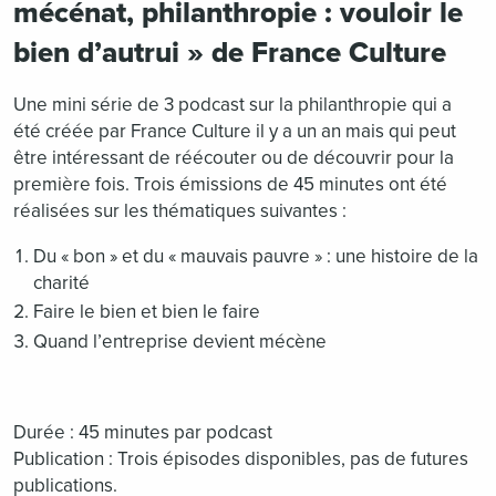
mécénat, philanthropie : vouloir le
bien d’autrui » de France Culture
Une mini série de 3 podcast sur la philanthropie qui a
été créée par France Culture il y a un an mais qui peut
être intéressant de réécouter ou de découvrir pour la
première fois. Trois émissions de 45 minutes ont été
réalisées sur les thématiques suivantes :
Du « bon » et du « mauvais pauvre » : une histoire de la
charité
Faire le bien et bien le faire
Quand l’entreprise devient mécène
Durée : 45 minutes par podcast
Publication : Trois épisodes disponibles, pas de futures
publications.