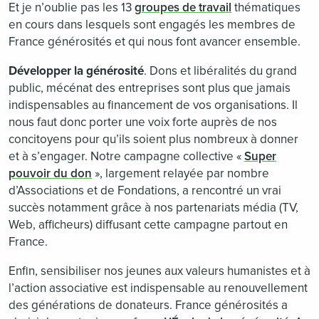
Et je n’oublie pas les 13
groupes de travail
thématiques
en cours dans lesquels sont engagés les membres de
France générosités et qui nous font avancer ensemble.
Développer la générosité
. Dons et libéralités du grand
public, mécénat des entreprises sont plus que jamais
indispensables au financement de vos organisations. Il
nous faut donc porter une voix forte auprès de nos
concitoyens pour qu’ils soient plus nombreux à donner
et à s’engager. Notre campagne collective «
Super
pouvoir du don
», largement relayée par nombre
d’Associations et de Fondations, a rencontré un vrai
succès notamment grâce à nos partenariats média (TV,
Web, afficheurs) diffusant cette campagne partout en
France.
Enfin, sensibiliser nos jeunes aux valeurs humanistes et à
l’action associative est indispensable au renouvellement
des générations de donateurs. France générosités a