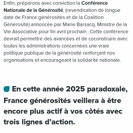
Enfin, préparons avec conviction la
Conférence
Nationale de la Générosité
, (revendication de longue
date de France générosités et de la Coalition
Générosité) annoncée par Marie Barsacq, Ministre de la
Vie Associative pour fin avril prochain ; Cette conférence
devrait permettre des avancées et de coconstruire avec
toutes les administrations concernées une vraie
politique publique de la générosité renforçant nos
organisations et encourageant la solidarité nationale.
En cette année 2025 paradoxale,
France générosités veillera à être
encore plus actif à vos côtés avec
trois lignes d’action.