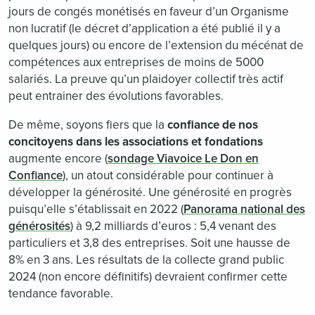
jours de congés monétisés en faveur d’un Organisme
non lucratif (le décret d’application a été publié il y a
quelques jours) ou encore de l’extension du mécénat de
compétences aux entreprises de moins de 5000
salariés. La preuve qu’un plaidoyer collectif très actif
peut entrainer des évolutions favorables.
De même, soyons fiers que la
confiance de nos
concitoyens dans les associations et fondations
augmente encore (
sondage Viavoice Le Don en
Confiance
), un atout considérable pour continuer à
développer la générosité. Une générosité en progrès
puisqu’elle s’établissait en 2022 (
Panorama national des
générosités
) à 9,2 milliards d’euros : 5,4 venant des
particuliers et 3,8 des entreprises. Soit une hausse de
8% en 3 ans. Les résultats de la collecte grand public
2024 (non encore définitifs) devraient confirmer cette
tendance favorable.