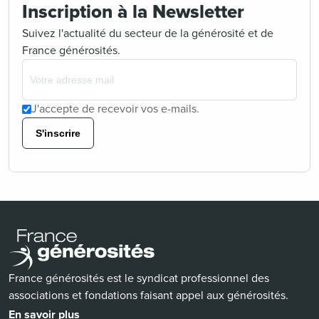
Inscription à la Newsletter
Suivez l'actualité du secteur de la générosité et de
France générosités.
J'accepte de recevoir vos e-mails.
S'inscrire
France générosités est le syndicat professionnel des
associations et fondations faisant appel aux générosités.
En savoir plus