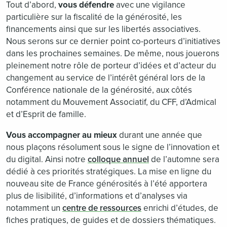
Tout d’abord,
vous défendre
avec une vigilance
particulière sur la fiscalité de la générosité, les
financements ainsi que sur les libertés associatives.
Nous serons sur ce dernier point co-porteurs d’initiatives
dans les prochaines semaines. De même, nous jouerons
pleinement notre rôle de porteur d’idées et d’acteur du
changement au service de l’intérêt général lors de la
Conférence nationale de la générosité, aux côtés
notamment du Mouvement Associatif, du CFF, d’Admical
et d’Esprit de famille.
Vous accompagner
au mieux
durant une année que
nous plaçons résolument sous le signe de l’innovation et
du digital. Ainsi notre
colloque annuel
de l’automne sera
dédié à ces priorités stratégiques. La mise en ligne du
nouveau site de France générosités à l’été apportera
plus de lisibilité, d’informations et d’analyses via
notamment un
centre de ressources
enrichi d’études, de
fiches pratiques, de guides et de dossiers thématiques.