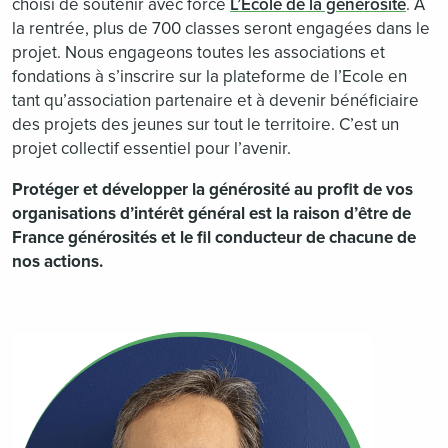
choisi de soutenir avec force
L’École de la générosité
. A
la rentrée, plus de 700 classes seront engagées dans le
projet. Nous engageons toutes les associations et
fondations à s’inscrire sur la plateforme de l’Ecole en
tant qu’association partenaire et à devenir bénéficiaire
des projets des jeunes sur tout le territoire. C’est un
projet collectif essentiel pour l’avenir.
Protéger et développer la générosité au profit de vos
organisations d’intérêt général est la raison d’être de
France générosités et le fil conducteur de chacune de
nos actions.