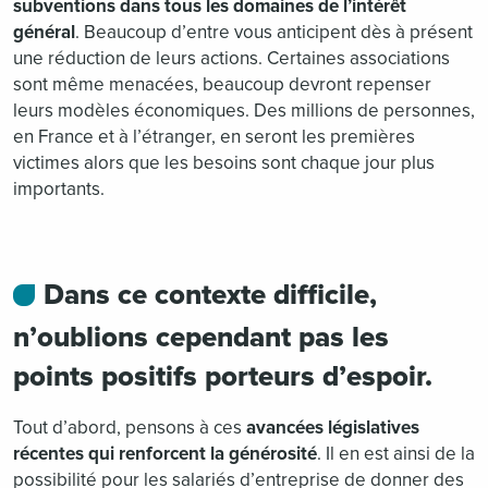
subventions dans tous les domaines de l’intérêt
général
. Beaucoup d’entre vous anticipent dès à présent
une réduction de leurs actions. Certaines associations
sont même menacées, beaucoup devront repenser
leurs modèles économiques. Des millions de personnes,
en France et à l’étranger, en seront les premières
victimes alors que les besoins sont chaque jour plus
importants.
Dans ce contexte difficile,
n’oublions cependant pas les
points positifs porteurs d’espoir.
Tout d’abord, pensons à ces
avancées législatives
récentes qui renforcent la générosité
. Il en est ainsi de la
possibilité pour les salariés d’entreprise de donner des