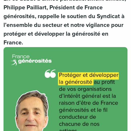
Philippe Pailliart, Président de France
générosités, rappelle le soutien du Syndicat à
l’ensemble du secteur et notre vigilance pour
protéger et développer la générosité en
France.