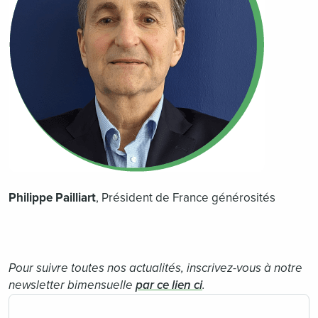
Philippe Pailliart
, Président de France générosités
Pour suivre toutes nos actualités, inscrivez-vous à notre
newsletter bimensuelle
par ce lien ci
.