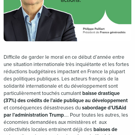
Difficile de garder le moral en ce début d’année entre
une situation internationale très inquiétante et les fortes
réductions budgétaires impactant en France la plupart
des politiques publiques. Les acteurs français de la
solidarité internationale et du développement sont
particulièrement touchés cumulant
baisse drastique
(37%) des crédits de l’aide publique au développement
et conséquences désastreuses du
sabordage d’USAid
par l’administration Trump
…. Pour toutes les autres, les
économies demandées aux ministères et aux
collectivités locales entrainent déjà des
baisses de