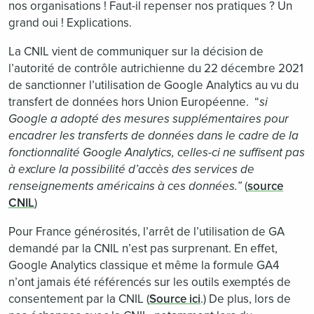
nos organisations ! Faut-il repenser nos pratiques ? Un
grand oui ! Explications.
La CNIL vient de communiquer sur la décision de
l’autorité de contrôle autrichienne du 22 décembre 2021
de sanctionner l’utilisation de Google Analytics au vu du
transfert de données hors Union Européenne. “
si
Google a adopté des mesures supplémentaires pour
encadrer les transferts de données dans le cadre de la
fonctionnalité Google Analytics, celles-ci ne suffisent pas
à exclure la possibilité d’accès des services de
renseignements américains à ces données.”
(
source
CNIL
)
Pour France générosités, l’arrêt de l’utilisation de GA
demandé par la CNIL n’est pas surprenant. En effet,
Google Analytics classique et même la formule GA4
n’ont jamais été référencés sur les outils exemptés de
consentement par la CNIL (
Source ici
.) De plus, lors de