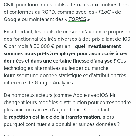
CNIL pour fournir des outils alternatifs aux cookies tiers
et conformes au RGPD, comme avec les «
FLoC »
de
Google ou maintenant des
«
TOPICS
»
.
En attendant, les outils de mesure d’audience proposent
des fonctionnalités très diverses à des prix allant de 100
€ par mois à 50 000 € par an :
quel investissement
sommes-nous prêts à employer pour avoir accès à ces
données et dans une certaine finesse d’analyse ?
Ces
technologies alternatives au leader du marché
fournissent une donnée statistique et d’attribution très
différente de Google Analytics.
De nombreux acteurs (comme Apple avec IOS 14)
changent leurs modèles d’attribution pour correspondre
plus aux contraintes d’aujourd’hui… Cependant,
la
répétition est la clé de la transformation
, alors
pourquoi continuer à s’obnubiler sur ces données ?