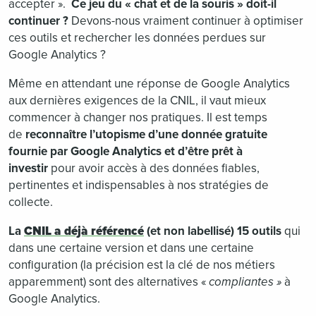
accepter ».
Ce jeu du « chat et de la souris » doit-il
continuer ?
Devons-nous vraiment continuer à optimiser
ces outils et rechercher les données perdues sur
Google Analytics ?
Même en attendant une réponse de Google Analytics
aux dernières exigences de la CNIL, il vaut mieux
commencer à changer nos pratiques. Il est temps
de
reconnaître l’utopisme d’une donnée gratuite
fournie par Google Analytics et d’être prêt à
investir
pour avoir accès à des données fiables,
pertinentes et indispensables à nos stratégies de
collecte.
La
CNIL a déjà référencé
(et non labellisé) 15 outils
qui
dans une certaine version et dans une certaine
configuration (la précision est la clé de nos métiers
apparemment) sont des alternatives «
compliantes »
à
Google Analytics.