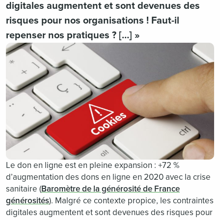
digitales augmentent et sont devenues des
risques pour nos organisations ! Faut-il
repenser nos pratiques ? […] »
Le don en ligne est en pleine expansion : +72 %
d’augmentation des dons en ligne en 2020 avec la crise
sanitaire (
Baromètre de la générosité de France
générosités
). Malgré ce contexte propice, les contraintes
digitales augmentent et sont devenues des risques pour