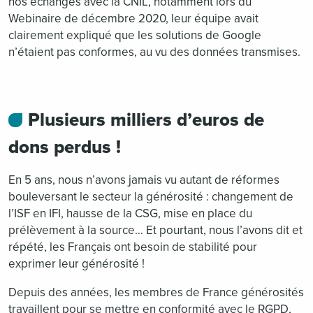
nos échanges avec la CNIL, notamment lors du
Webinaire de décembre 2020, leur équipe avait
clairement expliqué que les solutions de Google
n’étaient pas conformes, au vu des données transmises.
Plusieurs milliers d’euros de
dons perdus !
En 5 ans, nous n’avons jamais vu autant de réformes
bouleversant le secteur la générosité : changement de
l’ISF en IFI, hausse de la CSG, mise en place du
prélèvement à la source… Et pourtant, nous l’avons dit et
répété, les Français ont besoin de stabilité pour
exprimer leur générosité !
Depuis des années, les membres de France générosités
travaillent pour se mettre en conformité avec le RGPD,