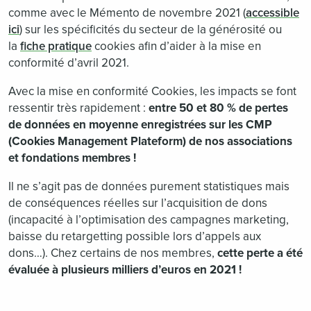
comme avec le Mémento de novembre 2021 (
accessible
ici
) sur les spécificités du secteur de la générosité ou
la
fiche pratique
cookies afin d’aider à la mise en
conformité d’avril 2021.
Avec la mise en conformité Cookies, les impacts se font
ressentir très rapidement :
entre 50 et 80 % de pertes
de données en moyenne enregistrées sur les CMP
(Cookies Management Plateform) de nos associations
et fondations membres !
Il ne s’agit pas de données purement statistiques mais
de conséquences réelles sur l’acquisition de dons
(incapacité à l’optimisation des campagnes marketing,
baisse du retargetting possible lors d’appels aux
dons…). Chez certains de nos membres,
cette perte a été
évaluée à plusieurs milliers d’euros en 2021 !