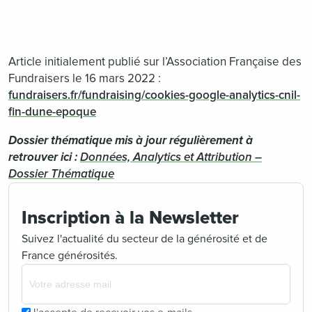
Article initialement publié sur l’Association Française des
Fundraisers le 16 mars 2022 :
fundraisers.fr/fundraising/cookies-google-analytics-cnil-
fin-dune-epoque
Dossier thématique mis à jour régulièrement à
retrouver ici :
Données, Analytics et Attribution –
Dossier Thématique
Inscription à la Newsletter
Suivez l'actualité du secteur de la générosité et de
France générosités.