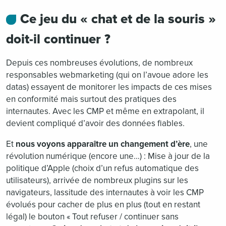
Ce jeu du « chat et de la souris »
doit-il continuer ?
Depuis ces nombreuses évolutions, de nombreux
responsables webmarketing (qui on l’avoue adore les
datas) essayent de monitorer les impacts de ces mises
en conformité mais surtout des pratiques des
internautes. Avec les CMP et même en extrapolant, il
devient compliqué d’avoir des données fiables.
Et
nous voyons apparaître un changement d’ère
, une
révolution numérique (encore une…) : Mise à jour de la
politique d’Apple (choix d’un refus automatique des
utilisateurs), arrivée de nombreux plugins sur les
navigateurs, lassitude des internautes à voir les CMP
évolués pour cacher de plus en plus (tout en restant
légal) le bouton « Tout refuser / continuer sans