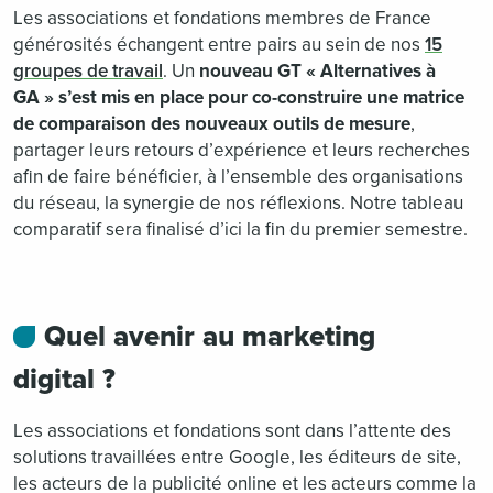
Les associations et fondations membres de France
générosités échangent entre pairs au sein de nos
15
groupes de travail
. Un
nouveau GT « Alternatives à
GA » s’est mis en place pour co-construire une matrice
de comparaison des nouveaux outils de mesure
,
partager leurs retours d’expérience et leurs recherches
afin de faire bénéficier, à l’ensemble des organisations
du réseau, la synergie de nos réflexions. Notre tableau
comparatif sera finalisé d’ici la fin du premier semestre.
Quel avenir au marketing
digital ?
Les associations et fondations sont dans l’attente des
solutions travaillées entre Google, les éditeurs de site,
les acteurs de la publicité online et les acteurs comme la