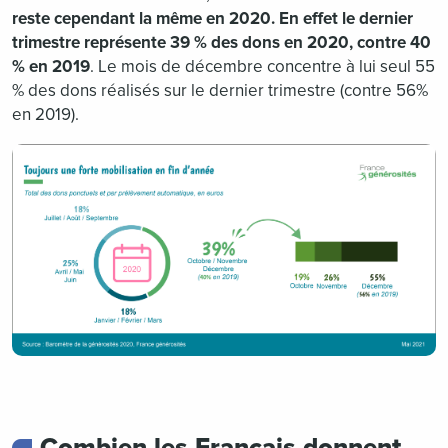
reste cependant la même en 2020. En effet le dernier
trimestre représente 39 % des dons en 2020, contre 40
% en 2019
. Le mois de décembre concentre à lui seul 55
% des dons réalisés sur le dernier trimestre (contre 56%
en 2019).