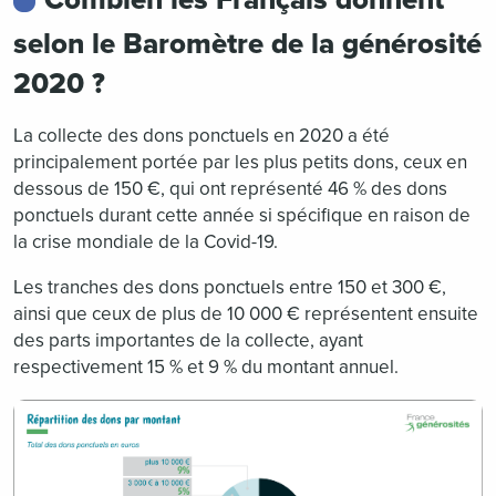
Combien les Français donnent
selon le Baromètre de la générosité
2020 ?
La collecte des dons ponctuels en 2020 a été
principalement portée par les plus petits dons, ceux en
dessous de 150 €, qui ont représenté 46 % des dons
ponctuels durant cette année si spécifique en raison de
la crise mondiale de la Covid-19.
Les tranches des dons ponctuels entre 150 et 300 €,
ainsi que ceux de plus de 10 000 € représentent ensuite
des parts importantes de la collecte, ayant
respectivement 15 % et 9 % du montant annuel.