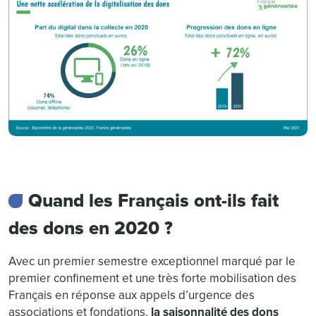
Quand les Français ont-ils fait
des dons en 2020 ?
Avec un premier semestre exceptionnel marqué par le
premier confinement et une très forte mobilisation des
Français en réponse aux appels d’urgence des
associations et fondations,
la saisonnalité des dons