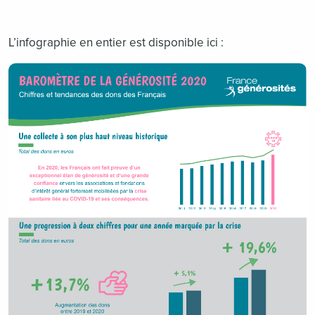
L’infographie en entier est disponible ici :