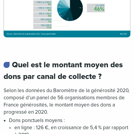
Quel est le montant moyen des
dons par canal de collecte ?
Selon les données du Baromètre de la générosité 2020,
composé d’un panel de 56 organisations membres de
France générosités, le montant moyen des dons a
progressé en 2020.
Dons ponctuels moyens :
en ligne : 126 €, en croissance de 5,4 % par rapport