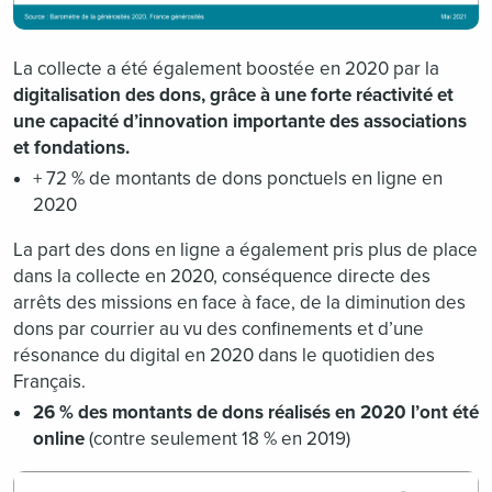
La collecte a été également boostée en 2020 par la
digitalisation des dons, grâce à une forte réactivité et
une capacité d’innovation importante des associations
et fondations.
+ 72 % de montants de dons ponctuels en ligne en
2020
La part des dons en ligne a également pris plus de place
dans la collecte en 2020, conséquence directe des
arrêts des missions en face à face, de la diminution des
dons par courrier au vu des confinements et d’une
résonance du digital en 2020 dans le quotidien des
Français.
26 % des montants de dons réalisés en 2020 l’ont été
online
(contre seulement 18 % en 2019)