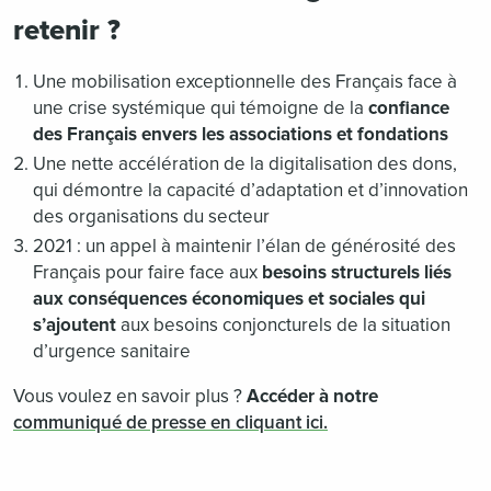
retenir ?
Une mobilisation exceptionnelle des Français face à
une crise systémique qui témoigne de la
confiance
des Français envers les associations et fondations
Une nette accélération de la digitalisation des dons,
qui démontre la capacité d’adaptation et d’innovation
des organisations du secteur
2021 : un appel à maintenir l’élan de générosité des
Français pour faire face aux
besoins structurels liés
aux conséquences économiques et sociales qui
s’ajoutent
aux besoins conjoncturels de la situation
d’urgence sanitaire
Vous voulez en savoir plus ?
Accéder à notre
communiqué de presse en cliquant ici.