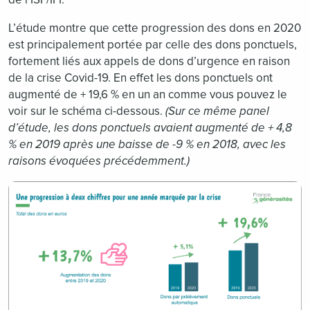
L’étude montre que cette progression des dons en 2020
est principalement portée par celle des dons ponctuels,
fortement liés aux appels de dons d’urgence en raison
de la crise Covid-19. En effet les dons ponctuels ont
augmenté de + 19,6 % en un an comme vous pouvez le
voir sur le schéma ci-dessous.
(Sur ce même panel
d’étude, les dons ponctuels avaient augmenté de + 4,8
% en 2019 après une baisse de -9 % en 2018, avec les
raisons évoquées précédemment.)