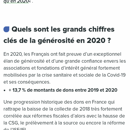
qu’en 2020
« .
Quels sont les grands chiffres
clés de la générosité en 2020 ?
En 2020, les Français ont fait preuve d’un exceptionnel
élan de générosité et d’une grande confiance envers les
associations et fondations d’intérêt général fortement
mobilisées par la crise sanitaire et sociale de la Covid-19
et ses conséquences.
+ 13,7 % de montants de dons entre 2019 et 2020
Une progression historique des dons en France qui
rattrape la baisse de la collecte de 2018 très fortement
corrélée aux réformes fiscales d’alors avec la hausse de
la CSG, le prélèvement à la source ou encore la réforme
de l’ISF/IFI.