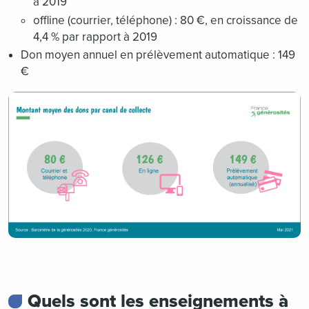
à 2019
offline (courrier, téléphone) : 80 €, en croissance de
4,4 % par rapport à 2019
Don moyen annuel en prélèvement automatique : 149
€
Quels sont les enseignements à