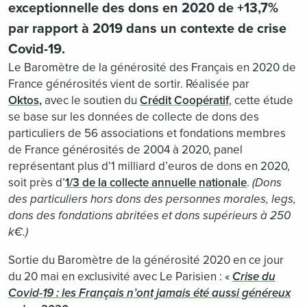
exceptionnelle des dons en 2020 de +13,7%
par rapport à 2019 dans un contexte de crise
Covid-19.
Le Baromètre de la générosité des Français en 2020 de
France générosités vient de sortir. Réalisée par
Oktos,
avec le soutien du
Crédit Coopératif
, cette étude
se base sur les données de collecte de dons des
particuliers de 56 associations et fondations membres
de France générosités de 2004 à 2020, panel
représentant plus d’1 milliard d’euros de dons en 2020,
soit près d’
1/3 de la collecte annuelle nationale
.
(Dons
des particuliers hors dons des personnes morales, legs,
dons des fondations abritées et dons supérieurs à 250
k€.)
Sortie du Baromètre de la générosité 2020 en ce jour
du 20 mai en exclusivité avec Le Parisien : «
Crise du
Covid-19 : les Français n’ont jamais été aussi généreux