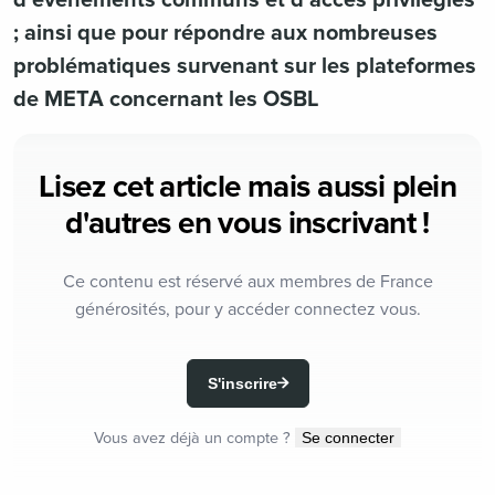
d’événements communs et d’accès privilégiés
; ainsi que pour répondre aux nombreuses
problématiques survenant sur les plateformes
de META concernant les OSBL
Lisez cet article mais aussi plein
d'autres en vous inscrivant !
Ce contenu est réservé aux membres de France
générosités, pour y accéder connectez vous.
S'inscrire
Vous avez déjà un compte ?
Se connecter