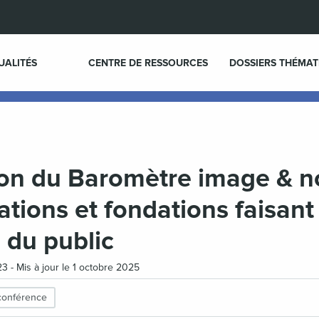
UALITÉS
CENTRE DE RESSOURCES
DOSSIERS THÉMAT
on du Baromètre image & n
ations et fondations faisant
 du public
3 - Mis à jour le 1 octobre 2025
conférence