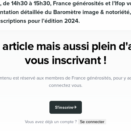
 de 14h30 à 15h30, France générosités et l’Ifop v
ntation détaillée du Baromètre image & notoriété
scriptions pour l’édition 2024.
 article mais aussi plein d
vous inscrivant !
ntenu est réservé aux membres de France générosités, pour y a
connectez vous.
S'inscrire
Vous avez déjà un compte ?
Se connecter