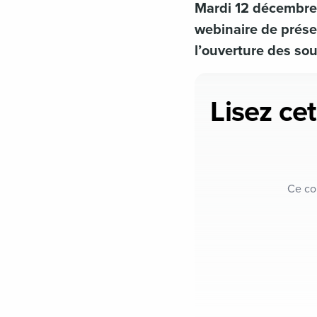
Mardi 12 décembre,
webinaire de prése
l’ouverture des sou
Lisez cet
Ce co