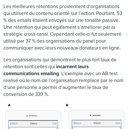
Les meilleures rétentions proviennent d’organisations
qui utilisent du contenu orienté sur l’action. Pourtant, 53
% des emails étaient envoyés sur une tonalité passive.
Une rétention qui peut également s’améliorer par la
stratégie cross canal. Cependant celle-ci fut seulement
utilisé par 37 % des organisations du panel pour
communiquer avec leurs nouveaux donateurs en ligne.
Les organisations qui démontrent le plus fort taux de
rétention sont celles qui
incarnent leurs
communications emailing
. L’exemple avec un AB test
réalisé où le nom de l’organisation remplacé par le nom
d’une personne a permis d’augmenter le taux de
conversion de 339 %.