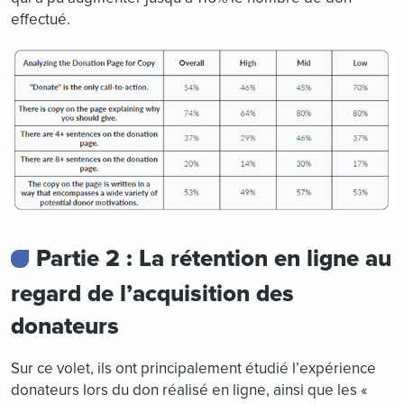
effectué.
Partie 2 : La rétention en ligne au
regard de l’acquisition des
donateurs
Sur ce volet, ils ont principalement étudié l’expérience
donateurs lors du don réalisé en ligne, ainsi que les «