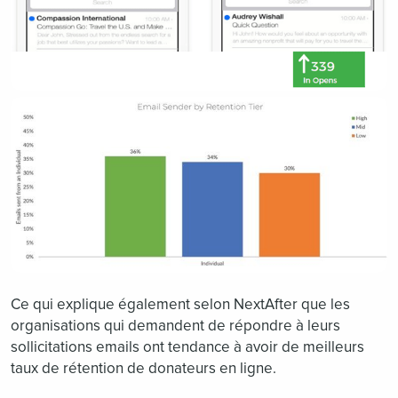
Ce qui explique également selon NextAfter que les
organisations qui demandent de répondre à leurs
sollicitations emails ont tendance à avoir de meilleurs
taux de rétention de donateurs en ligne.