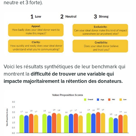
neutre et 3 forte).
Voici les résultats synthétiques de leur benchmark qui
montrent la
difficulté de trouver une variable qui
impacte majoritairement la rétention des donateurs.