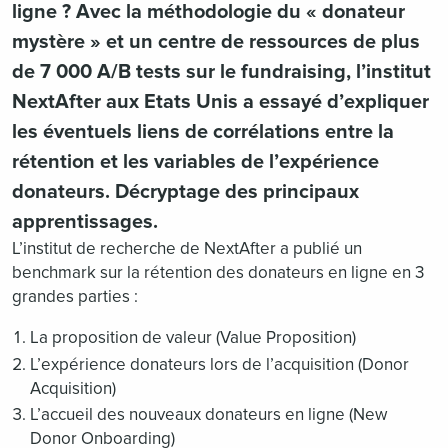
ligne ? Avec la méthodologie du « donateur
mystère » et un centre de ressources de plus
de 7 000 A/B tests sur le fundraising, l’institut
NextAfter aux Etats Unis a essayé d’expliquer
les éventuels liens de corrélations entre la
rétention et les variables de l’expérience
donateurs. Décryptage des principaux
apprentissages.
L’institut de recherche de NextAfter a publié un
benchmark sur la rétention des donateurs en ligne en 3
grandes parties :
La proposition de valeur (Value Proposition)
L’expérience donateurs lors de l’acquisition (Donor
Acquisition)
L’accueil des nouveaux donateurs en ligne (New
Donor Onboarding)