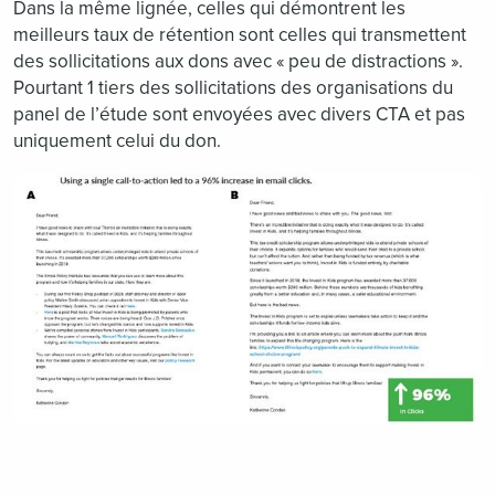
Dans la même lignée, celles qui démontrent les
meilleurs taux de rétention sont celles qui transmettent
des sollicitations aux dons avec « peu de distractions ».
Pourtant 1 tiers des sollicitations des organisations du
panel de l’étude sont envoyées avec divers CTA et pas
uniquement celui du don.