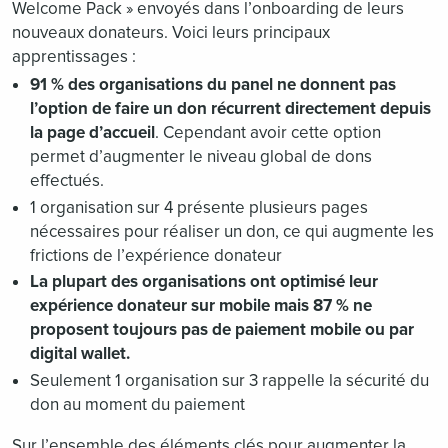
Welcome Pack » envoyés dans l’onboarding de leurs
nouveaux donateurs. Voici leurs principaux
apprentissages :
91 % des organisations du panel ne donnent pas
l’option de faire un don récurrent directement depuis
la page d’accueil
. Cependant avoir cette option
permet d’augmenter le niveau global de dons
effectués.
1 organisation sur 4 présente plusieurs pages
nécessaires pour réaliser un don, ce qui augmente les
frictions de l’expérience donateur
La plupart des organisations ont optimisé leur
expérience donateur sur mobile mais 87 % ne
proposent toujours pas de paiement mobile ou par
digital wallet.
Seulement 1 organisation sur 3 rappelle la sécurité du
don au moment du paiement
Sur l’ensemble des éléments clés pour augmenter la