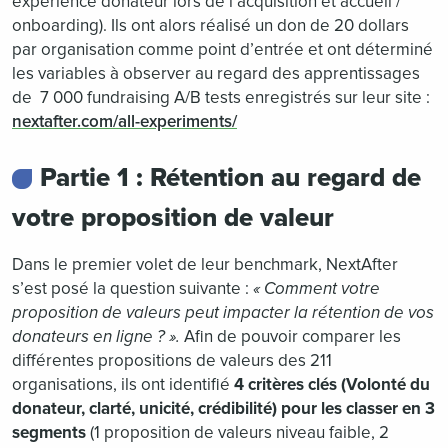
expérience donateur lors de l’acquisition et accueil /
onboarding). Ils ont alors réalisé un don de 20 dollars
par organisation comme point d’entrée et ont déterminé
les variables à observer au regard des apprentissages
de 7 000 fundraising A/B tests enregistrés sur leur site :
nextafter.com/all-experiments/
Partie 1 : Rétention au regard de
votre proposition de valeur
Dans le premier volet de leur benchmark, NextAfter
s’est posé la question suivante :
« Comment votre
proposition de valeurs peut impacter la rétention de vos
donateurs en ligne ? ».
Afin de pouvoir comparer les
différentes propositions de valeurs des 211
organisations, ils ont identifié
4 critères clés (Volonté du
donateur, clarté, unicité, crédibilité) pour les classer en 3
segments
(1 proposition de valeurs niveau faible, 2