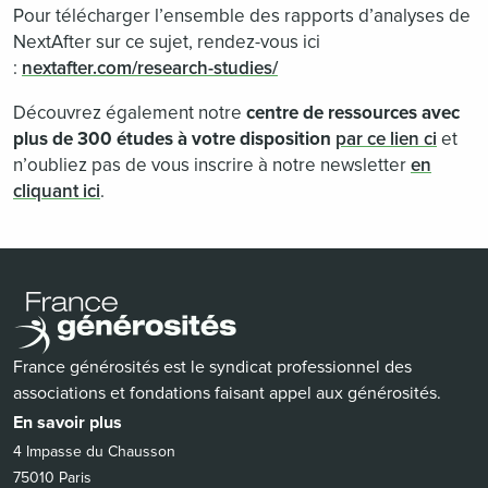
Pour télécharger l’ensemble des rapports d’analyses de
NextAfter sur ce sujet, rendez-vous ici
:
nextafter.com/research-studies/
Découvrez également notre
centre de ressources avec
plus de 300 études à votre disposition
par ce lien ci
et
n’oubliez pas de vous inscrire à notre newsletter
en
cliquant ici
.
France générosités est le syndicat professionnel des
associations et fondations faisant appel aux générosités.
En savoir plus
4 Impasse du Chausson
75010 Paris