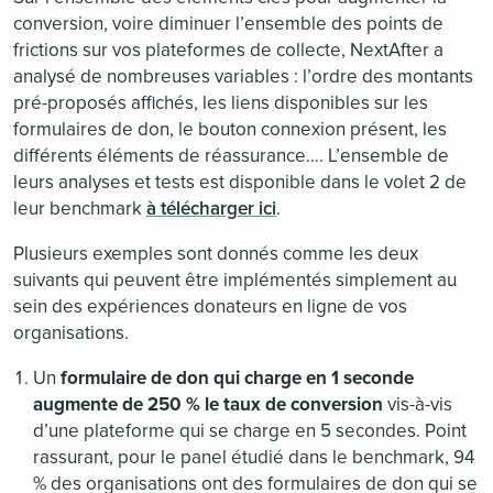
conversion, voire diminuer l’ensemble des points de
frictions sur vos plateformes de collecte, NextAfter a
analysé de nombreuses variables : l’ordre des montants
pré-proposés affichés, les liens disponibles sur les
formulaires de don, le bouton connexion présent, les
différents éléments de réassurance…. L’ensemble de
leurs analyses et tests est disponible dans le volet 2 de
leur benchmark
à télécharger ici
.
Plusieurs exemples sont donnés comme les deux
suivants qui peuvent être implémentés simplement au
sein des expériences donateurs en ligne de vos
organisations.
Un
formulaire de don qui charge en 1 seconde
augmente de 250 % le taux de conversion
vis-à-vis
d’une plateforme qui se charge en 5 secondes. Point
rassurant, pour le panel étudié dans le benchmark, 94
% des organisations ont des formulaires de don qui se