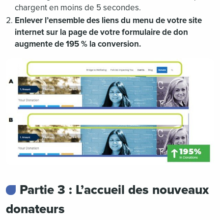
chargent en moins de 5 secondes.
Enlever l’ensemble des liens du menu de votre site
internet sur la page de votre formulaire de don
augmente de 195 % la conversion.
Partie 3 : L’accueil des nouveaux
donateurs