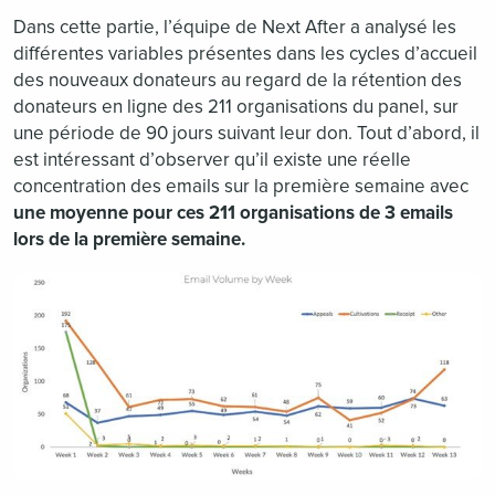
Dans cette partie, l’équipe de Next After a analysé les
différentes variables présentes dans les cycles d’accueil
des nouveaux donateurs au regard de la rétention des
donateurs en ligne des 211 organisations du panel, sur
une période de 90 jours suivant leur don. Tout d’abord, il
est intéressant d’observer qu’il existe une réelle
concentration des emails sur la première semaine avec
une moyenne pour ces 211 organisations de 3 emails
lors de la première semaine.