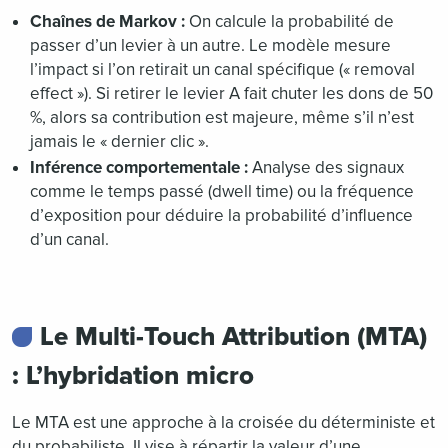
Chaînes de Markov :
On calcule la probabilité de
passer d’un levier à un autre. Le modèle mesure
l’impact si l’on retirait un canal spécifique (« removal
effect »). Si retirer le levier A fait chuter les dons de 50
%, alors sa contribution est majeure, même s’il n’est
jamais le « dernier clic ».
Inférence comportementale :
Analyse des signaux
comme le temps passé (dwell time) ou la fréquence
d’exposition pour déduire la probabilité d’influence
d’un canal.
Le Multi-Touch Attribution (MTA)
: L’hybridation micro
Le MTA est une approche à la croisée du déterministe et
du probabiliste. Il vise à répartir la valeur d’une