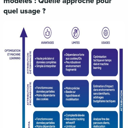
modèles : Quelle approche pour
quel usage ?