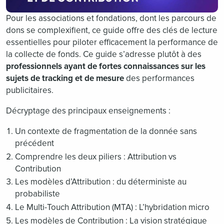
Pour les associations et fondations, dont les parcours de
dons se complexifient, ce guide offre des clés de lecture
essentielles pour piloter efficacement la performance de
la collecte de fonds. Ce guide s’adresse plutôt à des
professionnels ayant de fortes connaissances sur les
sujets de tracking et de mesure
des performances
publicitaires.
Décryptage des principaux enseignements :
Un contexte de fragmentation de la donnée sans
précédent
Comprendre les deux piliers : Attribution vs
Contribution
Les modèles d’Attribution : du déterministe au
probabiliste
Le Multi-Touch Attribution (MTA) : L’hybridation micro
Les modèles de Contribution : La vision stratégique