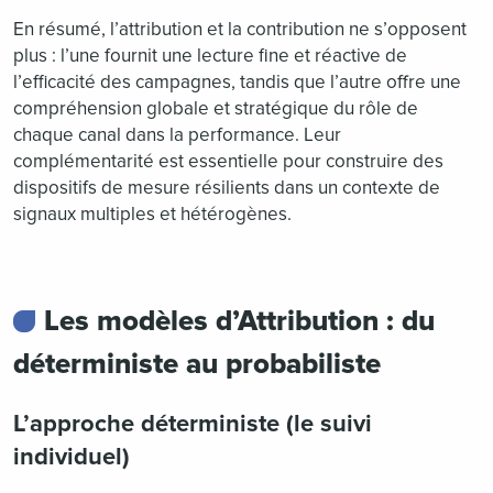
En résumé, l’attribution et la contribution ne s’opposent
plus : l’une fournit une lecture fine et réactive de
l’efficacité des campagnes, tandis que l’autre offre une
compréhension globale et stratégique du rôle de
chaque canal dans la performance. Leur
complémentarité est essentielle pour construire des
dispositifs de mesure résilients dans un contexte de
signaux multiples et hétérogènes.
Les modèles d’Attribution : du
déterministe au probabiliste
L’approche déterministe (le suivi
individuel)