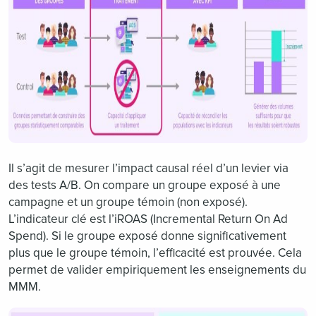
Il s’agit de mesurer l’impact causal réel d’un levier via
des tests A/B. On compare un groupe exposé à une
campagne et un groupe témoin (non exposé).
L’indicateur clé est l’iROAS (Incremental Return On Ad
Spend). Si le groupe exposé donne significativement
plus que le groupe témoin, l’efficacité est prouvée. Cela
permet de valider empiriquement les enseignements du
MMM.