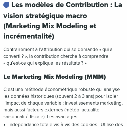
Les modèles de Contribution : La
vision stratégique macro
(Marketing Mix Modeling et
incrémentalité)
Contrairement à l’attribution qui se demande « qui a
converti ? », la contribution cherche à comprendre
« qu’est-ce qui explique les résultats ? ».
Le Marketing Mix Modeling (MMM)
C’est une méthode économétrique robuste qui analyse
les données historiques (souvent 2 à 3 ans) pour isoler
l’impact de chaque variable : investissements marketing,
mais aussi facteurs externes (météo, actualité,
saisonnalité fiscale). Les avantages :
Indépendance totale vis-à-vis des cookies : Utilise des