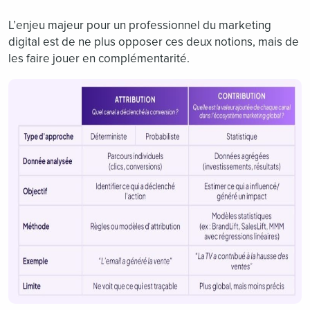
L’enjeu majeur pour un professionnel du marketing
digital est de ne plus opposer ces deux notions, mais de
les faire jouer en complémentarité.