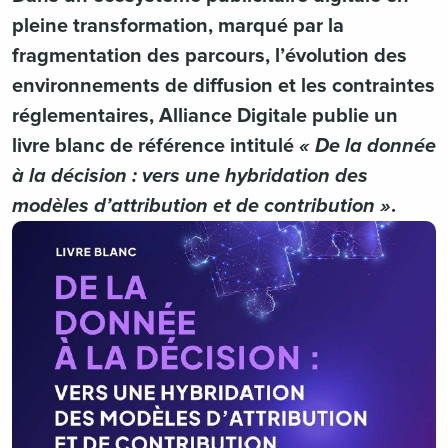
pleine transformation, marqué par la
fragmentation des parcours, l’évolution des
environnements de diffusion et les contraintes
réglementaires, Alliance Digitale publie un
livre blanc de référence intitulé
« De la donnée
à la décision : vers une hybridation des
modèles d’attribution et de contribution »
.