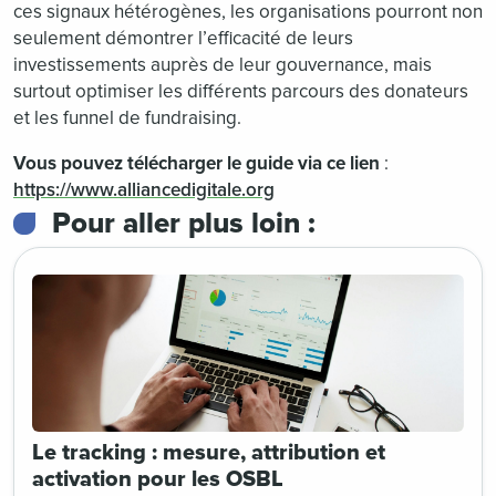
ces signaux hétérogènes, les organisations pourront non
seulement démontrer l’efficacité de leurs
investissements auprès de leur gouvernance, mais
surtout optimiser les différents parcours des donateurs
et les funnel de fundraising.
Vous pouvez télécharger le guide via ce lien
:
https://www.alliancedigitale.org
Pour aller plus loin :
Le tracking : mesure, attribution et
activation pour les OSBL