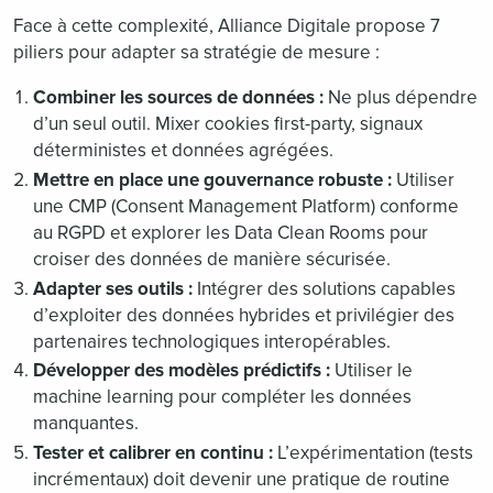
Face à cette complexité, Alliance Digitale propose 7
piliers pour adapter sa stratégie de mesure :
Combiner les sources de données :
Ne plus dépendre
d’un seul outil. Mixer cookies first-party, signaux
déterministes et données agrégées.
Mettre en place une gouvernance robuste :
Utiliser
une CMP (Consent Management Platform) conforme
au RGPD et explorer les Data Clean Rooms pour
croiser des données de manière sécurisée.
Adapter ses outils :
Intégrer des solutions capables
d’exploiter des données hybrides et privilégier des
partenaires technologiques interopérables.
Développer des modèles prédictifs :
Utiliser le
machine learning pour compléter les données
manquantes.
Tester et calibrer en continu :
L’expérimentation (tests
incrémentaux) doit devenir une pratique de routine