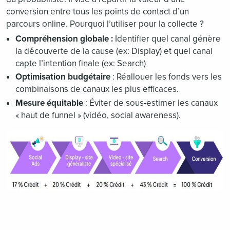
conversion entre tous les points de contact d’un
parcours online. Pourquoi l’utiliser pour la collecte ?
Compréhension globale :
Identifier quel canal génère
la découverte de la cause (ex: Display) et quel canal
capte l’intention finale (ex: Search)
Optimisation budgétaire
: Réallouer les fonds vers les
combinaisons de canaux les plus efficaces.
Mesure équitable
: Éviter de sous-estimer les canaux
« haut de funnel » (vidéo, social awareness).