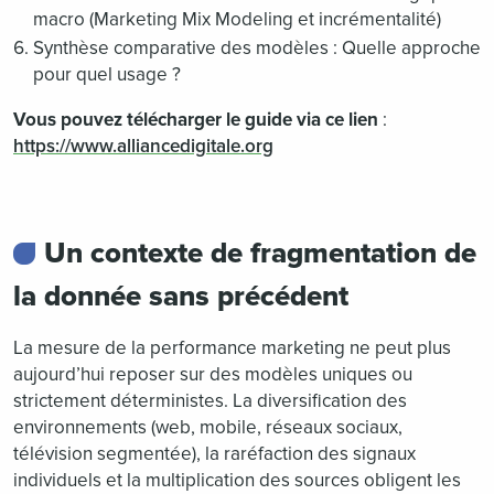
macro (Marketing Mix Modeling et incrémentalité)
Synthèse comparative des modèles : Quelle approche
pour quel usage ?
Vous pouvez télécharger le guide via ce lien
:
https://www.alliancedigitale.org
Un contexte de fragmentation de
la donnée sans précédent
La mesure de la performance marketing ne peut plus
aujourd’hui reposer sur des modèles uniques ou
strictement déterministes. La diversification des
environnements (web, mobile, réseaux sociaux,
télévision segmentée), la raréfaction des signaux
individuels et la multiplication des sources obligent les