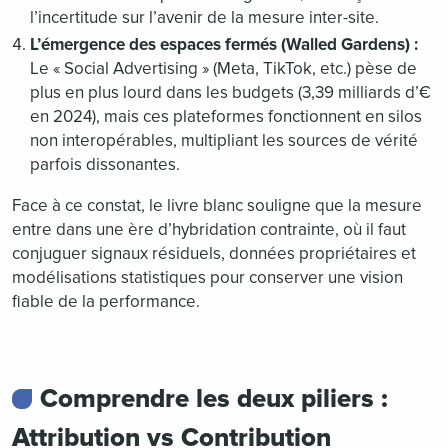
l’incertitude sur l’avenir de la mesure inter-site.
L’émergence des espaces fermés (Walled Gardens) :
Le « Social Advertising » (Meta, TikTok, etc.) pèse de
plus en plus lourd dans les budgets (3,39 milliards d’€
en 2024), mais ces plateformes fonctionnent en silos
non interopérables, multipliant les sources de vérité
parfois dissonantes.
Face à ce constat, le livre blanc souligne que la mesure
entre dans une ère d’hybridation contrainte, où il faut
conjuguer signaux résiduels, données propriétaires et
modélisations statistiques pour conserver une vision
fiable de la performance.
Comprendre les deux piliers :
Attribution vs Contribution