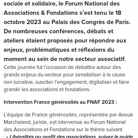
sociale et solidaire, le Forum National des
Associations & Fondations s’est tenu le 18
octobre 2023 au Palais des Congrès de Paris.
De nombreuses conférences, débats et
ateliers étaient proposés pour répondre aux
enjeux, problématiques et réflexions du
moment au sein de notre secteur associatif.
Cette journée fut l’occasion de débattre autour des
grands enjeux du secteur pour sensibiliser à la cause
non lucrative, susciter l’engagement, digitaliser et faire
grandir les associations et fondations.
Intervention France générosités au FNAF 2023 :
L’équipe de France générosités, représentée par Anouk
Marchaland, juriste, est intervenue au Forum National
des Associations et Fondations sur le thème suivant
: «
Libéralités au profit des associations, suivez le guide