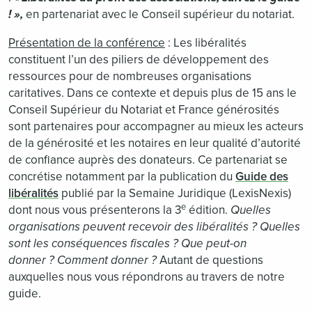
! »,
en partenariat avec le Conseil supérieur du notariat.
Présentation de la conférence
: Les libéralités
constituent l’un des piliers de développement des
ressources pour de nombreuses organisations
caritatives. Dans ce contexte et depuis plus de 15 ans le
Conseil Supérieur du Notariat et France générosités
sont partenaires pour accompagner au mieux les acteurs
de la générosité et les notaires en leur qualité d’autorité
de confiance auprès des donateurs. Ce partenariat se
concrétise notamment par la publication du
Guide des
libéralités
publié par la Semaine Juridique (LexisNexis)
e
dont nous vous présenterons la 3
édition.
Quelles
organisations peuvent recevoir des libéralités ? Quelles
sont les conséquences fiscales ? Que peut-on
donner ?
Comment donner ?
Autant de questions
auxquelles nous vous répondrons au travers de notre
guide.