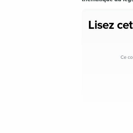
Lisez cet
Ce co