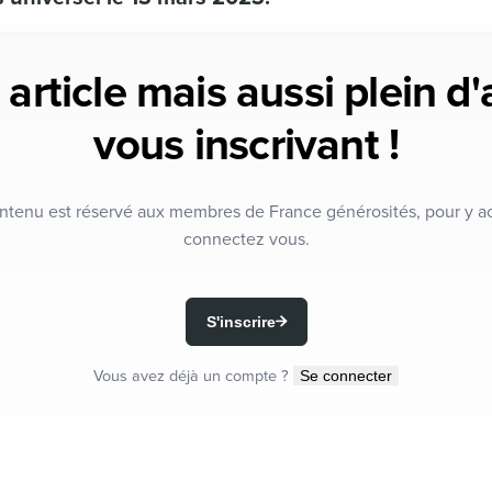
 article mais aussi plein d
vous inscrivant !
ntenu est réservé aux membres de France générosités, pour y a
connectez vous.
S'inscrire
Vous avez déjà un compte ?
Se connecter