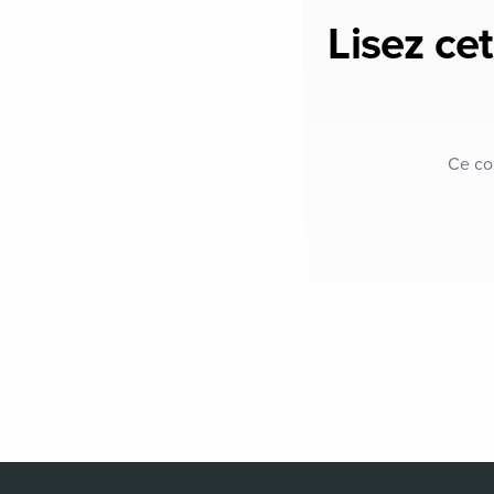
Lisez cet
Ce co