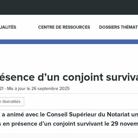
UALITÉS
CENTRE DE RESSOURCES
DOSSIERS THÉMAT
ésence d’un conjoint surviv
1 - Mis à jour le 26 septembre 2025
 libéralités
 a animé avec le Conseil Supérieur du Notariat un
 en présence d’un conjoint survivant le 29 nove