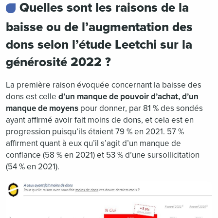
Quelles sont les raisons de la
baisse ou de l’augmentation des
dons selon l’étude Leetchi sur la
générosité 2022 ?
La première raison évoquée concernant la baisse des
dons est celle
d’un manque de pouvoir d’achat, d’un
manque de moyens
pour donner, par 81 % des sondés
ayant affirmé avoir fait moins de dons, et cela est en
progression puisqu’ils étaient 79 % en 2021. 57 %
affirment quant à eux qu’il s’agit d’un manque de
confiance (58 % en 2021) et 53 % d’une sursollicitation
(54 % en 2021).