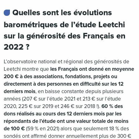
Quelles sont les évolutions
barométriques de l’étude Leetchi
sur la générosité des Français en
2022 ?
L’observatoire national et régional des générosités de
Leetchi montre que
les Français ont donné en moyenne
200 € à des associations, fondations, projets ou
directement à des personnes en difficulté sur les 12
derniers mois
, en baisse constante depuis plusieurs
années (207 € sur l’étude 2021 et 213 € sur l’étude
2020, 225 € sur 2019 et 246 € sur 2018 !).
60 % des
dons réalisés au cours des 12 derniers mois par les
répondants de l’étude ont une valeur totale de moins
de 100 €
(59 % en 2021) alors que seulement 18 % des
sondés ont affirmé donner annuellement plus de 300 €