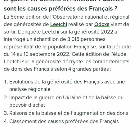
sont les causes préférées des Français ?
La 5ème édition de l’Observatoire national et régional
des générosités de
Leetchi
réalisé par
Odoxa
vient de
sortir. L’enquête Leetchi sur la générosité 2022 a
interrogé un échantillon de 3 015 personnes
représentatif de la population Française, sur la période
du 14 au 16 septembre 2022. Cette édition de l’étude
Leetchi sur la générosité décrypte les comportements
de dons des Français selon 4 grandes parties :
Evolutions de la générosité des Français avec une
analyse régionale
Impact de la guerre en Ukraine et de la baisse du
pouvoir d’achat
Raisons de la baisse et de l’augmentation des dons
Classement des causes préférées des Français