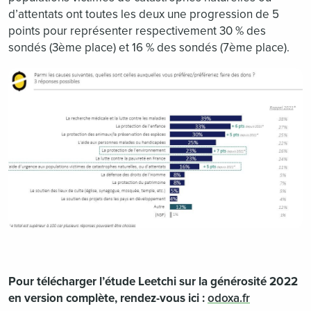
d’attentats ont toutes les deux une progression de 5
points pour représenter respectivement 30 % des
sondés (3ème place) et 16 % des sondés (7ème place).
Pour télécharger l’étude Leetchi sur la générosité 2022
en version complète, rendez-vous ici :
odoxa.fr