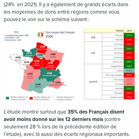
(24% en 2021). Il y a également de grands écarts dans
les moyennes de dons entre régions comme vous
pouvez le voir sur le schéma suivant :
L’étude montre surtout que
35% des Français disent
avoir moins donné sur les 12 derniers mois
(contre
seulement 28 % lors de la précédente édition de
l’étude), avec là aussi des écarts régionaux importants.