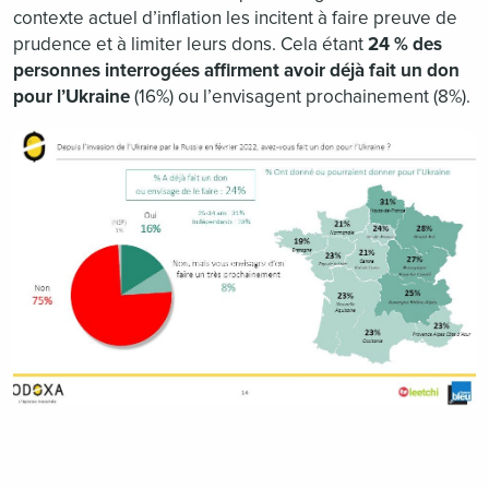
contexte actuel d’inflation les incitent à faire preuve de
prudence et à limiter leurs dons. Cela étant
24 % des
personnes interrogées affirment avoir déjà fait un don
pour l’Ukraine
(16%) ou l’envisagent prochainement (8%).