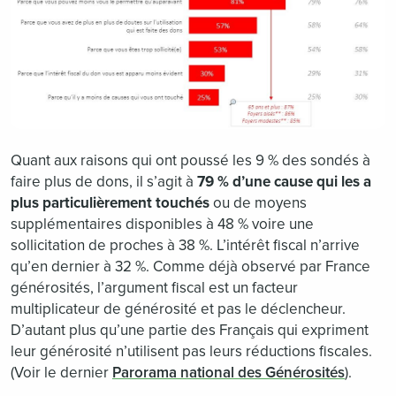
Quant aux raisons qui ont poussé les 9 % des sondés à
faire plus de dons, il s’agit à
79 % d’une cause qui les a
plus particulièrement touchés
ou de moyens
supplémentaires disponibles à 48 % voire une
sollicitation de proches à 38 %. L’intérêt fiscal n’arrive
qu’en dernier à 32 %. Comme déjà observé par France
générosités, l’argument fiscal est un facteur
multiplicateur de générosité et pas le déclencheur.
D’autant plus qu’une partie des Français qui expriment
leur générosité n’utilisent pas leurs réductions fiscales.
(Voir le dernier
Parorama national des Générosités
).