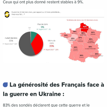
Ceux qui ont plus donné restent stables à 9%.
La générosité des Français face à
la guerre en Ukraine :
83% des sondés déclarent que cette guerre et le