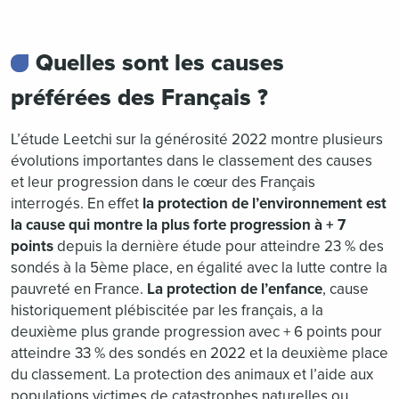
Quelles sont les causes
préférées des Français ?
L’étude Leetchi sur la générosité 2022 montre plusieurs
évolutions importantes dans le classement des causes
et leur progression dans le cœur des Français
interrogés. En effet
la protection de l’environnement est
la cause qui montre la plus forte progression à + 7
points
depuis la dernière étude pour atteindre 23 % des
sondés à la 5ème place, en égalité avec la lutte contre la
pauvreté en France.
La protection de l’enfance
, cause
historiquement plébiscitée par les français, a la
deuxième plus grande progression avec + 6 points pour
atteindre 33 % des sondés en 2022 et la deuxième place
du classement. La protection des animaux et l’aide aux
populations victimes de catastrophes naturelles ou