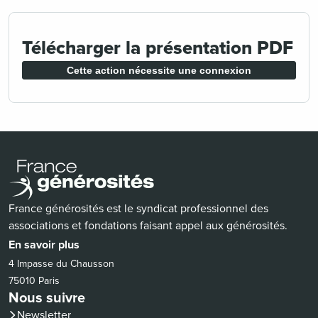
Télécharger la présentation PDF
Cette action nécessite une connexion
France générosités est le syndicat professionnel des
associations et fondations faisant appel aux générosités.
En savoir plus
4 Impasse du Chausson
75010 Paris
Nous suivre
Newsletter