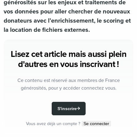
générosités sur les enjeux et traitements de
vos données pour aller chercher de nouveaux
donateurs avec l’enrichissement, le scoring et
la location de fichiers externes.
Lisez cet article mais aussi plein
d'autres en vous inscrivant !
Ce contenu est réservé aux membres de France
générosités, pour y accéder connectez vous.
S'inscrire
Vous avez déjà un compte ?
Se connecter