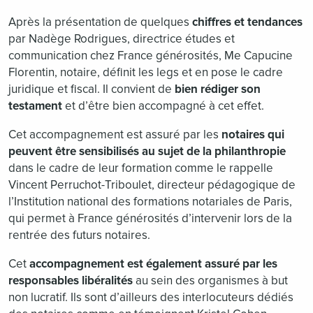
Après la présentation de quelques
chiffres et tendances
par Nadège Rodrigues, directrice études et
communication chez France générosités, Me Capucine
Florentin, notaire, définit les legs et en pose le cadre
juridique et fiscal. Il convient de
bien rédiger son
testament
et d’être bien accompagné à cet effet.
Cet accompagnement est assuré par les
notaires qui
peuvent être sensibilisés au sujet de la philanthropie
dans le cadre de leur formation comme le rappelle
Vincent Perruchot-Triboulet, directeur pédagogique de
l’Institution national des formations notariales de Paris,
qui permet à France générosités d’intervenir lors de la
rentrée des futurs notaires.
Cet
accompagnement est également assuré par les
responsables libéralités
au sein des organismes à but
non lucratif. Ils sont d’ailleurs des interlocuteurs dédiés