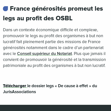
France générosités promeut les
legs au profit des OSBL
Dans un contexte économique difficile et complexe,
promouvoir le legs au profit des organismes à but non
lucratif fait pleinement partie des missions de France
générosités notamment dans le cadre d’un partenariat
avec le
Conseil supérieur du Notariat
. Plus que jamais il
convient de promouvoir la générosité et la transmission
patrimoniale au profit des organismes à but non lucratif.
Télécharger
le dossier legs « De cause à effet » du
JurisAssociations