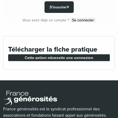
S'inscrire
Vous avez déjà un compte ?
Se connecter
Télécharger la fiche pratique
Cette action nécessite une connexion
France générosités est le syndicat professionnel des
associations et fondations faisant appel aux générosités.