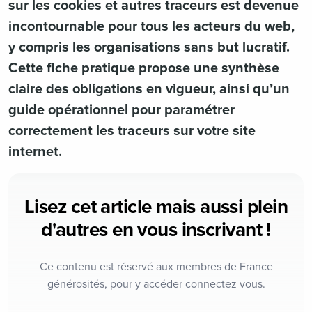
sur les cookies et autres traceurs est devenue
incontournable pour tous les acteurs du web,
y compris les organisations sans but lucratif.
Cette fiche pratique propose une synthèse
claire des obligations en vigueur, ainsi qu’un
guide opérationnel pour paramétrer
correctement les traceurs sur votre site
internet.
Lisez cet article mais aussi plein
d'autres en vous inscrivant !
Ce contenu est réservé aux membres de France
générosités, pour y accéder connectez vous.