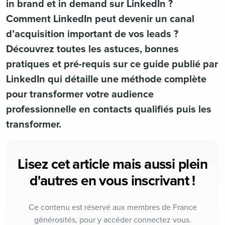
in brand et in demand sur LinkedIn ?
Comment LinkedIn peut devenir un canal
d’acquisition important de vos leads ?
Découvrez toutes les astuces, bonnes
pratiques et pré-requis sur ce guide publié par
LinkedIn qui détaille une méthode complète
pour transformer votre audience
professionnelle en contacts qualifiés puis les
transformer.
Lisez cet article mais aussi plein
d'autres en vous inscrivant !
Ce contenu est réservé aux membres de France
générosités, pour y accéder connectez vous.