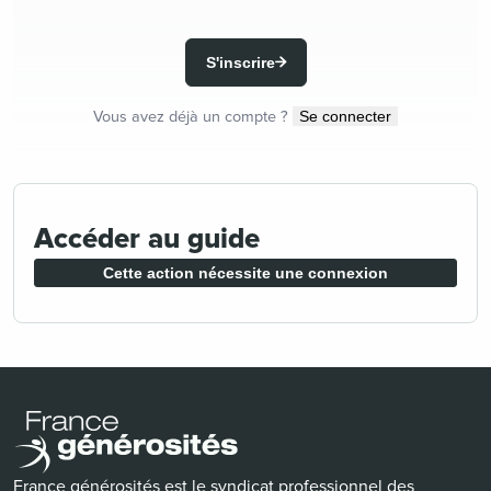
S'inscrire
Vous avez déjà un compte ?
Se connecter
Accéder au guide
Cette action nécessite une connexion
France générosités est le syndicat professionnel des