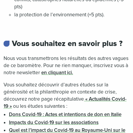
pts)
la protection de l’environnement (+5 pts).
Vous souhaitez en savoir plus ?
Nous vous transmettrons les résultats des autres vagues
de ce baromètre. Pour ne rien manquer, inscrivez vous à
notre newsletter
en cliquant ici.
Vous souhaitez découvrir d’autres études sur la
générosité et la philanthropie en contexte de crise,
découvrez notre page récapitulative
« Actualités Covid-
19 »
ou les études suivantes :
Dons Covid-19 : Actes et intentions de don en Italie
Impacts du Covid-19 sur les associations
Quel est l’impact du Covid-19 au Royaume-Uni sur le