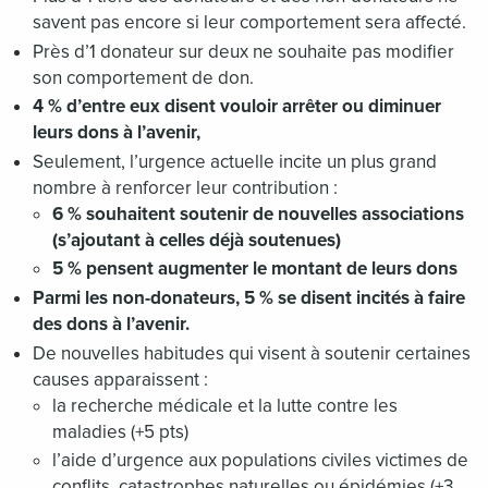
savent pas encore si leur comportement sera affecté.
Près d’1 donateur sur deux ne souhaite pas modifier
son comportement de don.
4 % d’entre eux disent vouloir arrêter ou diminuer
leurs dons à l’avenir,
Seulement, l’urgence actuelle incite un plus grand
nombre à renforcer leur contribution :
6 % souhaitent soutenir de nouvelles associations
(s’ajoutant à celles déjà soutenues)
5 % pensent augmenter le montant de leurs dons
Parmi les non-donateurs, 5 % se disent incités à faire
des dons à l’avenir.
De nouvelles habitudes qui visent à soutenir certaines
causes apparaissent :
la recherche médicale et la lutte contre les
maladies (+5 pts)
l’aide d’urgence aux populations civiles victimes de
conflits, catastrophes naturelles ou épidémies (+3