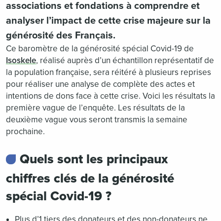
associations et fondations à comprendre et
analyser l’impact de cette crise majeure sur la
générosité des Français.
Ce baromètre de la générosité spécial Covid-19 de
Isoskele
, réalisé auprès d’un échantillon représentatif de
la population française, sera réitéré à plusieurs reprises
pour réaliser une analyse de complète des actes et
intentions de dons face à cette crise. Voici les résultats la
première vague de l’enquête. Les résultats de la
deuxième vague vous seront transmis la semaine
prochaine.
Quels sont les principaux
chiffres clés de la générosité
spécial Covid-19 ?
Plus d’1 tiers des donateurs et des non-donateurs ne