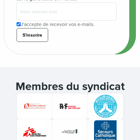
J'accepte de recevoir vos e-mails.
S'inscrire
Membres du syndicat