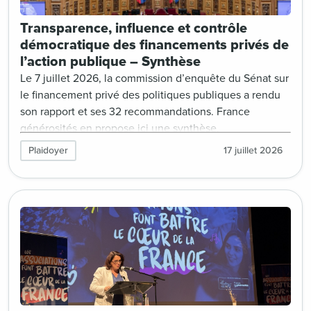
Transparence, influence et contrôle
démocratique des financements privés de
l’action publique – Synthèse
Le 7 juillet 2026, la commission d’enquête du Sénat sur
le financement privé des politiques publiques a rendu
son rapport et ses 32 recommandations. France
générosités en propose ici une synthèse.
Plaidoyer
17 juillet 2026