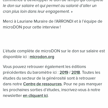
le don sur salaire et qui permet au salarié d’aller un
cran plus loin dans leur engagement
. »
Merci à Lauriane Muraire de l’ARRONDI et à l’équipe de
microDON pour cette interview !
L’étude complète de microDON sur le don sur salaire est
disponible ici :
microdon.org
Vous pouvez retrouver également les éditions
précédentes du baromètre ici :
2019
/
2018
. Toutes les
études du secteur de la générosité sont à retrouver
dans notre
Centre de ressources
. Pour ne pas manquer
les prochaines sorties d’études, inscrivez-vous à notre
newsletter
en cliquant ici
.