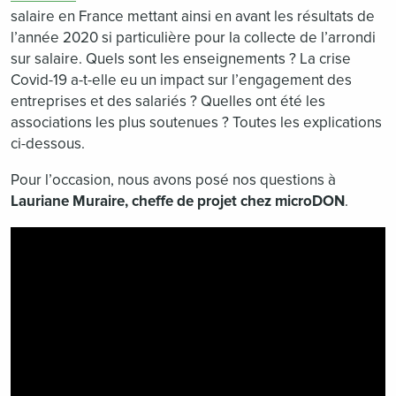
salaire en France mettant ainsi en avant les résultats de
l’année 2020 si particulière pour la collecte de l’arrondi
sur salaire. Quels sont les enseignements ? La crise
Covid-19 a-t-elle eu un impact sur l’engagement des
entreprises et des salariés ? Quelles ont été les
associations les plus soutenues ? Toutes les explications
ci-dessous.
Pour l’occasion, nous avons posé nos questions à
Lauriane Muraire, cheffe de projet chez microDON
.