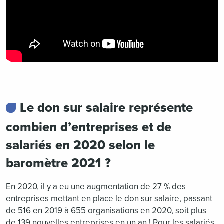
Le don sur salaire représente
combien d’entreprises et de
salariés en 2020 selon le
baromètre 2021 ?
En 2020, il y a eu une augmentation de 27 % des
entreprises mettant en place le don sur salaire, passant
de 516 en 2019 à 655 organisations en 2020, soit plus
de 139 nouvelles entreprises en un an ! Pour les salariés