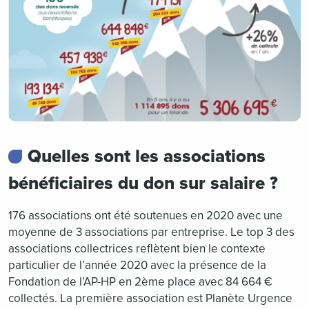
Quelles sont les associations
bénéficiaires du don sur salaire ?
176 associations ont été soutenues en 2020 avec une
moyenne de 3 associations par entreprise. Le top 3 des
associations collectrices reflètent bien le contexte
particulier de l’année 2020 avec la présence de la
Fondation de l’AP-HP en 2ème place avec 84 664 €
collectés. La première association est Planète Urgence