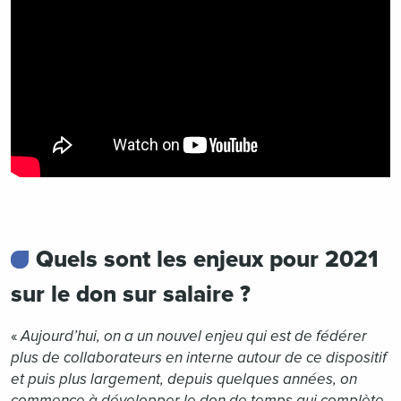
Quels sont les enjeux pour 2021
sur le don sur salaire ?
«
Aujourd’hui, on a un nouvel enjeu qui est de fédérer
plus de collaborateurs en interne autour de ce dispositif
et puis plus largement, depuis quelques années, on
commence à développer le don de temps qui complète