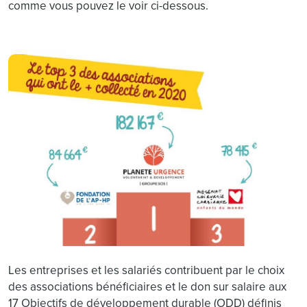
comme vous pouvez le voir ci-dessous.
Les entreprises et les salariés contribuent par le choix
des associations bénéficiaires et le don sur salaire aux
17 Objectifs de développement durable (ODD) définis