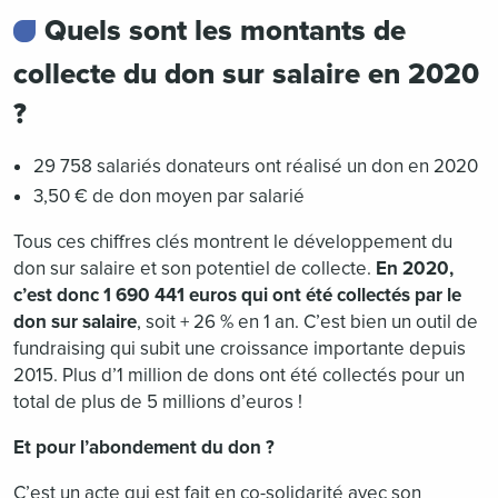
Quels sont les montants de
collecte du don sur salaire en 2020
?
29 758 salariés donateurs ont réalisé un don en 2020
3,50 € de don moyen par salarié
Tous ces chiffres clés montrent le développement du
don sur salaire et son potentiel de collecte.
En 2020,
c’est donc 1 690 441 euros qui ont été collectés par le
don sur salaire
, soit + 26 % en 1 an. C’est bien un outil de
fundraising qui subit une croissance importante depuis
2015. Plus d’1 million de dons ont été collectés pour un
total de plus de 5 millions d’euros !
Et pour l’abondement du don ?
C’est un acte qui est fait en co-solidarité avec son