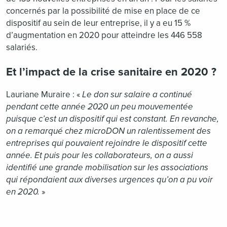
concernés par la possibilité de mise en place de ce
dispositif au sein de leur entreprise, il y a eu 15 %
d’augmentation en 2020 pour atteindre les 446 558
salariés.
Et l’impact de la crise sanitaire en 2020 ?
Lauriane Muraire : «
Le don sur salaire a continué
pendant cette année 2020 un peu mouvementée
puisque c’est un dispositif qui est constant. En revanche,
on a remarqué chez microDON un ralentissement des
entreprises qui pouvaient rejoindre le dispositif cette
année. Et puis pour les collaborateurs, on a aussi
identifié une grande mobilisation sur les associations
qui répondaient aux diverses urgences qu’on a pu voir
en 2020.
»