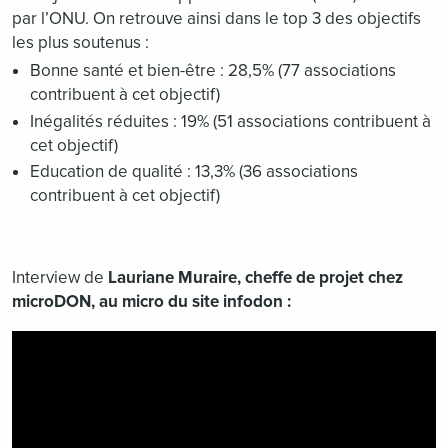
par l’ONU. On retrouve ainsi dans le top 3 des objectifs
les plus soutenus :
Bonne santé et bien-être : 28,5% (77 associations
contribuent à cet objectif)
Inégalités réduites : 19% (51 associations contribuent à
cet objectif)
Education de qualité : 13,3% (36 associations
contribuent à cet objectif)
Interview de
Lauriane Muraire, cheffe de projet chez
microDON, au micro du site infodon :