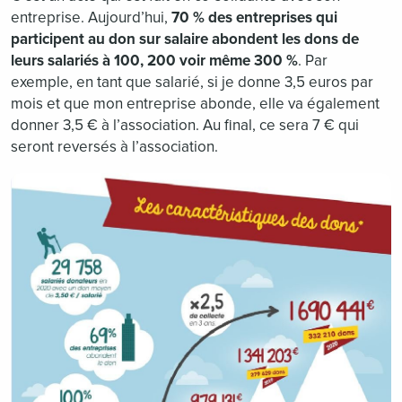
entreprise. Aujourd’hui,
70 % des entreprises qui
participent au don sur salaire abondent les dons de
leurs salariés à 100, 200 voir même 300 %
. Par
exemple, en tant que salarié, si je donne 3,5 euros par
mois et que mon entreprise abonde, elle va également
donner 3,5 € à l’association. Au final, ce sera 7 € qui
seront reversés à l’association.