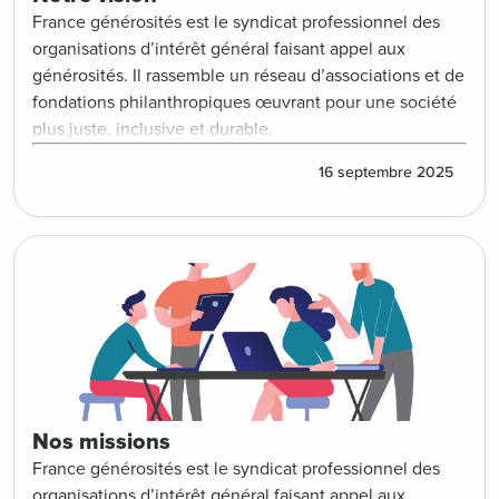
France générosités est le syndicat professionnel des
organisations d’intérêt général faisant appel aux
générosités. Il rassemble un réseau d’associations et de
fondations philanthropiques œuvrant pour une société
plus juste, inclusive et durable.
16 septembre 2025
Nos missions
France générosités est le syndicat professionnel des
organisations d’intérêt général faisant appel aux