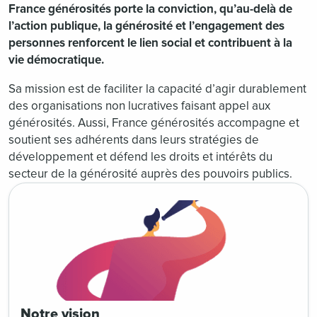
France générosités porte la conviction, qu’au-delà de
l’action publique, la générosité et l’engagement des
personnes renforcent le lien social et contribuent à la
vie démocratique.
Sa mission est de faciliter la capacité d’agir durablement
des organisations non lucratives faisant appel aux
générosités. Aussi, France générosités accompagne et
soutient ses adhérents dans leurs stratégies de
développement et défend les droits et intérêts du
secteur de la générosité auprès des pouvoirs publics.
Notre vision