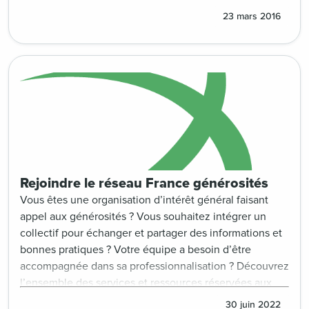
23 mars 2016
Rejoindre le réseau France générosités
Vous êtes une organisation d’intérêt général faisant
appel aux générosités ? Vous souhaitez intégrer un
collectif pour échanger et partager des informations et
bonnes pratiques ? Votre équipe a besoin d’être
accompagnée dans sa professionnalisation ? Découvrez
l’ensemble des services et ressources réservées aux
membres du syndicat et rejoignez le réseau !
30 juin 2022