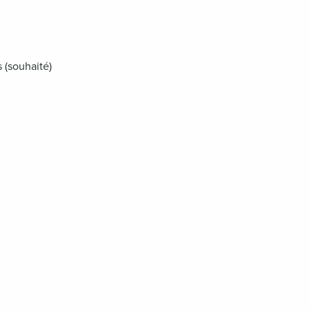
 (souhaité)