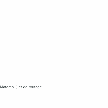
, Matomo…) et de routage