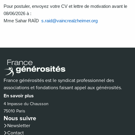
Pour postuler, envoyez votre CV et lettre de motivation avant le
08/06/2026 à :
Mme Sahar RAÏD
s.raid@vaincrealzheimer.org
France générosités est le syndicat professionnel des
associations et fondations faisant appel aux générosités.
En savoir plus
4 Impasse du Chausson
75010 Paris
Nous suivre
Newsletter
Contact