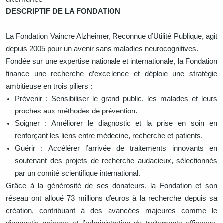
DESCRIPTIF DE LA FONDATION
La Fondation Vaincre Alzheimer, Reconnue d’Utilité Publique, agit
depuis 2005 pour un avenir sans maladies neurocognitives.
Fondée sur une expertise nationale et internationale, la Fondation
finance une recherche d’excellence et déploie une stratégie
ambitieuse en trois piliers :
Prévenir : Sensibiliser le grand public, les malades et leurs
proches aux méthodes de prévention.
Soigner : Améliorer le diagnostic et la prise en soin en
renforçant les liens entre médecine, recherche et patients.
Guérir : Accélérer l’arrivée de traitements innovants en
soutenant des projets de recherche audacieux, sélectionnés
par un comité scientifique international.
Grâce à la générosité de ses donateurs, la Fondation et son
réseau ont alloué 73 millions d’euros à la recherche depuis sa
création, contribuant à des avancées majeures comme le