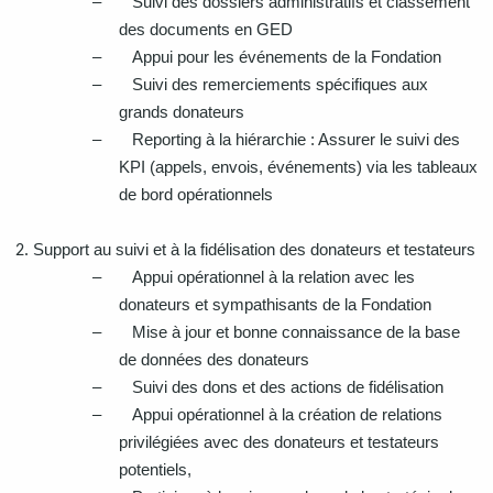
–
Suivi des dossiers administratifs et classement
des documents en GED
–
Appui pour les événements de la Fondation
–
Suivi des remerciements spécifiques aux
grands donateurs
–
Reporting à la hiérarchie : Assurer le suivi des
KPI (appels, envois, événements) via les tableaux
de bord opérationnels
Support au suivi et à la fidélisation des donateurs et testateurs
–
Appui opérationnel à la relation avec les
donateurs et sympathisants de la Fondation
–
Mise à jour et bonne connaissance de la base
de données des donateurs
–
Suivi des dons et des actions de fidélisation
–
Appui opérationnel à la création de relations
privilégiées avec des donateurs et testateurs
potentiels,