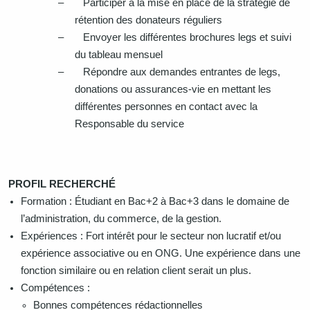
–
Participer à la mise en place de la stratégie de
rétention des donateurs réguliers
–
Envoyer les différentes brochures legs et suivi
du tableau mensuel
–
Répondre aux demandes entrantes de legs,
donations ou assurances-vie en mettant les
différentes personnes en contact avec la
Responsable du service
PROFIL RECHERCHÉ
Formation : Étudiant en Bac+2 à Bac+3 dans le domaine de
l’administration, du commerce, de la gestion.
Expériences : Fort intérêt pour le secteur non lucratif et/ou
expérience associative ou en ONG. Une expérience dans une
fonction similaire ou en relation client serait un plus.
Compétences :
Bonnes compétences rédactionnelles