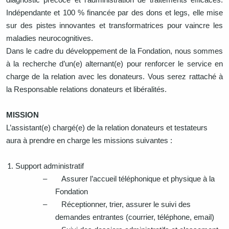
diagnostic précoce et l’administration de traitements efficaces.
Indépendante et 100 % financée par des dons et legs, elle mise
sur des pistes innovantes et transformatrices pour vaincre les
maladies neurocognitives.
Dans le cadre du développement de la Fondation, nous sommes
à la recherche d’un(e) alternant(e) pour renforcer le service en
charge de la relation avec les donateurs. Vous serez rattaché à
la Responsable relations donateurs et libéralités.
MISSION
L’assistant(e) chargé(e) de la relation donateurs et testateurs
aura à prendre en charge les missions suivantes :
Support administratif
–
Assurer l’accueil téléphonique et physique à la
Fondation
–
Réceptionner, trier, assurer le suivi des
demandes entrantes (courrier, téléphone, email)