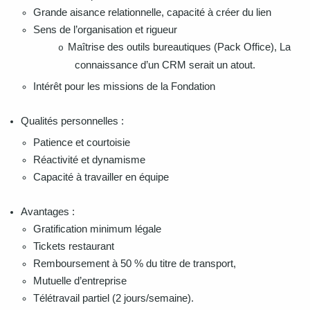
Grande aisance relationnelle, capacité à créer du lien
Sens de l’organisation et rigueur
Maîtrise des outils bureautiques (Pack Office), La
o
connaissance d’un CRM serait un atout.
Intérêt pour les missions de la Fondation
Qualités personnelles :
Patience et courtoisie
Réactivité et dynamisme
Capacité à travailler en équipe
Avantages :
Gratification minimum légale
Tickets restaurant
Remboursement à 50 % du titre de transport,
Mutuelle d’entreprise
Télétravail partiel (2 jours/semaine).