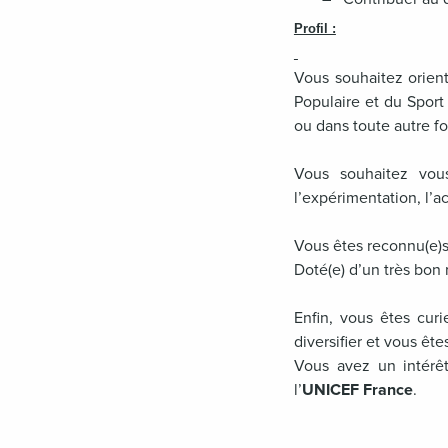
Profil :
Vous souhaitez orient
Populaire et du Sport
ou dans toute autre fo
Vous souhaitez vous
l’expérimentation, l
Vous êtes reconnu(e)s 
Doté(e) d’un très bon 
Enfin, vous êtes curie
diversifier et vous ê
Vous avez un intérêt
l’
UNICEF France
.