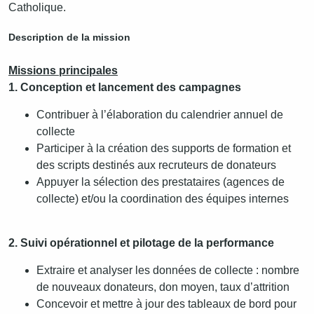
Catholique.
Description de la mission
Missions principales
1. Conception et lancement des campagnes
Contribuer à l’élaboration du calendrier annuel de
collecte
Participer à la création des supports de formation et
des scripts destinés aux recruteurs de donateurs
Appuyer la sélection des prestataires (agences de
collecte) et/ou la coordination des équipes internes
2. Suivi opérationnel et pilotage de la performance
Extraire et analyser les données de collecte : nombre
de nouveaux donateurs, don moyen, taux d’attrition
Concevoir et mettre à jour des tableaux de bord pour