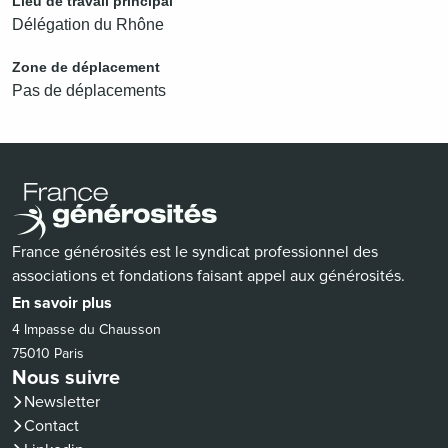
Lieu de travail principal
Délégation du Rhône
Zone de déplacement
Pas de déplacements
France générosités est le syndicat professionnel des
associations et fondations faisant appel aux générosités.
En savoir plus
4 Impasse du Chausson
75010 Paris
Nous suivre
Newsletter
Contact