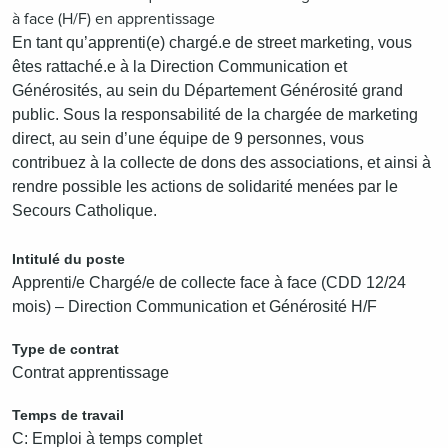
à face (H/F) en apprentissage
En tant qu’apprenti(e) chargé.e de street marketing, vous
êtes rattaché.e à la Direction Communication et
Générosités, au sein du Département Générosité grand
public. Sous la responsabilité de la chargée de marketing
direct, au sein d’une équipe de 9 personnes, vous
contribuez à la collecte de dons des associations, et ainsi à
rendre possible les actions de solidarité menées par le
Secours Catholique.
Intitulé du poste
Apprenti/e Chargé/e de collecte face à face (CDD 12/24
mois) – Direction Communication et Générosité H/F
Type de contrat
Contrat apprentissage
Temps de travail
C: Emploi à temps complet