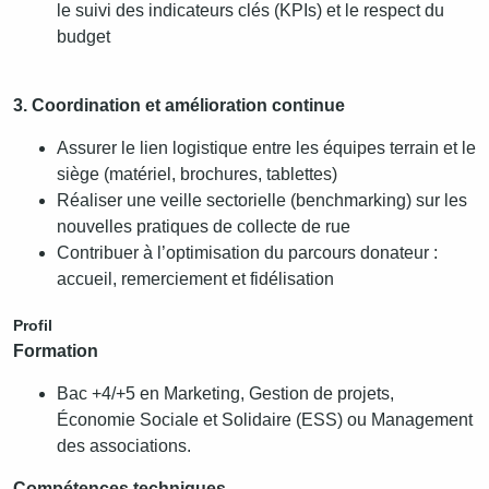
le suivi des indicateurs clés (KPIs) et le respect du
budget
3. Coordination et amélioration continue
Assurer le lien logistique entre les équipes terrain et le
siège (matériel, brochures, tablettes)
Réaliser une veille sectorielle (benchmarking) sur les
nouvelles pratiques de collecte de rue
Contribuer à l’optimisation du parcours donateur :
accueil, remerciement et fidélisation
Profil
Formation
Bac +4/+5 en Marketing, Gestion de projets,
Économie Sociale et Solidaire (ESS) ou Management
des associations.
Compétences techniques