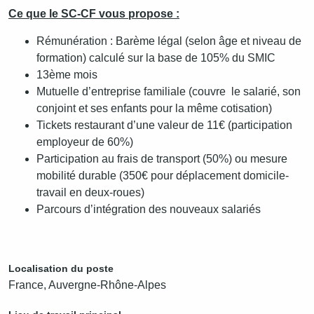
Ce que le SC-CF vous propose :
Rémunération : Barème légal (selon âge et niveau de
formation) calculé sur la base de 105% du SMIC
13ème mois
Mutuelle d’entreprise familiale (couvre le salarié, son
conjoint et ses enfants pour la même cotisation)
Tickets restaurant d’une valeur de 11€ (participation
employeur de 60%)
Participation au frais de transport (50%) ou mesure
mobilité durable (350€ pour déplacement domicile-
travail en deux-roues)
Parcours d’intégration des nouveaux salariés
Localisation du poste
France, Auvergne-Rhône-Alpes