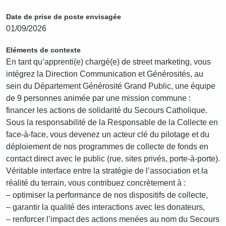
Date de prise de poste envisagée
01/09/2026
Eléments de contexte
En tant qu’apprenti(e) chargé(e) de street marketing, vous
intégrez la Direction Communication et Générosités, au
sein du Département Générosité Grand Public, une équipe
de 9 personnes animée par une mission commune :
financer les actions de solidarité du Secours Catholique.
Sous la responsabilité de la Responsable de la Collecte en
face-à-face, vous devenez un acteur clé du pilotage et du
déploiement de nos programmes de collecte de fonds en
contact direct avec le public (rue, sites privés, porte-à-porte).
Véritable interface entre la stratégie de l’association et la
réalité du terrain, vous contribuez concrètement à :
– optimiser la performance de nos dispositifs de collecte,
– garantir la qualité des interactions avec les donateurs,
– renforcer l’impact des actions menées au nom du Secours