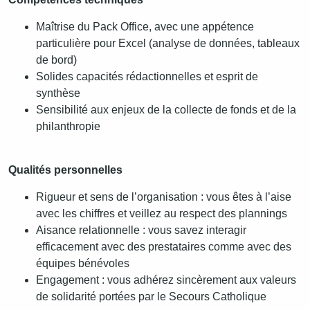
Maîtrise du Pack Office, avec une appétence
particulière pour Excel (analyse de données, tableaux
de bord)
Solides capacités rédactionnelles et esprit de
synthèse
Sensibilité aux enjeux de la collecte de fonds et de la
philanthropie
Qualités personnelles
Rigueur et sens de l’organisation : vous êtes à l’aise
avec les chiffres et veillez au respect des plannings
Aisance relationnelle : vous savez interagir
efficacement avec des prestataires comme avec des
équipes bénévoles
Engagement : vous adhérez sincèrement aux valeurs
de solidarité portées par le Secours Catholique