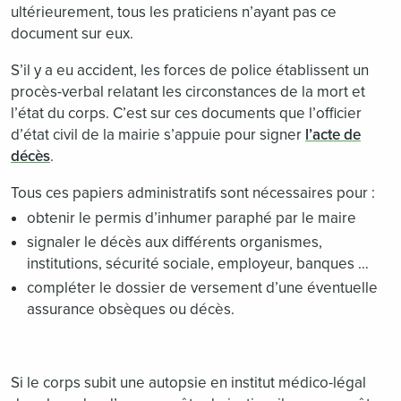
ultérieurement, tous les praticiens n’ayant pas ce
document sur eux.
S’il y a eu accident, les forces de police établissent un
procès-verbal relatant les circonstances de la mort et
l’état du corps. C’est sur ces documents que l’officier
d’état civil de la mairie s’appuie pour signer
l’acte de
décès
.
Tous ces papiers administratifs sont nécessaires pour :
obtenir le permis d’inhumer paraphé par le maire
signaler le décès aux différents organismes,
institutions, sécurité sociale, employeur, banques …
compléter le dossier de versement d’une éventuelle
assurance obsèques ou décès.
Si le corps subit une autopsie en institut médico-légal