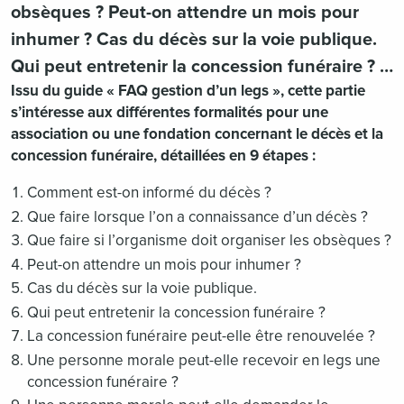
obsèques ? Peut-on attendre un mois pour
inhumer ? Cas du décès sur la voie publique.
Qui peut entretenir la concession funéraire ? …
Issu du guide « FAQ gestion d’un legs », cette partie
s’intéresse aux différentes formalités pour une
association ou une fondation concernant le décès et la
concession funéraire, détaillées en 9 étapes :
Comment est-on informé du décès ?
Que faire lorsque l’on a connaissance d’un décès ?
Que faire si l’organisme doit organiser les obsèques ?
Peut-on attendre un mois pour inhumer ?
Cas du décès sur la voie publique.
Qui peut entretenir la concession funéraire ?
La concession funéraire peut-elle être renouvelée ?
Une personne morale peut-elle recevoir en legs une
concession funéraire ?