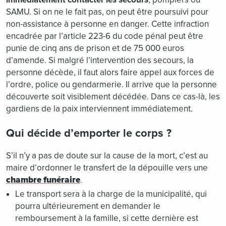
SAMU. Si on ne le fait pas, on peut être poursuivi pour
non-assistance à personne en danger. Cette infraction
encadrée par l’article 223-6 du code pénal peut être
punie de cinq ans de prison et de 75 000 euros
d’amende. Si malgré l’intervention des secours, la
personne décède, il faut alors faire appel aux forces de
l’ordre, police ou gendarmerie. Il arrive que la personne
découverte soit visiblement décédée. Dans ce cas-là, les
gardiens de la paix interviennent immédiatement.
Qui décide d’emporter le corps ?
S’il n’y a pas de doute sur la cause de la mort, c’est au
maire d’ordonner le transfert de la dépouille vers une
chambre funéraire
.
Le transport sera à la charge de la municipalité, qui
pourra ultérieurement en demander le
remboursement à la famille, si cette dernière est