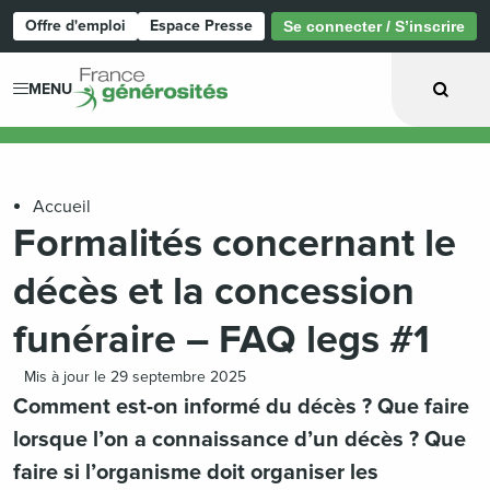
Offre d'emploi
Espace Presse
Se connecter / S’inscrire
Page d'accueil
MENU
Accueil
Formalités concernant le
décès et la concession
funéraire – FAQ legs #1
Mis à jour le 29 septembre 2025
Comment est-on informé du décès ? Que faire
lorsque l’on a connaissance d’un décès ? Que
faire si l’organisme doit organiser les