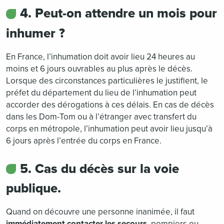
4. Peut-on attendre un mois pour
inhumer ?
En France, l’inhumation doit avoir lieu 24 heures au
moins et 6 jours ouvrables au plus après le décès.
Lorsque des circonstances particulières le justifient, le
préfet du département du lieu de l’inhumation peut
accorder des dérogations à ces délais. En cas de décès
dans les Dom-Tom ou à l’étranger avec transfert du
corps en métropole, l’inhumation peut avoir lieu jusqu’à
6 jours après l’entrée du corps en France.
5. Cas du décès sur la voie
publique.
Quand on découvre une personne inanimée, il faut
immédiatement contacter les secours
, pompiers ou