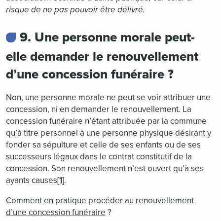
risque de ne pas pouvoir être délivré.
9. Une personne morale peut-
elle demander le renouvellement
d’une concession funéraire ?
Non, une personne morale ne peut se voir attribuer une
concession, ni en demander le renouvellement. La
concession funéraire n’étant attribuée par la commune
qu’à titre personnel à une personne physique désirant y
fonder sa sépulture et celle de ses enfants ou de ses
successeurs légaux dans le contrat constitutif de la
concession. Son renouvellement n’est ouvert qu’à ses
ayants causes
[1]
.
Comment en pratique procéder au renouvellement
d’une concession funéraire
?