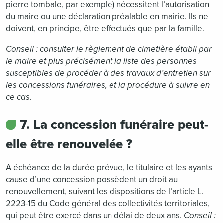
pierre tombale, par exemple) nécessitent l’autorisation
du maire ou une déclaration préalable en mairie. Ils ne
doivent, en principe, être effectués que par la famille.
Conseil : consulter le règlement de cimetière établi par
le maire et plus précisément la liste des personnes
susceptibles de procéder à des travaux d’entretien sur
les concessions funéraires, et la procédure à suivre en
ce cas.
7. La concession funéraire peut-
elle être renouvelée ?
A échéance de la durée prévue, le titulaire et les ayants
cause d’une concession possèdent un droit au
renouvellement, suivant les dispositions de l’article L.
2223-15 du Code général des collectivités territoriales,
qui peut être exercé dans un délai de deux ans.
Conseil :