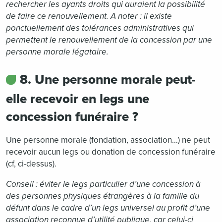
rechercher les ayants droits qui auraient la possibilité
de faire ce renouvellement.
A noter : il existe
ponctuellement des tolérances administratives qui
permettent le renouvellement de la concession par une
personne morale légataire.
8. Une personne morale peut-
elle recevoir en legs une
concession funéraire ?
Une personne morale (fondation, association…) ne peut
recevoir aucun legs ou donation de concession funéraire
(cf, ci-dessus).
Conseil : éviter le legs particulier d’une concession à
des personnes physiques étrangères à la famille du
défunt dans le cadre d’un legs universel au profit d’une
association reconnue d’utilité publique, car celui-ci