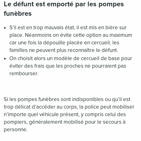
Le défunt est emporté par les pompes
funèbres
S’il est en trop mauvais état, il est mis en bière sur
place. Néanmoins on évite cette option au maximum
car une fois la dépouille placée en cercueil, les
familles ne peuvent plus reconnaître le défunt.
On choisit alors un modèle de cercueil de base pour
éviter des frais que les proches ne pourraient pas
rembourser.
Si les pompes funèbres sont indisponibles ou qu’il est
trop délicat d’accéder au corps, la police peut mobiliser
n’importe quel véhicule présent, y compris celui des
pompiers, généralement mobilisé pour le secours à
personne.