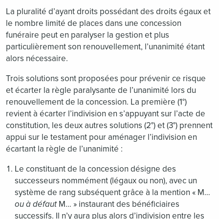
La pluralité d’ayant droits possédant des droits égaux et
le nombre limité de places dans une concession
funéraire peut en paralyser la gestion et plus
particulièrement son renouvellement, l’unanimité étant
alors nécessaire.
Trois solutions sont proposées pour prévenir ce risque
et écarter la règle paralysante de l’unanimité lors du
renouvellement de la concession. La première (1°)
revient à écarter l’indivision en s’appuyant sur l’acte de
constitution, les deux autres solutions (2°) et (3°) prennent
appui sur le testament pour aménager l’indivision en
écartant la règle de l’unanimité :
Le constituant de la concession désigne des
successeurs nommément (légaux ou non), avec un
système de rang subséquent grâce à la mention « M…
ou à défaut
M… » instaurant des bénéficiaires
successifs. Il n’y aura plus alors d’indivision entre les