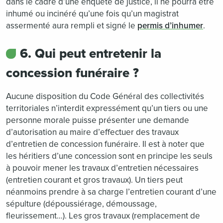
dans le cadre d’une enquête de justice, il ne pourra être
inhumé ou incinéré qu’une fois qu’un magistrat
assermenté aura rempli et signé le
permis d’inhumer
.
6. Qui peut entretenir la
concession funéraire ?
Aucune disposition du Code Général des collectivités
territoriales n’interdit expressément qu’un tiers ou une
personne morale puisse présenter une demande
d’autorisation au maire d’effectuer des travaux
d’entretien de concession funéraire. Il est à noter que
les héritiers d’une concession sont en principe les seuls
à pouvoir mener les travaux d’entretien nécessaires
(entretien courant et gros travaux). Un tiers peut
néanmoins prendre à sa charge l’entretien courant d’une
sépulture (dépoussiérage, démoussage,
fleurissement…). Les gros travaux (remplacement de