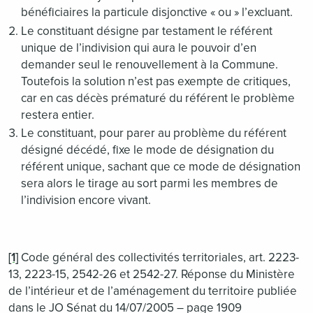
bénéficiaires la particule disjonctive « ou » l’excluant.
Le constituant désigne par testament le référent
unique de l’indivision qui aura le pouvoir d’en
demander seul le renouvellement à la Commune.
Toutefois la solution n’est pas exempte de critiques,
car en cas décès prématuré du référent le problème
restera entier.
Le constituant, pour parer au problème du référent
désigné décédé, fixe le mode de désignation du
référent unique, sachant que ce mode de désignation
sera alors le tirage au sort parmi les membres de
l’indivision encore vivant.
[1]
Code général des collectivités territoriales, art. 2223-
13, 2223-15, 2542-26 et 2542-27. Réponse du Ministère
de l’intérieur et de l’aménagement du territoire publiée
dans le JO Sénat du 14/07/2005 – page 1909