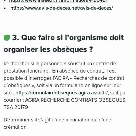
https://www.insee.fr/fr/information/4190491
https://www.avis-de-deces.net/avis-de-deces/
3. Que faire si l’organisme doit
organiser les obsèques ?
Rechercher si la personne a souscrit un contrat de
prestation funéraire. En absence de contrat, il est
possible d’interroger l’AGIRA « Recherches de contrat
d’obsèques », soit via un formulaire en ligne sur leur
site :
https://formulaireobseques.agira.asso.fr/
, soit par
courrier : AGIRA RECHERCHE CONTRATS OBSEQUES
TSA 20179
Déterminer s’il s’agit d’une inhumation ou d’une
crémation.