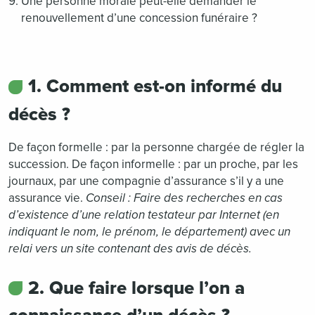
Une personne morale peut-elle demander le
renouvellement d’une concession funéraire ?
1. Comment est-on informé du
décès ?
De façon formelle : par la personne chargée de régler la
succession. De façon informelle : par un proche, par les
journaux, par une compagnie d’assurance s’il y a une
assurance vie.
Conseil : Faire des recherches en cas
d’existence d’une relation testateur par Internet (en
indiquant le nom, le prénom, le département) avec un
relai vers un site contenant des avis de décès.
2. Que faire lorsque l’on a