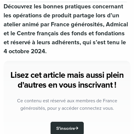
Découvrez les bonnes pratiques concernant
les opérations de produit partage lors d’un
atelier animé par France générosités, Admical
et le Centre français des fonds et fondations
et réservé à leurs adhérents, qui s’est tenu le
4 octobre 2024.
Lisez cet article mais aussi plein
d'autres en vous inscrivant !
Ce contenu est réservé aux membres de France
générosités, pour y accéder connectez vous.
S'inscrire