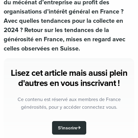
du mécénat d’entreprise au profit des
organisations d’intérêt général en France ?
Avec quelles tendances pour la collecte en
2024 ? Retour sur les tendances de la
générosité en France, mises en regard avec
celles observées en Suisse.
Lisez cet article mais aussi plein
d'autres en vous inscrivant !
Ce contenu est réservé aux membres de France
générosités, pour y accéder connectez vous.
S'inscrire