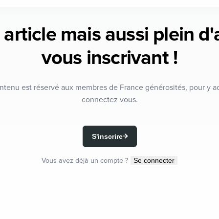
 article mais aussi plein d
vous inscrivant !
ntenu est réservé aux membres de France générosités, pour y a
connectez vous.
S'inscrire
Vous avez déjà un compte ?
Se connecter