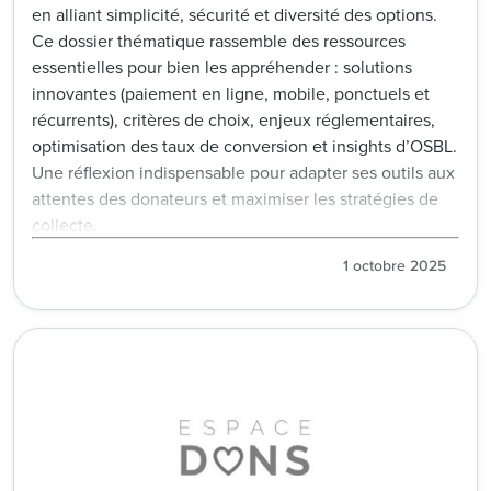
en alliant simplicité, sécurité et diversité des options.
Ce dossier thématique rassemble des ressources
essentielles pour bien les appréhender : solutions
innovantes (paiement en ligne, mobile, ponctuels et
récurrents), critères de choix, enjeux réglementaires,
optimisation des taux de conversion et insights d’OSBL.
Une réflexion indispensable pour adapter ses outils aux
attentes des donateurs et maximiser les stratégies de
collecte.
1 octobre 2025